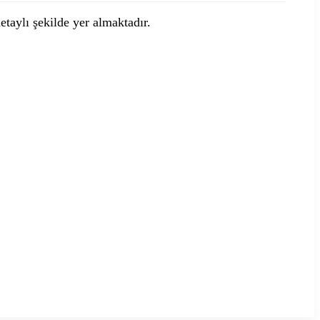
detaylı şekilde yer almaktadır.