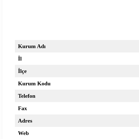
Kurum Adı
İl
İlçe
Kurum Kodu
Telefon
Fax
Adres
Web