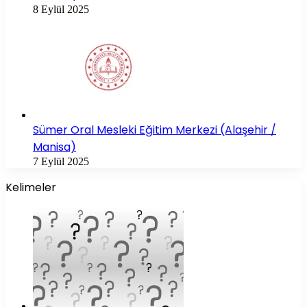
8 Eylül 2025
Sümer Oral Mesleki Eğitim Merkezi (Alaşehir /
Manisa)
7 Eylül 2025
Kelimeler