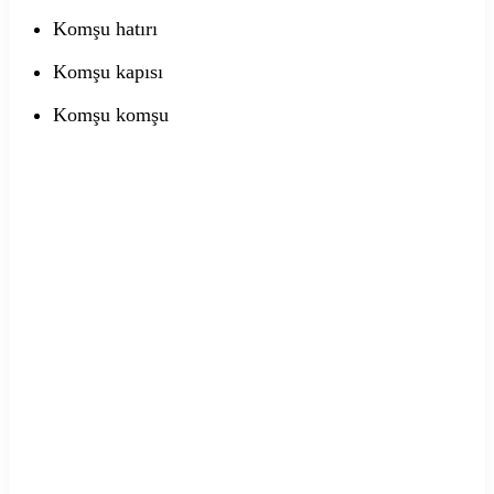
Komşu hatırı
Komşu kapısı
Komşu komşu