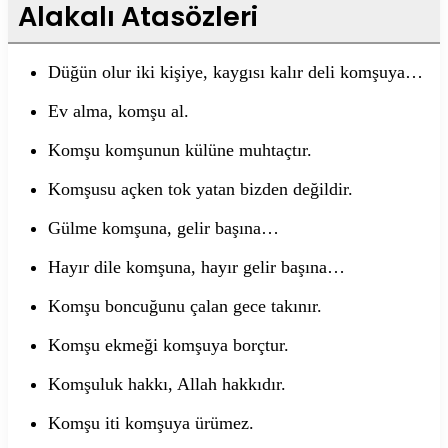
Alakalı Atasözleri
Düğün olur iki kişiye, kaygısı kalır deli komşuya…
Ev alma, komşu al.
Komşu komşunun külüne muhtaçtır.
Komşusu açken tok yatan bizden değildir.
Gülme komşuna, gelir başına…
Hayır dile komşuna, hayır gelir başına…
Komşu boncuğunu çalan gece takınır.
Komşu ekmeği komşuya borçtur.
Komşuluk hakkı, Allah hakkıdır.
Komşu iti komşuya ürümez.