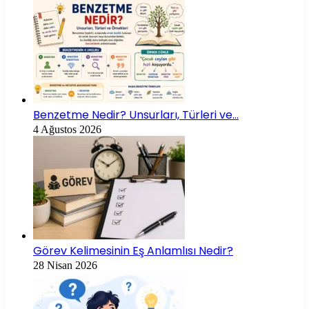
Benzetme Nedir? Unsurları, Türleri ve…
4 Ağustos 2026
Görev Kelimesinin Eş Anlamlısı Nedir?
28 Nisan 2026