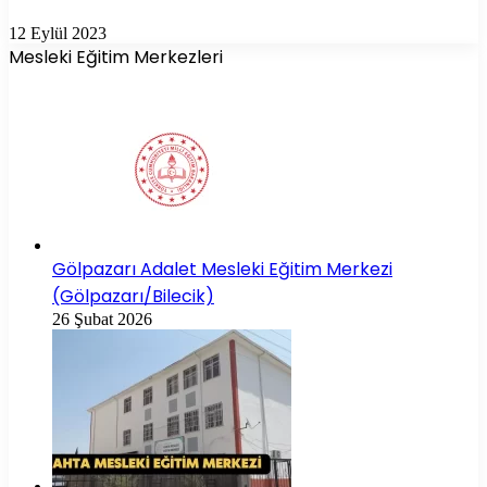
12 Eylül 2023
Mesleki Eğitim Merkezleri
Gölpazarı Adalet Mesleki Eğitim Merkezi
(Gölpazarı/Bilecik)
26 Şubat 2026