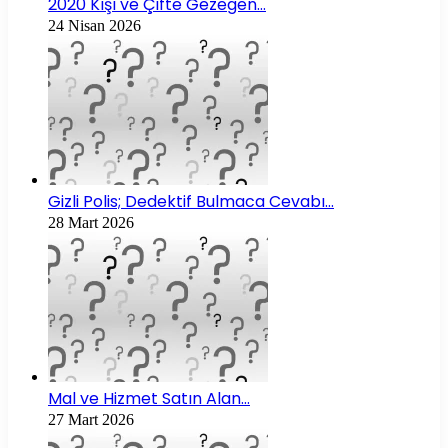
2020 Kışı ve Çifte Gezegen…
24 Nisan 2026
Gizli Polis; Dedektif Bulmaca Cevabı…
28 Mart 2026
Mal ve Hizmet Satın Alan…
27 Mart 2026