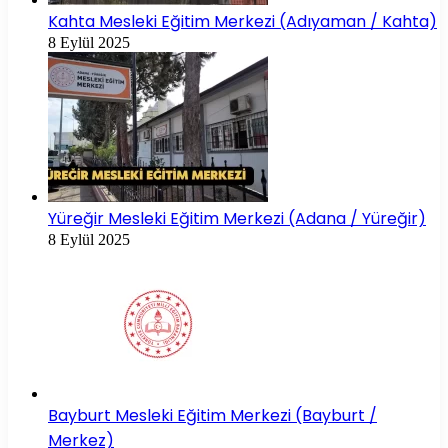
Kahta Mesleki Eğitim Merkezi (Adıyaman / Kahta)
8 Eylül 2025
Yüreğir Mesleki Eğitim Merkezi (Adana / Yüreğir)
8 Eylül 2025
Bayburt Mesleki Eğitim Merkezi (Bayburt /
Merkez)