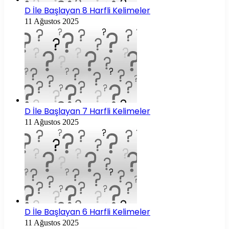
D İle Başlayan 8 Harfli Kelimeler
11 Ağustos 2025
D İle Başlayan 7 Harfli Kelimeler
11 Ağustos 2025
D İle Başlayan 6 Harfli Kelimeler
11 Ağustos 2025