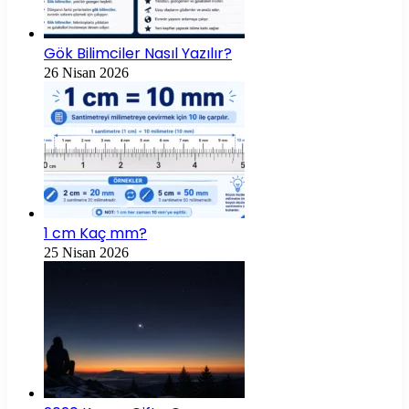
Gök Bilimciler Nasıl Yazılır?
26 Nisan 2026
1 cm Kaç mm?
25 Nisan 2026