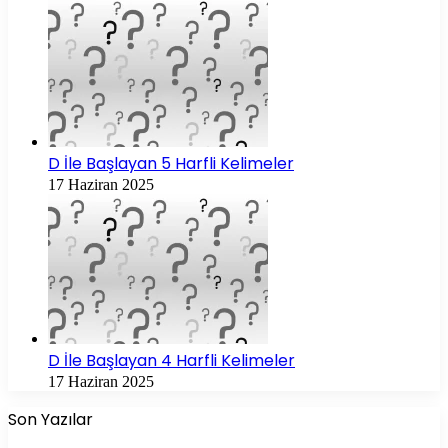
D İle Başlayan 5 Harfli Kelimeler
17 Haziran 2025
D İle Başlayan 4 Harfli Kelimeler
17 Haziran 2025
Son Yazılar