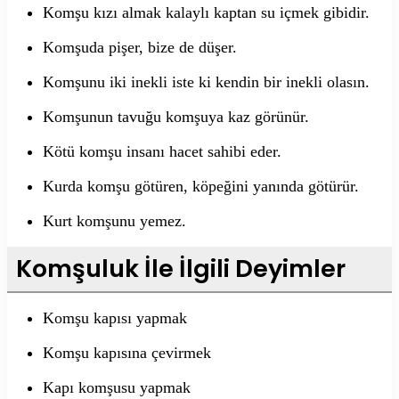
Komşu kızı almak kalaylı kaptan su içmek gibidir.
Komşuda pişer, bize de düşer.
Komşunu iki inekli iste ki kendin bir inekli olasın.
Komşunun tavuğu komşuya kaz görünür.
Kötü komşu insanı hacet sahibi eder.
Kurda komşu götüren, köpeğini yanında götürür.
Kurt komşunu yemez.
Komşuluk İle İlgili Deyimler
Komşu kapısı yapmak
Komşu kapısına çevirmek
Kapı komşusu yapmak