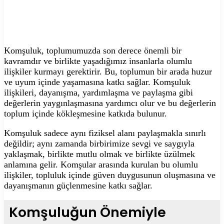
Komşuluk, toplumumuzda son derece önemli bir
kavramdır ve birlikte yaşadığımız insanlarla olumlu
ilişkiler kurmayı gerektirir. Bu, toplumun bir arada huzur
ve uyum içinde yaşamasına katkı sağlar. Komşuluk
ilişkileri, dayanışma, yardımlaşma ve paylaşma gibi
değerlerin yaygınlaşmasına yardımcı olur ve bu değerlerin
toplum içinde kökleşmesine katkıda bulunur.
Komşuluk sadece aynı fiziksel alanı paylaşmakla sınırlı
değildir; aynı zamanda birbirimize sevgi ve saygıyla
yaklaşmak, birlikte mutlu olmak ve birlikte üzülmek
anlamına gelir. Komşular arasında kurulan bu olumlu
ilişkiler, topluluk içinde güven duygusunun oluşmasına ve
dayanışmanın güçlenmesine katkı sağlar.
Komşuluğun Önemiyle