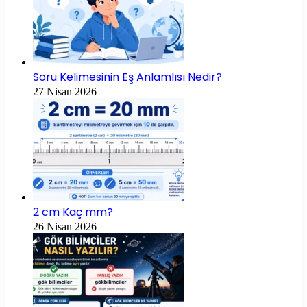
Soru Kelimesinin Eş Anlamlısı Nedir?
27 Nisan 2026
2 cm Kaç mm?
26 Nisan 2026