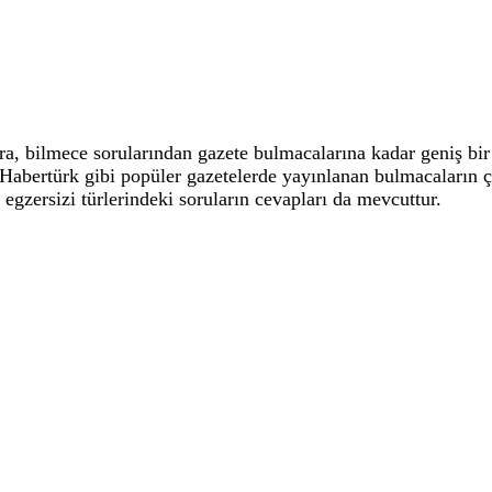
 bilmece sorularından gazete bulmacalarına kadar geniş bir 
, Habertürk gibi popüler gazetelerde yayınlanan bulmacaların
 egzersizi türlerindeki soruların cevapları da mevcuttur.