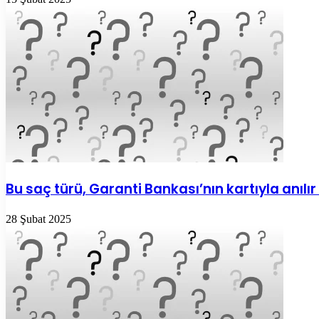
Bu saç türü, Garanti Bankası’nın kartıyla anıl
28 Şubat 2025