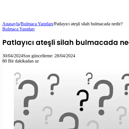
Anasayfa
/
Bulmaca Yanıtları
/
Patlayıcı ateşli silah bulmacada nedir?
Bulmaca Yanıtları
Patlayıcı ateşli silah bulmacada ne
30/04/2024
Son güncelleme: 28/04/2024
80
Bir dakikadan az