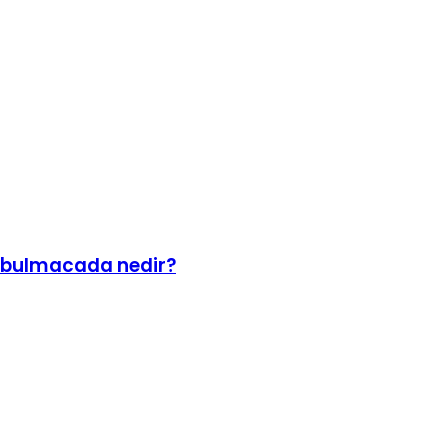
ır bulmacada nedir?