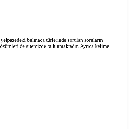
yelpazedeki bulmaca türlerinde sorulan soruların
 çözümleri de sitemizde bulunmaktadır. Ayrıca kelime