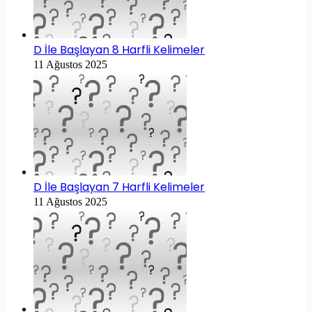
D İle Başlayan 8 Harfli Kelimeler
11 Ağustos 2025
D İle Başlayan 7 Harfli Kelimeler
11 Ağustos 2025