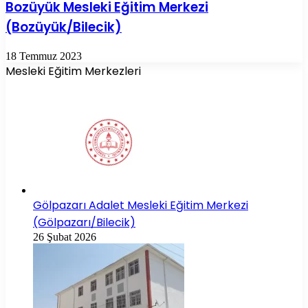
Bozüyük Mesleki Eğitim Merkezi
(Bozüyük/Bilecik)
18 Temmuz 2023
Mesleki Eğitim Merkezleri
Gölpazarı Adalet Mesleki Eğitim Merkezi
(Gölpazarı/Bilecik)
26 Şubat 2026