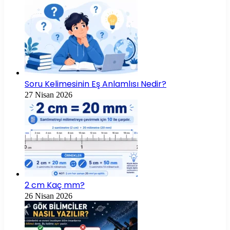
Soru Kelimesinin Eş Anlamlısı Nedir?
27 Nisan 2026
2 cm Kaç mm?
26 Nisan 2026