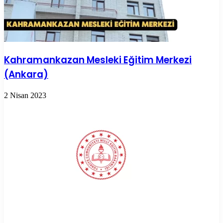
Kahramankazan Mesleki Eğitim Merkezi
(Ankara)
2 Nisan 2023