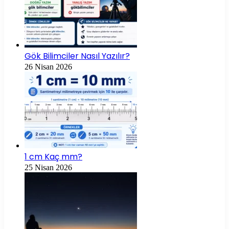
Gök Bilimciler Nasıl Yazılır?
26 Nisan 2026
1 cm Kaç mm?
25 Nisan 2026