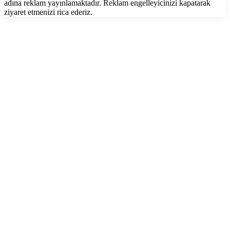
adına reklam yayınlamaktadır. Reklam engelleyicinizi kapatarak
ziyaret etmenizi rica ederiz.