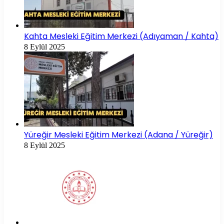
Kahta Mesleki Eğitim Merkezi (Adıyaman / Kahta)
8 Eylül 2025
Yüreğir Mesleki Eğitim Merkezi (Adana / Yüreğir)
8 Eylül 2025