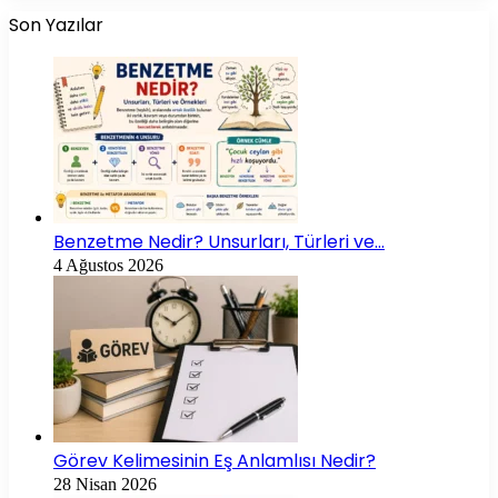
Son Yazılar
Benzetme Nedir? Unsurları, Türleri ve…
4 Ağustos 2026
Görev Kelimesinin Eş Anlamlısı Nedir?
28 Nisan 2026