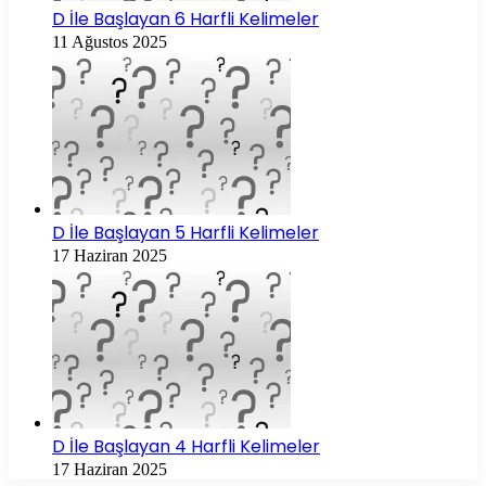
D İle Başlayan 6 Harfli Kelimeler
11 Ağustos 2025
D İle Başlayan 5 Harfli Kelimeler
17 Haziran 2025
D İle Başlayan 4 Harfli Kelimeler
17 Haziran 2025