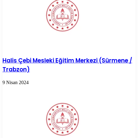
Halis Çebi Mesleki Eğitim Merkezi (Sürmene /
Trabzon)
9 Nisan 2024