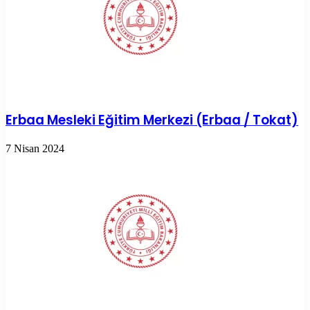
Erbaa Mesleki Eğitim Merkezi (Erbaa / Tokat)
7 Nisan 2024