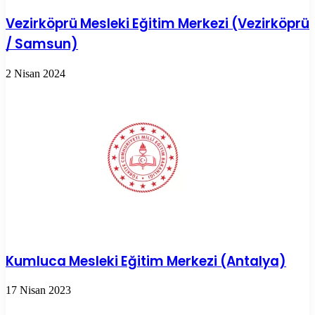
Vezirköprü Mesleki Eğitim Merkezi (Vezirköprü
/ Samsun)
2 Nisan 2024
Kumluca Mesleki Eğitim Merkezi (Antalya)
17 Nisan 2023