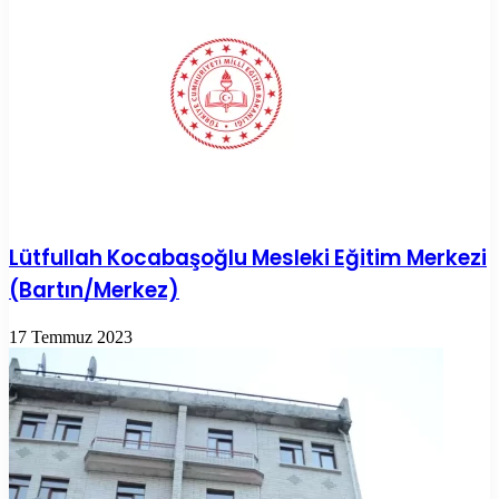
Lütfullah Kocabaşoğlu Mesleki Eğitim Merkezi
(Bartın/Merkez)
17 Temmuz 2023