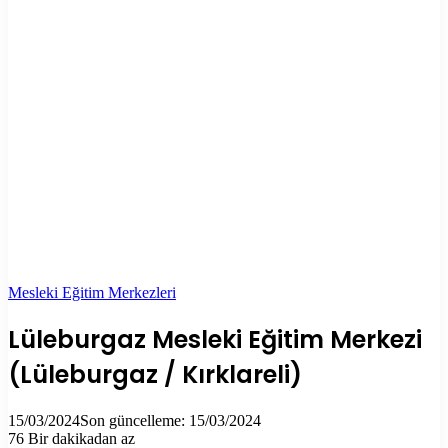
Mesleki Eğitim Merkezleri
Lüleburgaz Mesleki Eğitim Merkezi
(Lüleburgaz / Kırklareli)
15/03/2024
Son güncelleme: 15/03/2024
76
Bir dakikadan az