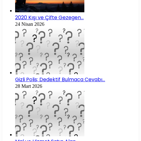
2020 Kışı ve Çifte Gezegen…
24 Nisan 2026
Gizli Polis; Dedektif Bulmaca Cevabı…
28 Mart 2026