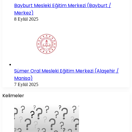
Bayburt Mesleki Eğitim Merkezi (Bayburt /
Merkez)
8 Eylül 2025
Sümer Oral Mesleki Eğitim Merkezi (Alaşehir /
Manisa)
7 Eylül 2025
Kelimeler