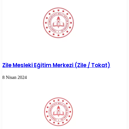
Zile Mesleki Eğitim Merkezi (Zile / Tokat)
8 Nisan 2024