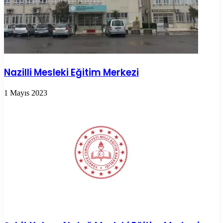
Nazilli Mesleki Eğitim Merkezi
1 Mayıs 2023