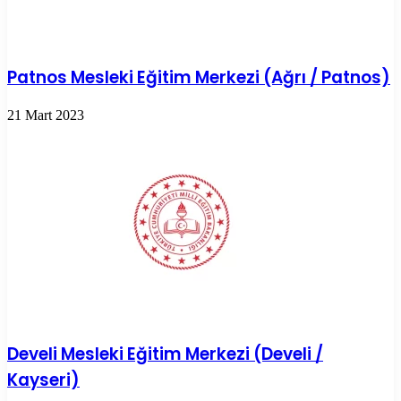
Patnos Mesleki Eğitim Merkezi (Ağrı / Patnos)
21 Mart 2023
Develi Mesleki Eğitim Merkezi (Develi /
Kayseri)