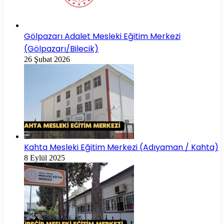
Gölpazarı Adalet Mesleki Eğitim Merkezi
(Gölpazarı/Bilecik)
26 Şubat 2026
Kahta Mesleki Eğitim Merkezi (Adıyaman / Kahta)
8 Eylül 2025