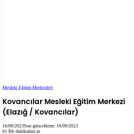
Mesleki Eğitim Merkezleri
Kovancılar Mesleki Eğitim Merkezi
(Elazığ / Kovancılar)
16/09/2023
Son güncelleme: 16/09/2023
61
Bir dakikadan az