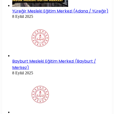
Yüreğir Mesleki Eğitim Merkezi (Adana / Yüreğir)
8 Eylül 2025
Bayburt Mesleki Eğitim Merkezi (Bayburt /
Merkez)
8 Eylül 2025