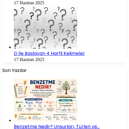
17 Haziran 2025
D İle Başlayan 4 Harfli Kelimeler
17 Haziran 2025
Son Yazılar
Benzetme Nedir? Unsurları, Türleri ve…