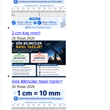
2 cm Kaç mm?
26 Nisan 2026
Gök Bilimciler Nasıl Yazılır?
26 Nisan 2026