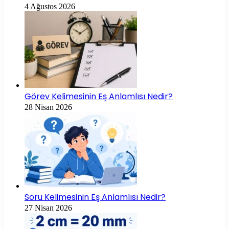
4 Ağustos 2026
Görev Kelimesinin Eş Anlamlısı Nedir?
28 Nisan 2026
Soru Kelimesinin Eş Anlamlısı Nedir?
27 Nisan 2026