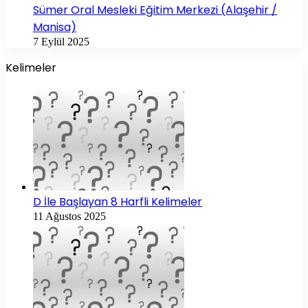
Sümer Oral Mesleki Eğitim Merkezi (Alaşehir /
Manisa)
7 Eylül 2025
Kelimeler
D İle Başlayan 8 Harfli Kelimeler
11 Ağustos 2025