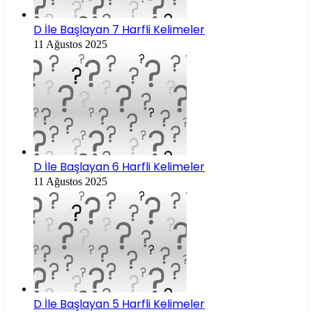
D İle Başlayan 7 Harfli Kelimeler
11 Ağustos 2025
D İle Başlayan 6 Harfli Kelimeler
11 Ağustos 2025
D İle Başlayan 5 Harfli Kelimeler