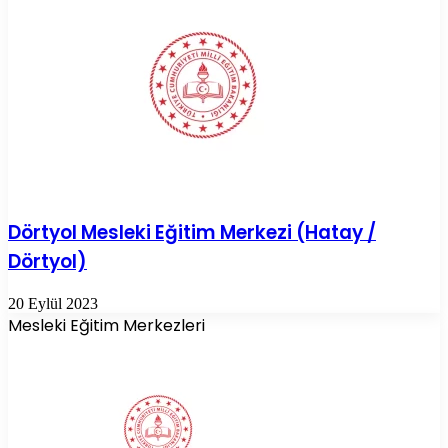
Dörtyol Mesleki Eğitim Merkezi (Hatay /
Dörtyol)
20 Eylül 2023
Mesleki Eğitim Merkezleri