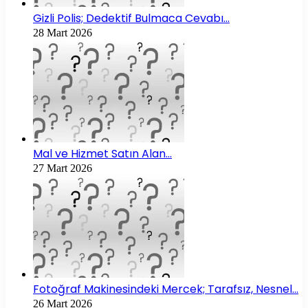
Gizli Polis; Dedektif Bulmaca Cevabı…
28 Mart 2026
Mal ve Hizmet Satın Alan…
27 Mart 2026
Fotoğraf Makinesindeki Mercek; Tarafsız, Nesnel…
26 Mart 2026