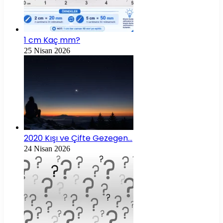
1 cm Kaç mm?
25 Nisan 2026
2020 Kışı ve Çifte Gezegen…
24 Nisan 2026