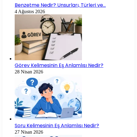
Benzetme Nedir? Unsurları, Türleri ve…
4 Ağustos 2026
Görev Kelimesinin Eş Anlamlısı Nedir?
28 Nisan 2026
Soru Kelimesinin Eş Anlamlısı Nedir?
27 Nisan 2026