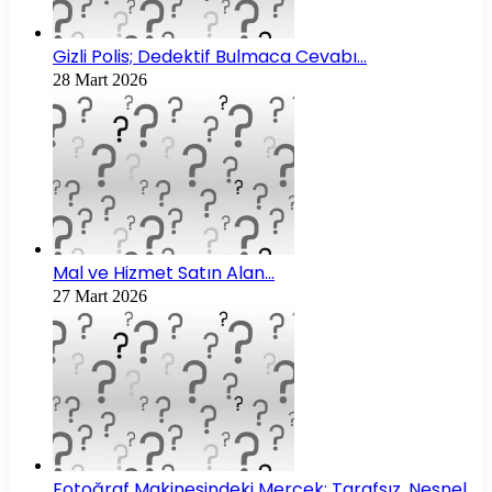
Gizli Polis; Dedektif Bulmaca Cevabı…
28 Mart 2026
Mal ve Hizmet Satın Alan…
27 Mart 2026
Fotoğraf Makinesindeki Mercek; Tarafsız, Nesnel…