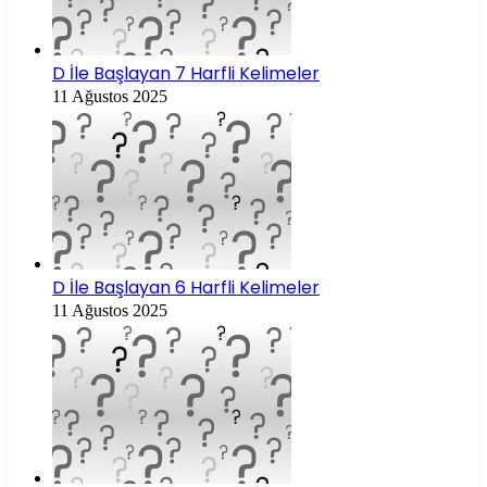
D İle Başlayan 7 Harfli Kelimeler
11 Ağustos 2025
D İle Başlayan 6 Harfli Kelimeler
11 Ağustos 2025