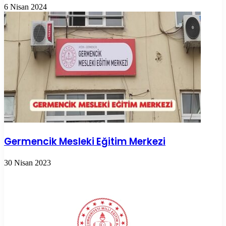
6 Nisan 2024
Germencik Mesleki Eğitim Merkezi
30 Nisan 2023