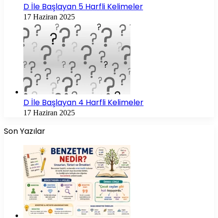
D İle Başlayan 5 Harfli Kelimeler
17 Haziran 2025
D İle Başlayan 4 Harfli Kelimeler
17 Haziran 2025
Son Yazılar