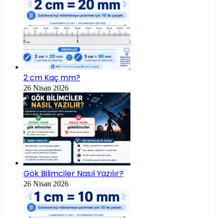
2 cm Kaç mm?
26 Nisan 2026
Gök Bilimciler Nasıl Yazılır?
26 Nisan 2026