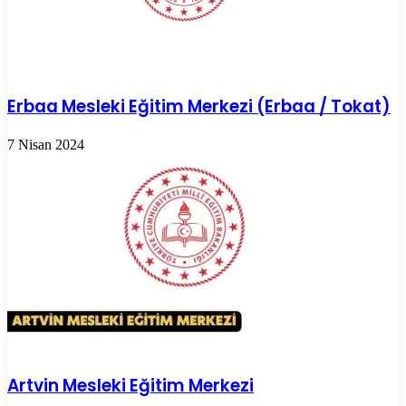
Erbaa Mesleki Eğitim Merkezi (Erbaa / Tokat)
7 Nisan 2024
Artvin Mesleki Eğitim Merkezi