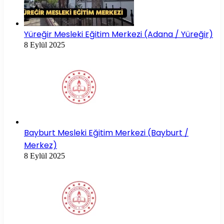
Yüreğir Mesleki Eğitim Merkezi (Adana / Yüreğir)
8 Eylül 2025
Bayburt Mesleki Eğitim Merkezi (Bayburt /
Merkez)
8 Eylül 2025