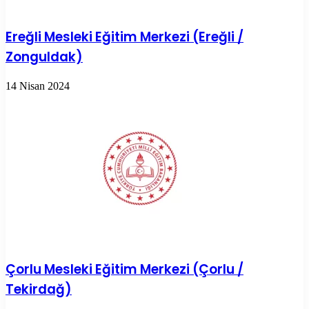
Ereğli Mesleki Eğitim Merkezi (Ereğli /
Zonguldak)
14 Nisan 2024
Çorlu Mesleki Eğitim Merkezi (Çorlu /
Tekirdağ)