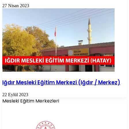
27 Nisan 2023
Iğdır Mesleki Eğitim Merkezi (Iğdır / Merkez)
22 Eylül 2023
Mesleki Eğitim Merkezleri