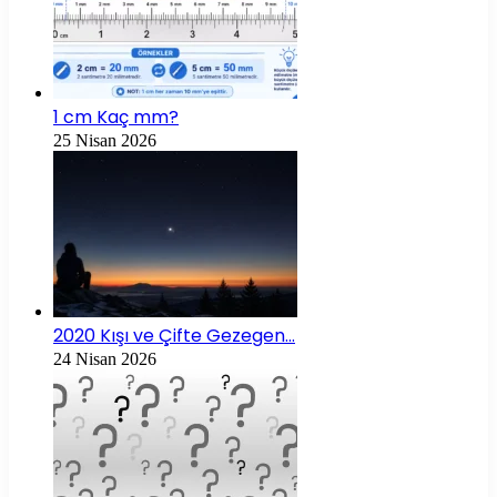
1 cm Kaç mm?
25 Nisan 2026
2020 Kışı ve Çifte Gezegen…
24 Nisan 2026