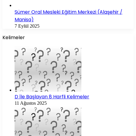
Sümer Oral Mesleki Eğitim Merkezi (Alaşehir /
Manisa)
7 Eylül 2025
Kelimeler
D İle Başlayan 8 Harfli Kelimeler
11 Ağustos 2025