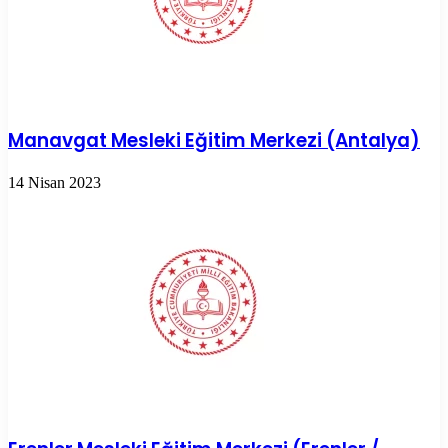
Manavgat Mesleki Eğitim Merkezi (Antalya)
14 Nisan 2023