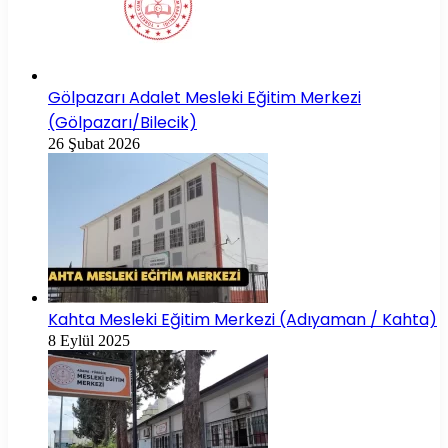
Gölpazarı Adalet Mesleki Eğitim Merkezi
(Gölpazarı/Bilecik)
26 Şubat 2026
Kahta Mesleki Eğitim Merkezi (Adıyaman / Kahta)
8 Eylül 2025