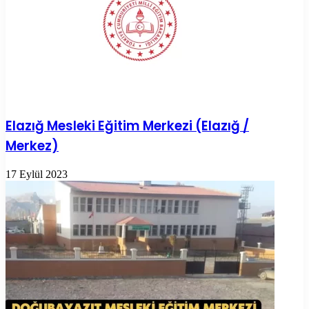
Elazığ Mesleki Eğitim Merkezi (Elazığ /
Merkez)
17 Eylül 2023