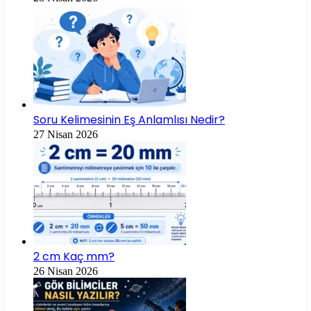
Soru Kelimesinin Eş Anlamlısı Nedir?
27 Nisan 2026
2 cm Kaç mm?
26 Nisan 2026