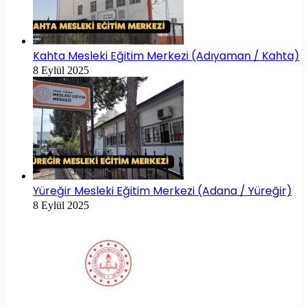
Kahta Mesleki Eğitim Merkezi (Adıyaman / Kahta)
8 Eylül 2025
Yüreğir Mesleki Eğitim Merkezi (Adana / Yüreğir)
8 Eylül 2025