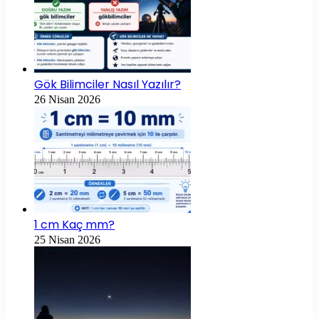
Gök Bilimciler Nasıl Yazılır?
26 Nisan 2026
1 cm Kaç mm?
25 Nisan 2026