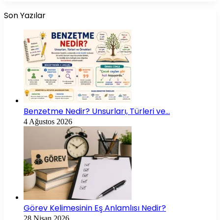
Son Yazılar
Benzetme Nedir? Unsurları, Türleri ve…
4 Ağustos 2026
Görev Kelimesinin Eş Anlamlısı Nedir?
28 Nisan 2026