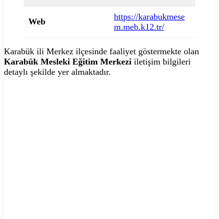
https://karabukmese
Web
m.meb.k12.tr/
Karabük ili Merkez ilçesinde faaliyet göstermekte olan
Karabük Mesleki Eğitim Merkezi
iletişim bilgileri
detaylı şekilde yer almaktadır.