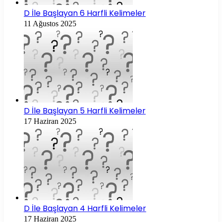
D İle Başlayan 6 Harfli Kelimeler
11 Ağustos 2025
D İle Başlayan 5 Harfli Kelimeler
17 Haziran 2025
D İle Başlayan 4 Harfli Kelimeler
17 Haziran 2025