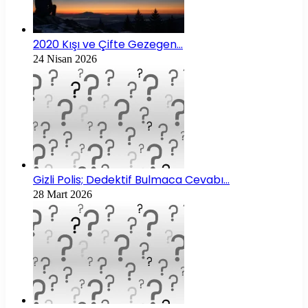
2020 Kışı ve Çifte Gezegen…
24 Nisan 2026
Gizli Polis; Dedektif Bulmaca Cevabı…
28 Mart 2026