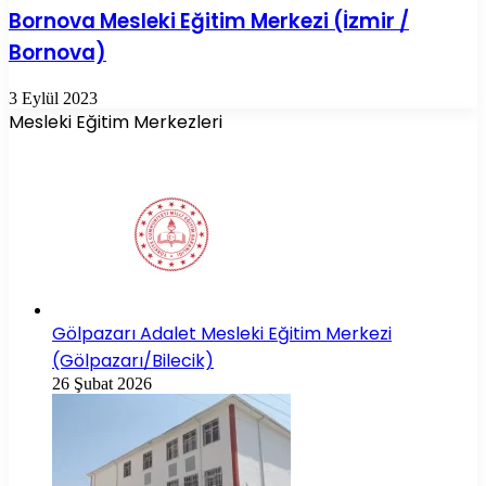
Bornova Mesleki Eğitim Merkezi (İzmir /
Bornova)
3 Eylül 2023
Mesleki Eğitim Merkezleri
Gölpazarı Adalet Mesleki Eğitim Merkezi
(Gölpazarı/Bilecik)
26 Şubat 2026