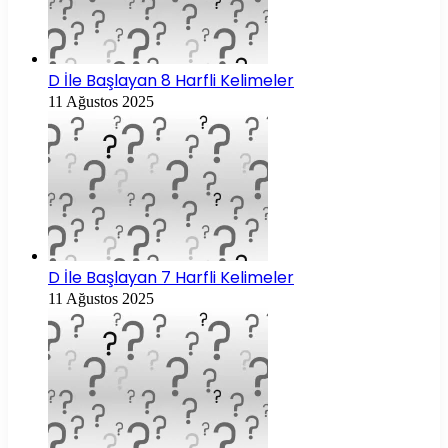
D İle Başlayan 8 Harfli Kelimeler
11 Ağustos 2025
D İle Başlayan 7 Harfli Kelimeler
11 Ağustos 2025