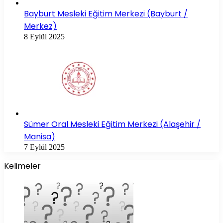
Bayburt Mesleki Eğitim Merkezi (Bayburt /
Merkez)
8 Eylül 2025
Sümer Oral Mesleki Eğitim Merkezi (Alaşehir /
Manisa)
7 Eylül 2025
Kelimeler