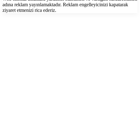
adına reklam yayınlamaktadır. Reklam engelleyicinizi kapatarak
ziyaret etmenizi rica ederiz.