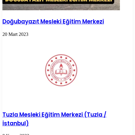
Doğubayazıt Mesleki Eğitim Merkezi
20 Mart 2023
Tuzla Mesleki Eğitim Merkezi (Tuzla /
İstanbul)