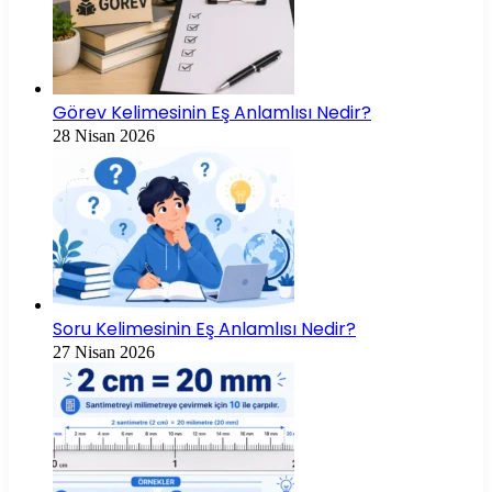
Görev Kelimesinin Eş Anlamlısı Nedir?
28 Nisan 2026
Soru Kelimesinin Eş Anlamlısı Nedir?
27 Nisan 2026