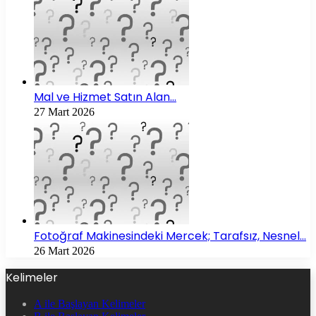
Mal ve Hizmet Satın Alan…
27 Mart 2026
Fotoğraf Makinesindeki Mercek; Tarafsız, Nesnel…
26 Mart 2026
Kelimeler
A ile Başlayan Kelimeler