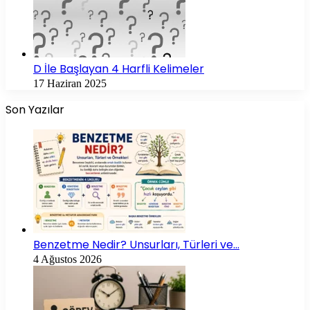
D İle Başlayan 4 Harfli Kelimeler
17 Haziran 2025
Son Yazılar
Benzetme Nedir? Unsurları, Türleri ve…
4 Ağustos 2026