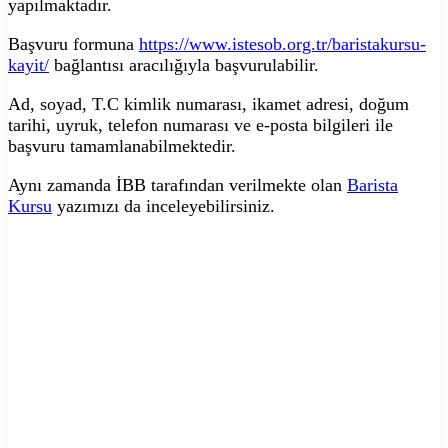
yapılmaktadır.
Başvuru formuna
https://www.istesob.org.tr/baristakursu-
kayit/
bağlantısı aracılığıyla başvurulabilir.
Ad, soyad, T.C kimlik numarası, ikamet adresi, doğum
tarihi, uyruk, telefon numarası ve e-posta bilgileri ile
başvuru tamamlanabilmektedir.
Aynı zamanda İBB tarafından verilmekte olan
Barista
Kursu
yazımızı da inceleyebilirsiniz.