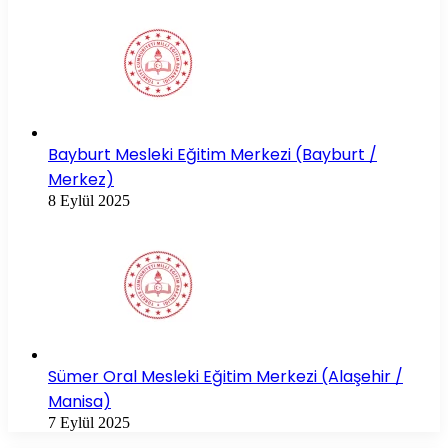
Bayburt Mesleki Eğitim Merkezi (Bayburt /
Merkez)
8 Eylül 2025
Sümer Oral Mesleki Eğitim Merkezi (Alaşehir /
Manisa)
7 Eylül 2025