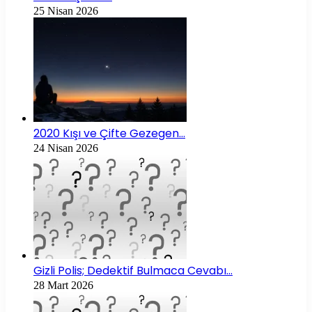
25 Nisan 2026
2020 Kışı ve Çifte Gezegen…
24 Nisan 2026
Gizli Polis; Dedektif Bulmaca Cevabı…
28 Mart 2026