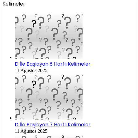
Kelimeler
D İle Başlayan 8 Harfli Kelimeler
11 Ağustos 2025
D İle Başlayan 7 Harfli Kelimeler
11 Ağustos 2025