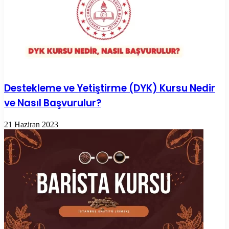
Destekleme ve Yetiştirme (DYK) Kursu Nedir
ve Nasıl Başvurulur?
21 Haziran 2023