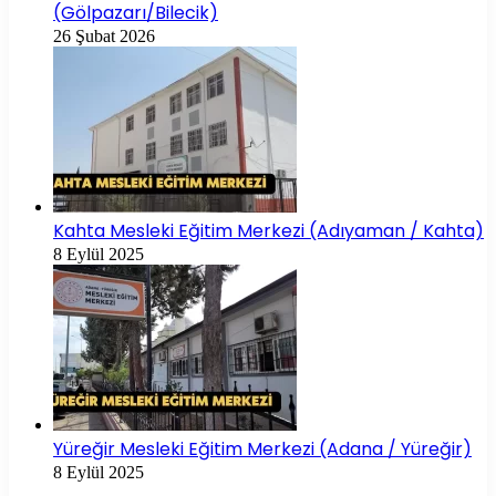
(Gölpazarı/Bilecik)
26 Şubat 2026
Kahta Mesleki Eğitim Merkezi (Adıyaman / Kahta)
8 Eylül 2025
Yüreğir Mesleki Eğitim Merkezi (Adana / Yüreğir)
8 Eylül 2025