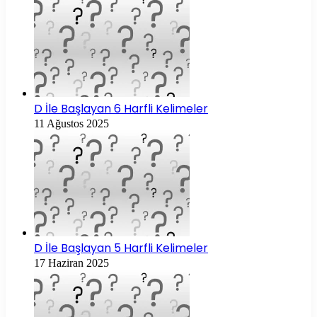
D İle Başlayan 6 Harfli Kelimeler
11 Ağustos 2025
D İle Başlayan 5 Harfli Kelimeler
17 Haziran 2025