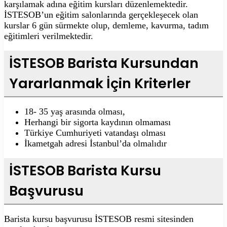
karşılamak adına eğitim kursları düzenlemektedir.
İSTESOB’un eğitim salonlarında gerçekleşecek olan
kurslar 6 gün sürmekte olup, demleme, kavurma, tadım
eğitimleri verilmektedir.
İSTESOB Barista Kursundan
Yararlanmak İçin Kriterler
18- 35 yaş arasında olması,
Herhangi bir sigorta kaydının olmaması
Türkiye Cumhuriyeti vatandaşı olması
İkametgah adresi İstanbul’da olmalıdır
İSTESOB Barista Kursu
Başvurusu
Barista kursu başvurusu İSTESOB resmi sitesinden