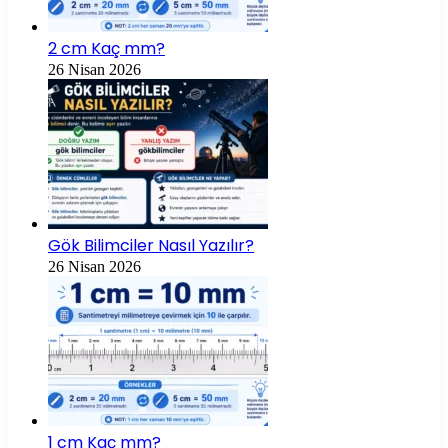
2 cm Kaç mm?
26 Nisan 2026
Gök Bilimciler Nasıl Yazılır?
26 Nisan 2026
1 cm Kaç mm?