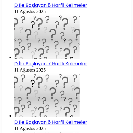
D İle Başlayan 8 Harfli Kelimeler
11 Ağustos 2025
D İle Başlayan 7 Harfli Kelimeler
11 Ağustos 2025
D İle Başlayan 6 Harfli Kelimeler
11 Ağustos 2025