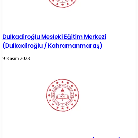
Dulkadiroğlu Mesleki Eğitim Merkezi
(Dulkadiroğlu / Kahramanmaraş)
9 Kasım 2023