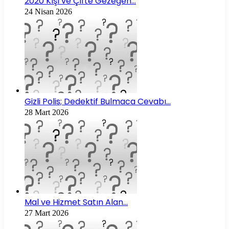
2020 Kışı ve Çifte Gezegen…
24 Nisan 2026
Gizli Polis; Dedektif Bulmaca Cevabı…
28 Mart 2026
Mal ve Hizmet Satın Alan…
27 Mart 2026