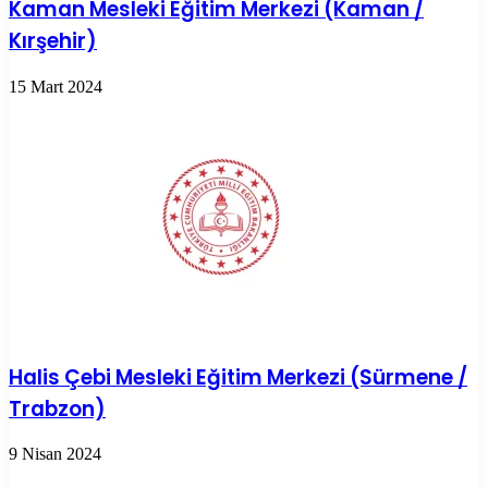
Kaman Mesleki Eğitim Merkezi (Kaman /
Kırşehir)
15 Mart 2024
Halis Çebi Mesleki Eğitim Merkezi (Sürmene /
Trabzon)
9 Nisan 2024