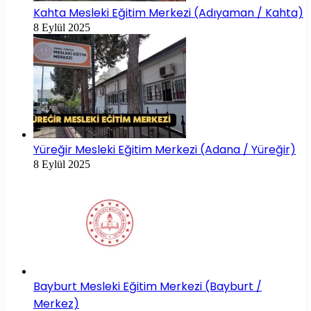
Kahta Mesleki Eğitim Merkezi (Adıyaman / Kahta)
8 Eylül 2025
Yüreğir Mesleki Eğitim Merkezi (Adana / Yüreğir)
8 Eylül 2025
Bayburt Mesleki Eğitim Merkezi (Bayburt /
Merkez)