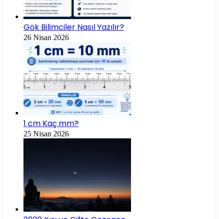
Gök Bilimciler Nasıl Yazılır?
26 Nisan 2026
1 cm Kaç mm?
25 Nisan 2026