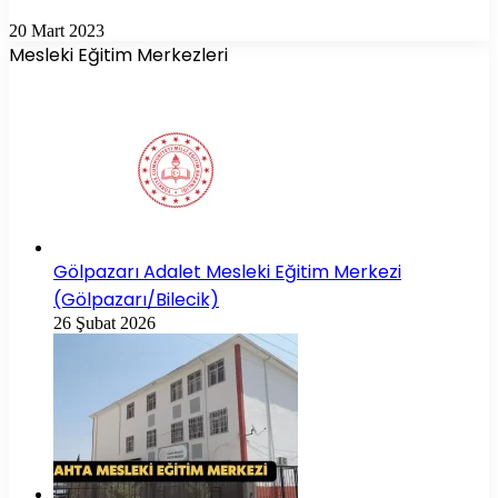
20 Mart 2023
Mesleki Eğitim Merkezleri
Gölpazarı Adalet Mesleki Eğitim Merkezi
(Gölpazarı/Bilecik)
26 Şubat 2026