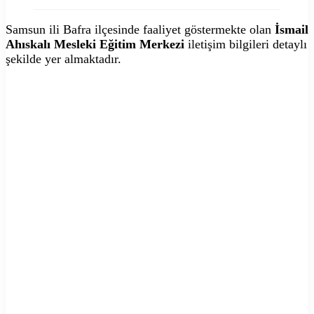
Samsun ili Bafra ilçesinde faaliyet göstermekte olan
İsmail
Ahıskalı Mesleki Eğitim Merkezi
iletişim bilgileri detaylı
şekilde yer almaktadır.