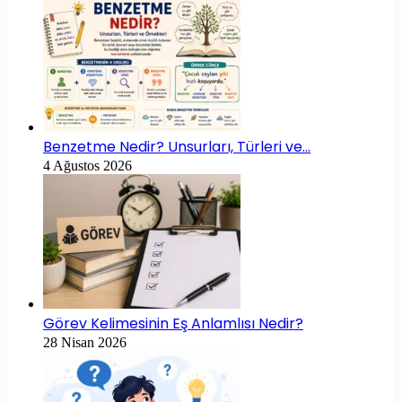
Benzetme Nedir? Unsurları, Türleri ve…
4 Ağustos 2026
Görev Kelimesinin Eş Anlamlısı Nedir?
28 Nisan 2026