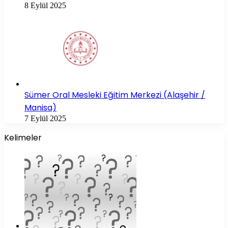
8 Eylül 2025
Sümer Oral Mesleki Eğitim Merkezi (Alaşehir /
Manisa)
7 Eylül 2025
Kelimeler