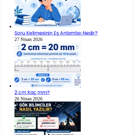
Soru Kelimesinin Eş Anlamlısı Nedir?
27 Nisan 2026
2 cm Kaç mm?
26 Nisan 2026