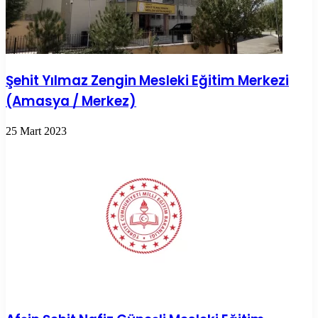
Şehit Yılmaz Zengin Mesleki Eğitim Merkezi
(Amasya / Merkez)
25 Mart 2023