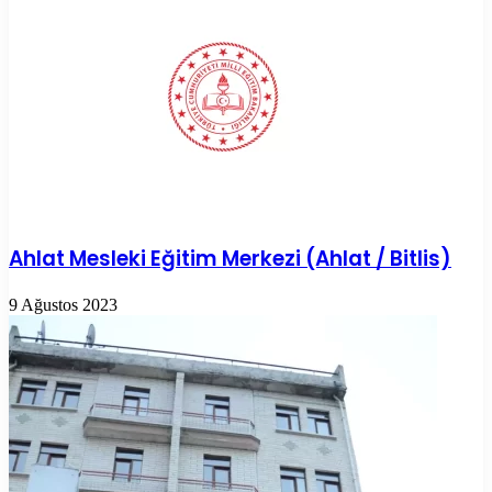
Ahlat Mesleki Eğitim Merkezi (Ahlat / Bitlis)
9 Ağustos 2023