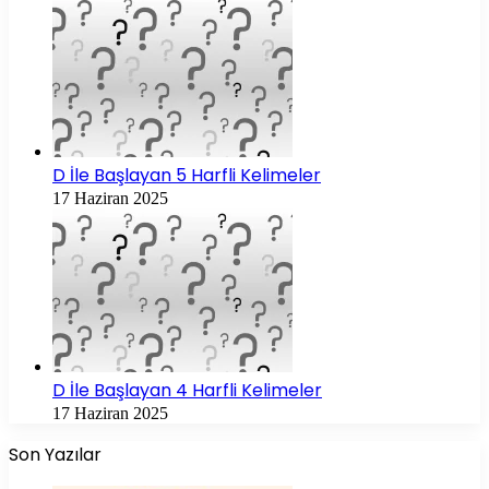
D İle Başlayan 5 Harfli Kelimeler
17 Haziran 2025
D İle Başlayan 4 Harfli Kelimeler
17 Haziran 2025
Son Yazılar