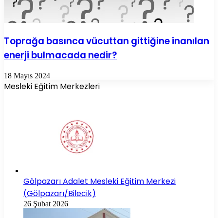
Toprağa basınca vücuttan gittiğine inanılan
enerji bulmacada nedir?
18 Mayıs 2024
Mesleki Eğitim Merkezleri
Gölpazarı Adalet Mesleki Eğitim Merkezi
(Gölpazarı/Bilecik)
26 Şubat 2026