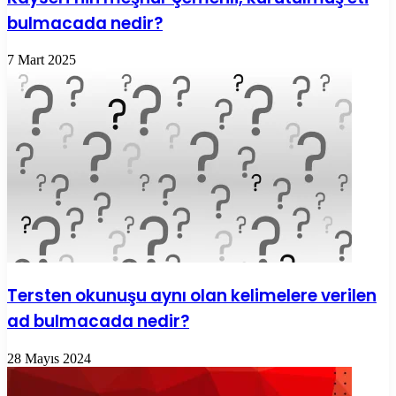
bulmacada nedir?
7 Mart 2025
Tersten okunuşu aynı olan kelimelere verilen
ad bulmacada nedir?
28 Mayıs 2024