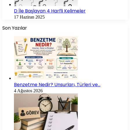
D İle Başlayan 4 Harfli Kelimeler
17 Haziran 2025
Son Yazılar
Benzetme Nedir? Unsurları, Türleri ve…
4 Ağustos 2026