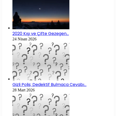
2020 Kışı ve Çifte Gezegen…
24 Nisan 2026
Gizli Polis; Dedektif Bulmaca Cevabı…
28 Mart 2026