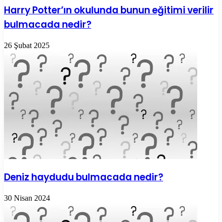
Harry Potter’ın okulunda bunun eğitimi verilir
bulmacada nedir?
26 Şubat 2025
Deniz haydudu bulmacada nedir?
30 Nisan 2024