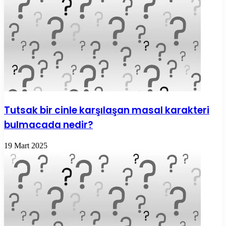
Tutsak bir cinle karşılaşan masal karakteri
bulmacada nedir?
19 Mart 2025