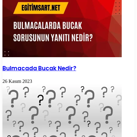
Bulmacada Bucak Nedir?
26 Kasım 2023