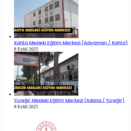
Kahta Mesleki Eğitim Merkezi (Adıyaman / Kahta)
8 Eylül 2025
Yüreğir Mesleki Eğitim Merkezi (Adana / Yüreğir)
8 Eylül 2025