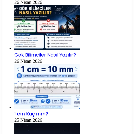
26 Nisan 2026
Gök Bilimciler Nasıl Yazılır?
26 Nisan 2026
1 cm Kaç mm?
25 Nisan 2026