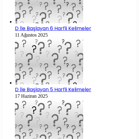
D İle Başlayan 6 Harfli Kelimeler
11 Ağustos 2025
D İle Başlayan 5 Harfli Kelimeler
17 Haziran 2025