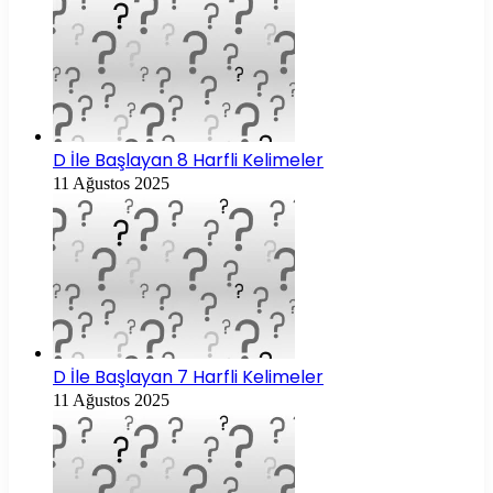
D İle Başlayan 8 Harfli Kelimeler
11 Ağustos 2025
D İle Başlayan 7 Harfli Kelimeler
11 Ağustos 2025