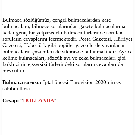
Bulmaca sözlüğümüz, çengel bulmacalardan kare
bulmacalara, bilmece sorularından gazete bulmacalarına
kadar geniş bir yelpazedeki bulmaca türlerinde sorulan
soruların cevaplarını içermektedir. Posta Gazetesi, Hürriyet
Gazetesi, Habertürk gibi popüler gazetelerde yayınlanan
bulmacaların çözümleri de sitemizde bulunmaktadır. Ayrıca
kelime bulmacaları, sözcük avı ve zeka bulmacaları gibi
farklı zihin egzersizi türlerindeki soruların cevapları da
mevcuttur.
Bulmaca sorusu:
İptal öncesi Eurovision 2020’nin ev
sahibi ülkesi
Cevap:
“
HOLLANDA
“