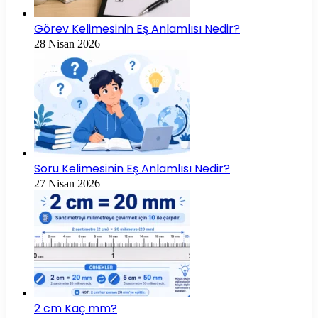
Görev Kelimesinin Eş Anlamlısı Nedir?
28 Nisan 2026
Soru Kelimesinin Eş Anlamlısı Nedir?
27 Nisan 2026
2 cm Kaç mm?