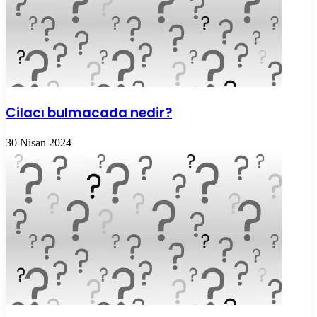
Cilacı bulmacada nedir?
30 Nisan 2024