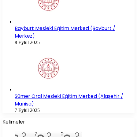
Bayburt Mesleki Eğitim Merkezi (Bayburt /
Merkez)
8 Eylül 2025
Sümer Oral Mesleki Eğitim Merkezi (Alaşehir /
Manisa)
7 Eylül 2025
Kelimeler