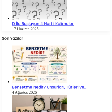
D İle Başlayan 4 Harfli Kelimeler
17 Haziran 2025
Son Yazılar
Benzetme Nedir? Unsurları, Türleri ve…
4 Ağustos 2026