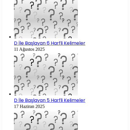
D İle Başlayan 6 Harfli Kelimeler
11 Ağustos 2025
D İle Başlayan 5 Harfli Kelimeler
17 Haziran 2025