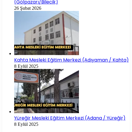
(Gölpazarı/Bilecik)
26 Şubat 2026
Kahta Mesleki Eğitim Merkezi (Adıyaman / Kahta)
8 Eylül 2025
Yüreğir Mesleki Eğitim Merkezi (Adana / Yüreğir)
8 Eylül 2025