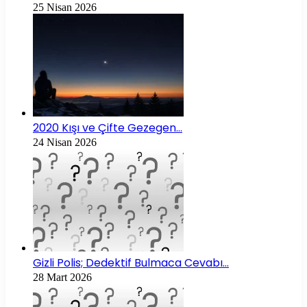
25 Nisan 2026
2020 Kışı ve Çifte Gezegen…
24 Nisan 2026
Gizli Polis; Dedektif Bulmaca Cevabı…
28 Mart 2026