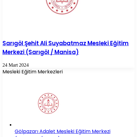
Sarıgöl Şehit Ali Suyabatmaz Mesleki Eğitim
Merkezi (Sarıgöl / Manisa)
24 Mart 2024
Mesleki Eğitim Merkezleri
Gölpazarı Adalet Mesleki Eğitim Merkezi