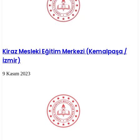
Kiraz Mesleki Eğitim Merkezi (Kemalpaşa /
İzmir)
9 Kasım 2023