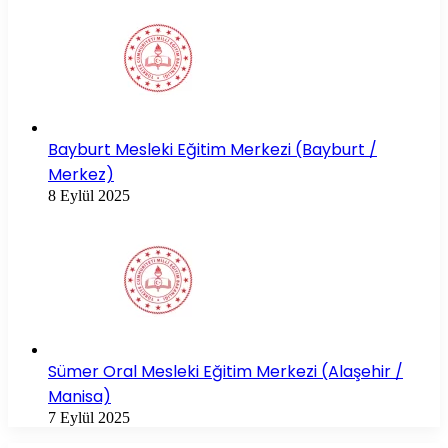
Bayburt Mesleki Eğitim Merkezi (Bayburt /
Merkez)
8 Eylül 2025
Sümer Oral Mesleki Eğitim Merkezi (Alaşehir /
Manisa)
7 Eylül 2025