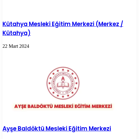
Kütahya Mesleki Eğitim Merkezi (Merkez /
Kütahya)
22 Mart 2024
Ayşe Baldöktü Mesleki Eğitim Merkezi