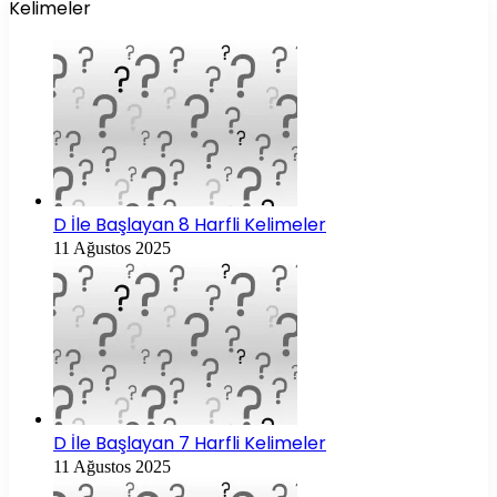
Kelimeler
D İle Başlayan 8 Harfli Kelimeler
11 Ağustos 2025
D İle Başlayan 7 Harfli Kelimeler
11 Ağustos 2025