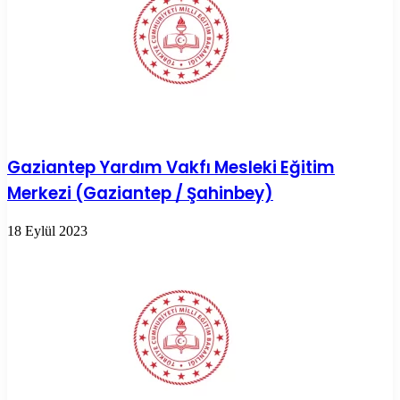
Gaziantep Yardım Vakfı Mesleki Eğitim
Merkezi (Gaziantep / Şahinbey)
18 Eylül 2023