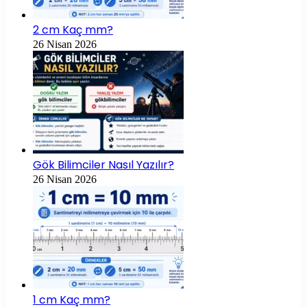
2 cm Kaç mm?
26 Nisan 2026
Gök Bilimciler Nasıl Yazılır?
26 Nisan 2026
1 cm Kaç mm?