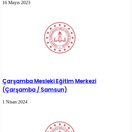
16 Mayıs 2023
Çarşamba Mesleki Eğitim Merkezi
(Çarşamba / Samsun)
1 Nisan 2024