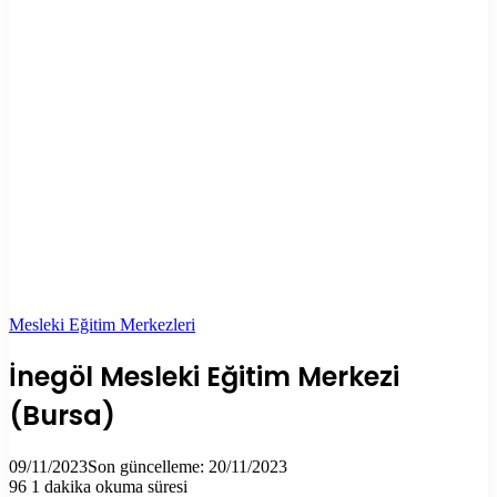
Mesleki Eğitim Merkezleri
İnegöl Mesleki Eğitim Merkezi
(Bursa)
09/11/2023
Son güncelleme: 20/11/2023
96
1 dakika okuma süresi