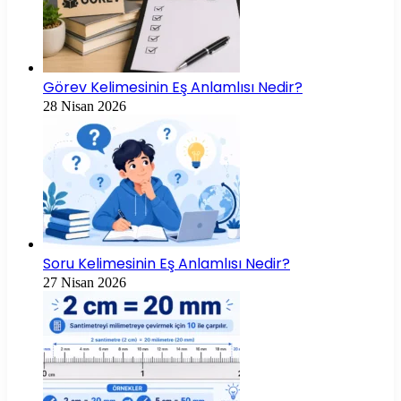
Görev Kelimesinin Eş Anlamlısı Nedir?
28 Nisan 2026
Soru Kelimesinin Eş Anlamlısı Nedir?
27 Nisan 2026