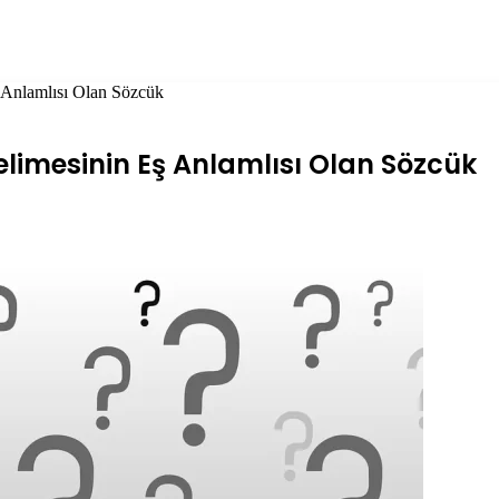
 Anlamlısı Olan Sözcük
elimesinin Eş Anlamlısı Olan Sözcük