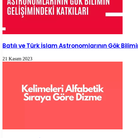
Batılı ve Türk İslam Astronomlarının Gök Bilimi
21 Kasım 2023