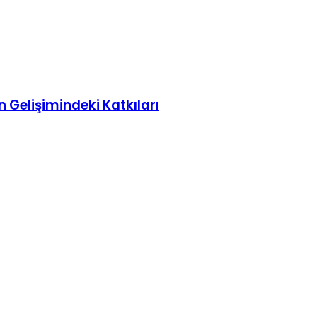
n Gelişimindeki Katkıları