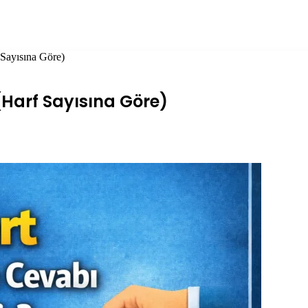
Sayısına Göre)
Harf Sayısına Göre)