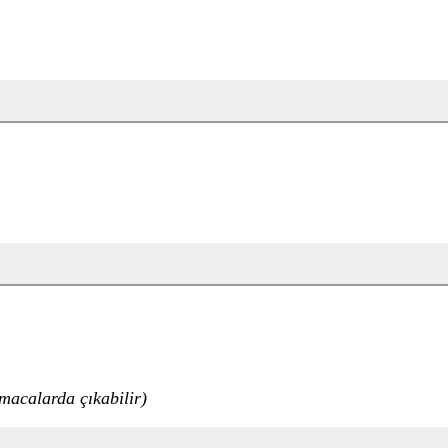
lmacalarda çıkabilir)