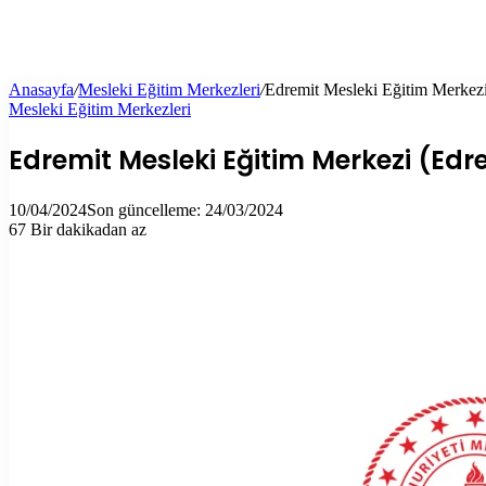
Anasayfa
/
Mesleki Eğitim Merkezleri
/
Edremit Mesleki Eğitim Merkez
Mesleki Eğitim Merkezleri
Edremit Mesleki Eğitim Merkezi (Edr
10/04/2024
Son güncelleme: 24/03/2024
67
Bir dakikadan az