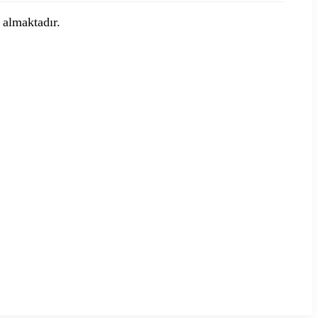
r almaktadır.