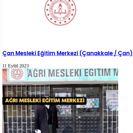
Çan Mesleki Eğitim Merkezi (Çanakkale / Çan)
11 Eylül 2023