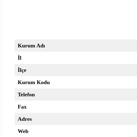
Kurum Adı
İl
İlçe
Kurum Kodu
Telefon
Fax
Adres
Web