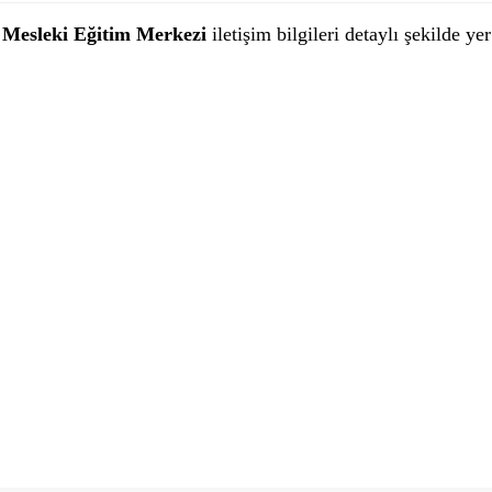
 Mesleki Eğitim Merkezi
iletişim bilgileri detaylı şekilde ye