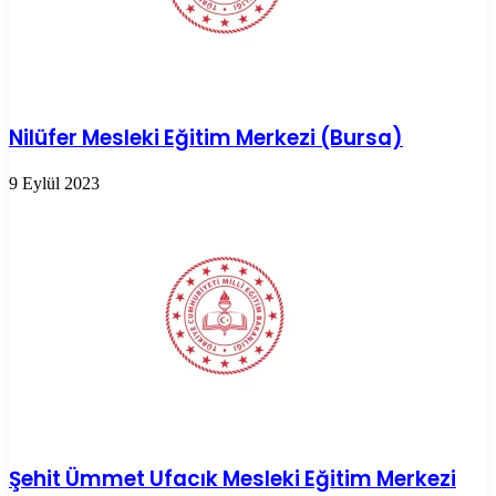
Nilüfer Mesleki Eğitim Merkezi (Bursa)
9 Eylül 2023
Şehit Ümmet Ufacık Mesleki Eğitim Merkezi