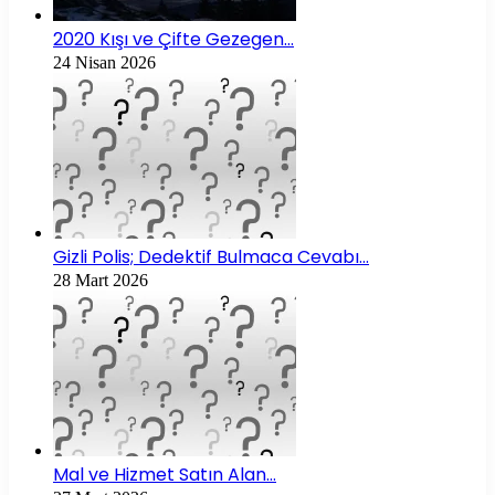
2020 Kışı ve Çifte Gezegen…
24 Nisan 2026
Gizli Polis; Dedektif Bulmaca Cevabı…
28 Mart 2026
Mal ve Hizmet Satın Alan…