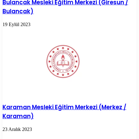
Bulancak Mesleki Eğitim Merkezi (Giresun /
Bulancak)
19 Eylül 2023
Karaman Mesleki Eğitim Merkezi (Merkez /
Karaman)
23 Aralık 2023