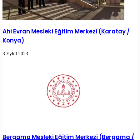
Ahi Evran Mesleki Eğitim Merkezi (Karatay /
Konya)
3 Eylül 2023
Bergama Mesleki Eğitim Merkezi (Bergama /