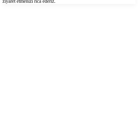
ziyaret etmenizi rica ederiz.