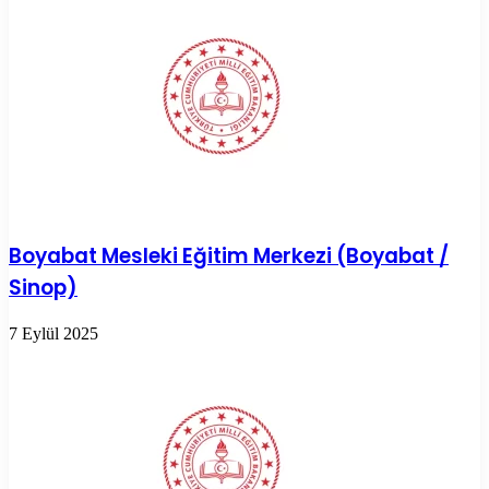
Boyabat Mesleki Eğitim Merkezi (Boyabat /
Sinop)
7 Eylül 2025