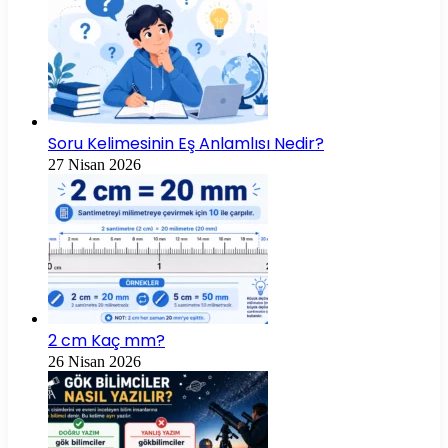
Soru Kelimesinin Eş Anlamlısı Nedir?
27 Nisan 2026
2 cm Kaç mm?
26 Nisan 2026