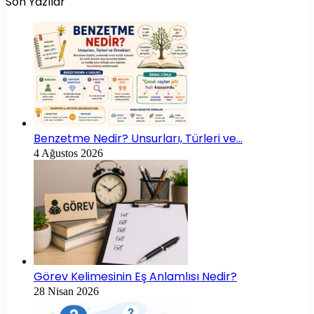
Son Yazılar
Benzetme Nedir? Unsurları, Türleri ve…
4 Ağustos 2026
Görev Kelimesinin Eş Anlamlısı Nedir?
28 Nisan 2026