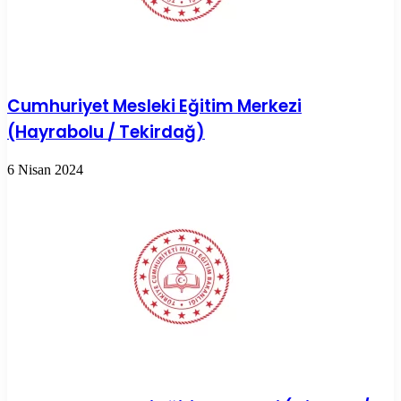
Cumhuriyet Mesleki Eğitim Merkezi
(Hayrabolu / Tekirdağ)
6 Nisan 2024