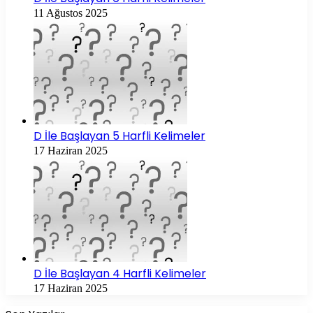
11 Ağustos 2025
D İle Başlayan 5 Harfli Kelimeler
17 Haziran 2025
D İle Başlayan 4 Harfli Kelimeler
17 Haziran 2025