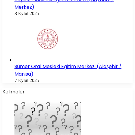
Merkez)
8 Eylül 2025
Sümer Oral Mesleki Eğitim Merkezi (Alaşehir /
Manisa)
7 Eylül 2025
Kelimeler