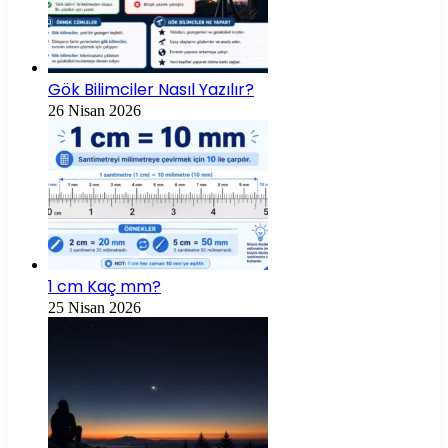
Gök Bilimciler Nasıl Yazılır?
26 Nisan 2026
1 cm Kaç mm?
25 Nisan 2026