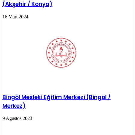
(Akşehir / Konya)
16 Mart 2024
Bingöl Mesleki Eğitim Merkezi (Bingöl /
Merkez)
9 Ağustos 2023