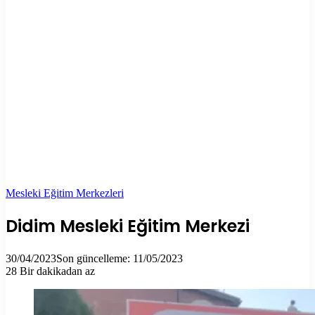
Mesleki Eğitim Merkezleri
Didim Mesleki Eğitim Merkezi
30/04/2023
Son güncelleme: 11/05/2023
28
Bir dakikadan az