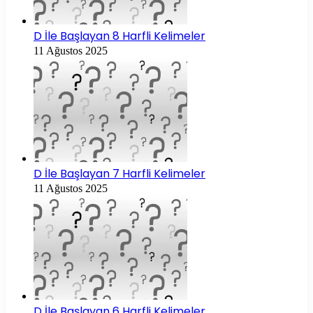
D İle Başlayan 8 Harfli Kelimeler
11 Ağustos 2025
D İle Başlayan 7 Harfli Kelimeler
11 Ağustos 2025
D İle Başlayan 6 Harfli Kelimeler