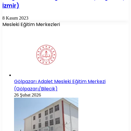
İzmir)
8 Kasım 2023
Mesleki Eğitim Merkezleri
Gölpazarı Adalet Mesleki Eğitim Merkezi
(Gölpazarı/Bilecik)
26 Şubat 2026