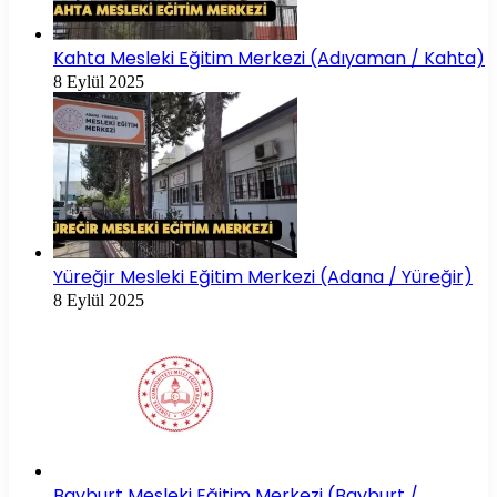
Kahta Mesleki Eğitim Merkezi (Adıyaman / Kahta)
8 Eylül 2025
Yüreğir Mesleki Eğitim Merkezi (Adana / Yüreğir)
8 Eylül 2025
Bayburt Mesleki Eğitim Merkezi (Bayburt /