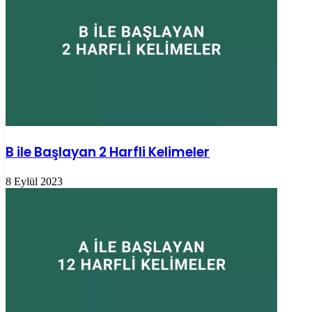
B ile Başlayan 2 Harfli Kelimeler
8 Eylül 2023