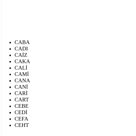
CABA
CADI
CAİZ
CAKA
CALİ
CAMİ
CANA
CANİ
CARİ
CART
CEBE
CEDİ
CEFA
CEHT