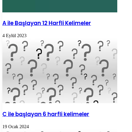
A ile Başlayan 12 Harfli Kelimeler
4 Eylül 2023
C ile başlayan 6 harfli kelimeler
19 Ocak 2024