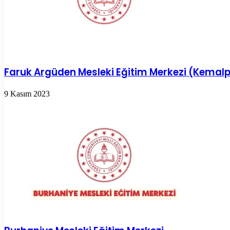
Faruk Argüden Mesleki Eğitim Merkezi (Kemalp
9 Kasım 2023