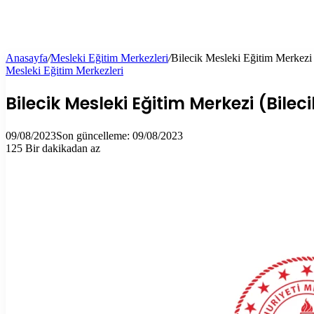
Anasayfa
/
Mesleki Eğitim Merkezleri
/
Bilecik Mesleki Eğitim Merkezi 
Mesleki Eğitim Merkezleri
Bilecik Mesleki Eğitim Merkezi (Bilec
09/08/2023
Son güncelleme: 09/08/2023
125
Bir dakikadan az