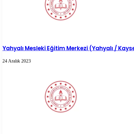
Yahyalı Mesleki Eğitim Merkezi (Yahyalı / Kayse
24 Aralık 2023