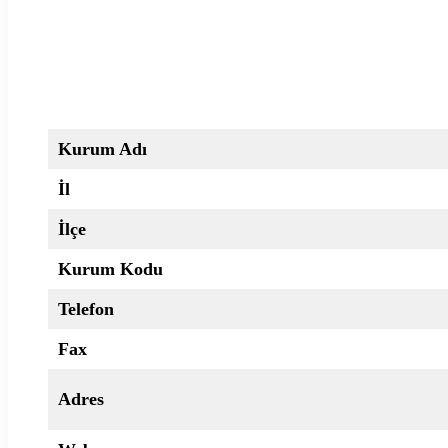
Kurum Adı
İl
İlçe
Kurum Kodu
Telefon
Fax
Adres