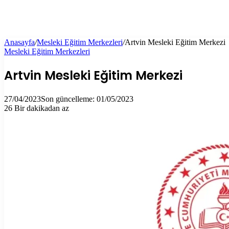
Anasayfa
/
Mesleki Eğitim Merkezleri
/
Artvin Mesleki Eğitim Merkezi
Mesleki Eğitim Merkezleri
Artvin Mesleki Eğitim Merkezi
27/04/2023
Son güncelleme: 01/05/2023
26
Bir dakikadan az