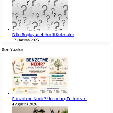
D İle Başlayan 4 Harfli Kelimeler
17 Haziran 2025
Son Yazılar
Benzetme Nedir? Unsurları, Türleri ve…
4 Ağustos 2026