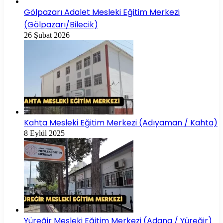
Gölpazarı Adalet Mesleki Eğitim Merkezi
(Gölpazarı/Bilecik)
26 Şubat 2026
Kahta Mesleki Eğitim Merkezi (Adıyaman / Kahta)
8 Eylül 2025
Yüreğir Mesleki Eğitim Merkezi (Adana / Yüreğir)