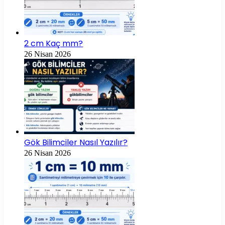
2 cm Kaç mm?
26 Nisan 2026
Gök Bilimciler Nasıl Yazılır?
26 Nisan 2026