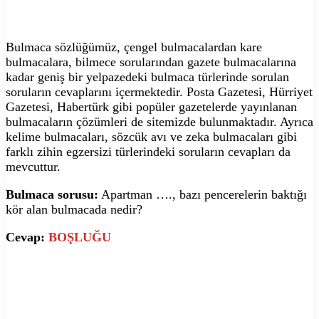
Bulmaca sözlüğümüz, çengel bulmacalardan kare
bulmacalara, bilmece sorularından gazete bulmacalarına
kadar geniş bir yelpazedeki bulmaca türlerinde sorulan
soruların cevaplarını içermektedir. Posta Gazetesi, Hürriyet
Gazetesi, Habertürk gibi popüler gazetelerde yayınlanan
bulmacaların çözümleri de sitemizde bulunmaktadır. Ayrıca
kelime bulmacaları, sözcük avı ve zeka bulmacaları gibi
farklı zihin egzersizi türlerindeki soruların cevapları da
mevcuttur.
Bulmaca sorusu:
Apartman …., bazı pencerelerin baktığı
kör alan bulmacada nedir?
Cevap:
BOŞLUĞU