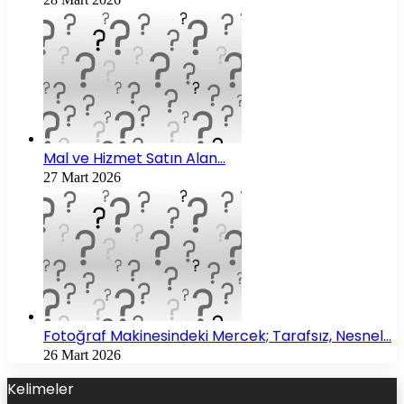
Mal ve Hizmet Satın Alan…
27 Mart 2026
Fotoğraf Makinesindeki Mercek; Tarafsız, Nesnel…
26 Mart 2026
Kelimeler