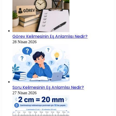
Görev Kelimesinin Eş Anlamlısı Nedir?
28 Nisan 2026
Soru Kelimesinin Eş Anlamlısı Nedir?
27 Nisan 2026