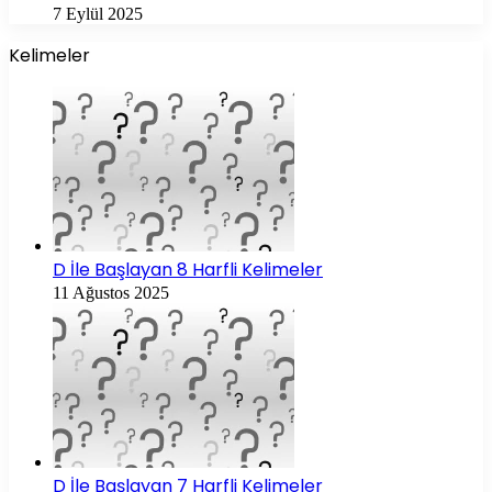
7 Eylül 2025
Kelimeler
D İle Başlayan 8 Harfli Kelimeler
11 Ağustos 2025
D İle Başlayan 7 Harfli Kelimeler