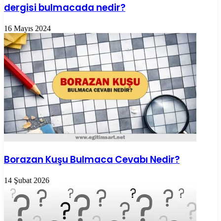
dergisi bulmacada nedir?
16 Mayıs 2024
Borazan Kuşu Bulmaca Cevabı Nedir?
14 Şubat 2026