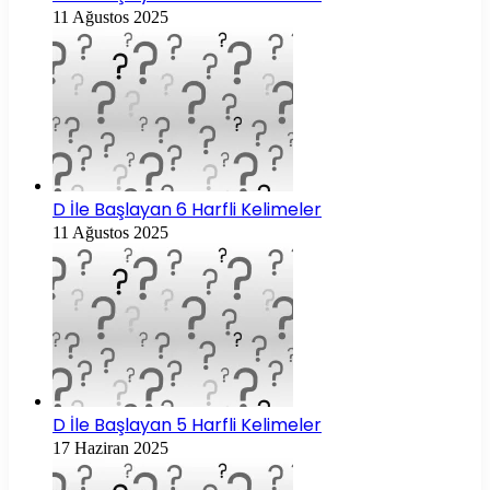
11 Ağustos 2025
D İle Başlayan 6 Harfli Kelimeler
11 Ağustos 2025
D İle Başlayan 5 Harfli Kelimeler
17 Haziran 2025