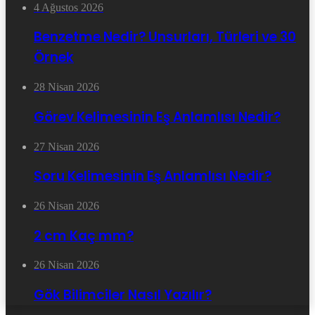
4 Ağustos 2026
Benzetme Nedir? Unsurları, Türleri ve 30
Örnek
28 Nisan 2026
Görev Kelimesinin Eş Anlamlısı Nedir?
27 Nisan 2026
Soru Kelimesinin Eş Anlamlısı Nedir?
26 Nisan 2026
2 cm Kaç mm?
26 Nisan 2026
Gök Bilimciler Nasıl Yazılır?