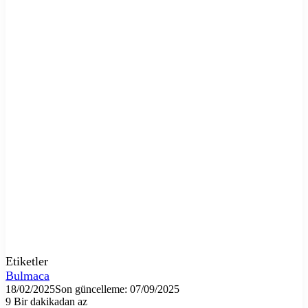
Etiketler
Bulmaca
18/02/2025
Son güncelleme: 07/09/2025
9
Bir dakikadan az