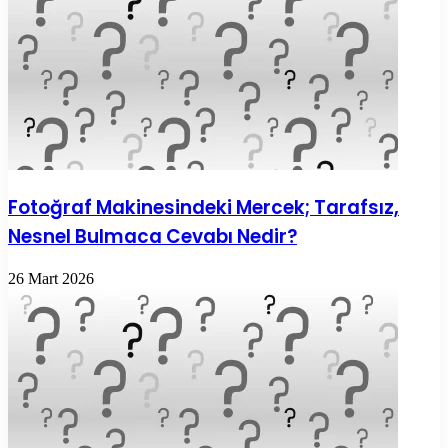
Fotoğraf Makinesindeki Mercek; Tarafsız,
Nesnel Bulmaca Cevabı Nedir?
26 Mart 2026