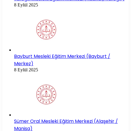
8 Eylül 2025
Bayburt Mesleki Eğitim Merkezi (Bayburt /
Merkez)
8 Eylül 2025
Sümer Oral Mesleki Eğitim Merkezi (Alaşehir /
Manisa)