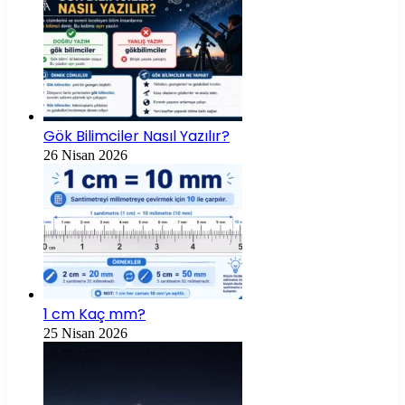
Gök Bilimciler Nasıl Yazılır?
26 Nisan 2026
1 cm Kaç mm?
25 Nisan 2026