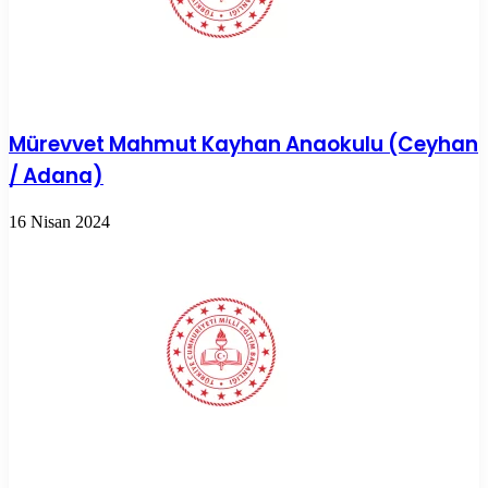
Mürevvet Mahmut Kayhan Anaokulu (Ceyhan
/ Adana)
16 Nisan 2024