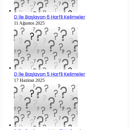
D İle Başlayan 6 Harfli Kelimeler
11 Ağustos 2025
D İle Başlayan 5 Harfli Kelimeler
17 Haziran 2025