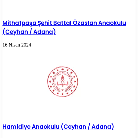
Mithatpaşa Şehit Battal Özaslan Anaokulu
(Ceyhan / Adana)
16 Nisan 2024
Hamidiye Anaokulu (Ceyhan / Adana)