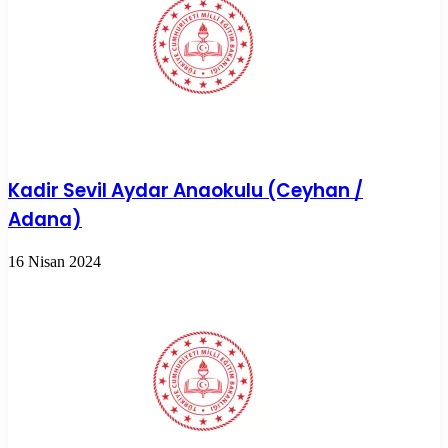
Kadir Sevil Aydar Anaokulu (Ceyhan /
Adana)
16 Nisan 2024