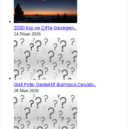
2020 Kışı ve Çifte Gezegen…
24 Nisan 2026
Gizli Polis; Dedektif Bulmaca Cevabı…
28 Mart 2026