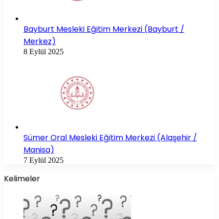
Bayburt Mesleki Eğitim Merkezi (Bayburt /
Merkez)
8 Eylül 2025
Sümer Oral Mesleki Eğitim Merkezi (Alaşehir /
Manisa)
7 Eylül 2025
Kelimeler