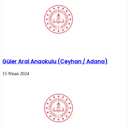
Güler Aral Anaokulu (Ceyhan / Adana)
15 Nisan 2024