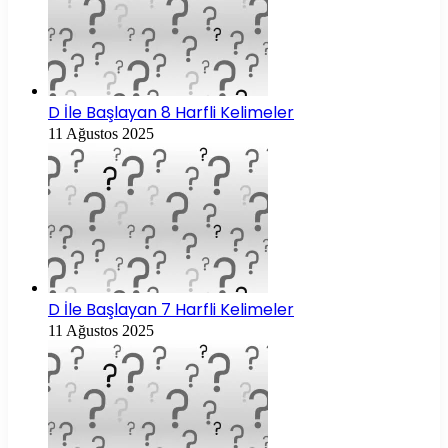
D İle Başlayan 8 Harfli Kelimeler
11 Ağustos 2025
D İle Başlayan 7 Harfli Kelimeler
11 Ağustos 2025