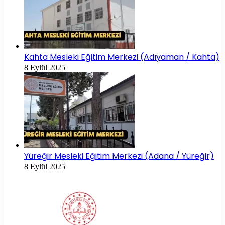
Kahta Mesleki Eğitim Merkezi (Adıyaman / Kahta)
8 Eylül 2025
Yüreğir Mesleki Eğitim Merkezi (Adana / Yüreğir)
8 Eylül 2025