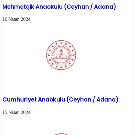
Mehmetçik Anaokulu (Ceyhan / Adana)
16 Nisan 2024
Cumhuriyet Anaokulu (Ceyhan / Adana)
15 Nisan 2024