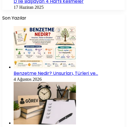
D İle Başlayan 4 Harfli Kelimeler
17 Haziran 2025
Son Yazılar
Benzetme Nedir? Unsurları, Türleri ve…
4 Ağustos 2026