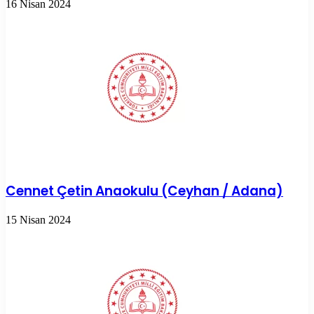
16 Nisan 2024
Cennet Çetin Anaokulu (Ceyhan / Adana)
15 Nisan 2024