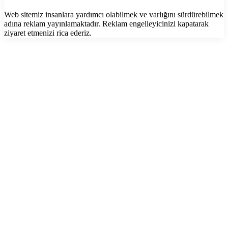
Web sitemiz insanlara yardımcı olabilmek ve varlığını sürdürebilmek
adına reklam yayınlamaktadır. Reklam engelleyicinizi kapatarak
ziyaret etmenizi rica ederiz.