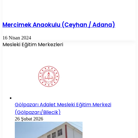
Mercimek Anaokulu (Ceyhan / Adana)
16 Nisan 2024
Mesleki Eğitim Merkezleri
Gölpazarı Adalet Mesleki Eğitim Merkezi
(Gölpazarı/Bilecik)
26 Şubat 2026