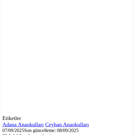
Etiketler
Adana Anaokulları
Ceyhan Anaokulları
07/09/2025
Son güncelleme: 08/09/2025