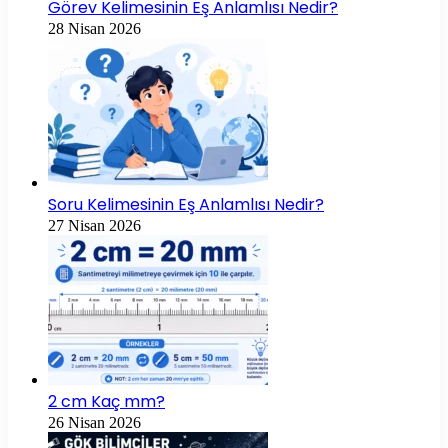
Görev Kelimesinin Eş Anlamlısı Nedir?
28 Nisan 2026
Soru Kelimesinin Eş Anlamlısı Nedir?
27 Nisan 2026
2 cm Kaç mm?
26 Nisan 2026