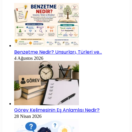
Benzetme Nedir? Unsurları, Türleri ve…
4 Ağustos 2026
Görev Kelimesinin Eş Anlamlısı Nedir?
28 Nisan 2026