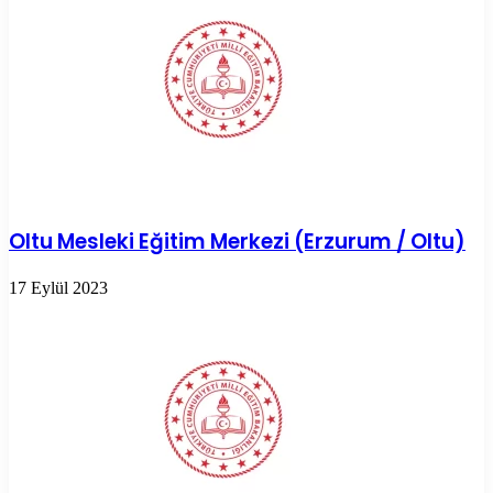
Oltu Mesleki Eğitim Merkezi (Erzurum / Oltu)
17 Eylül 2023