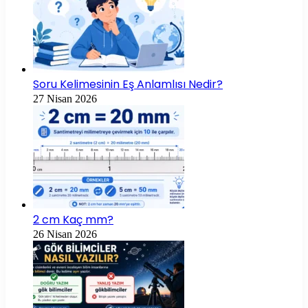
Soru Kelimesinin Eş Anlamlısı Nedir?
27 Nisan 2026
2 cm Kaç mm?
26 Nisan 2026