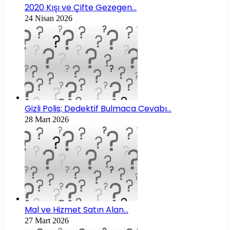
2020 Kışı ve Çifte Gezegen…
24 Nisan 2026
Gizli Polis; Dedektif Bulmaca Cevabı…
28 Mart 2026
Mal ve Hizmet Satın Alan…
27 Mart 2026