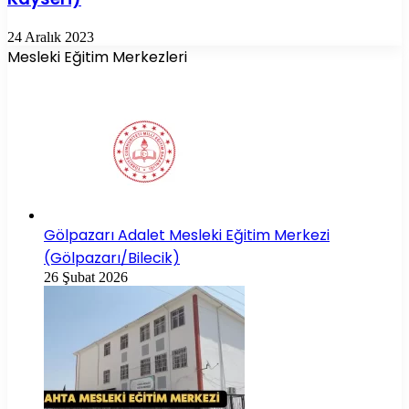
24 Aralık 2023
Mesleki Eğitim Merkezleri
Gölpazarı Adalet Mesleki Eğitim Merkezi
(Gölpazarı/Bilecik)
26 Şubat 2026