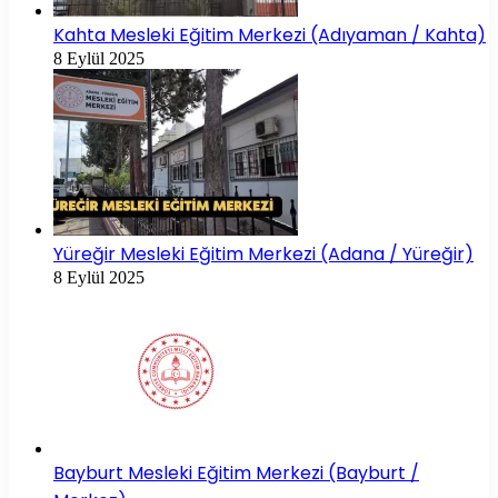
Kahta Mesleki Eğitim Merkezi (Adıyaman / Kahta)
8 Eylül 2025
Yüreğir Mesleki Eğitim Merkezi (Adana / Yüreğir)
8 Eylül 2025
Bayburt Mesleki Eğitim Merkezi (Bayburt /