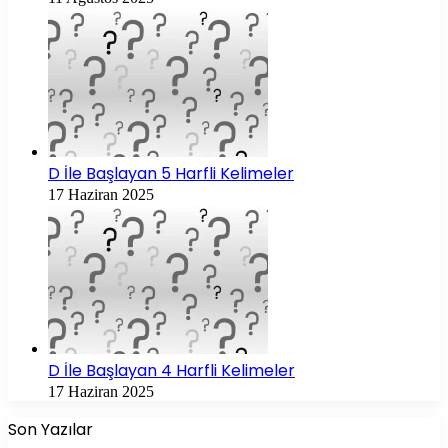
D İle Başlayan 5 Harfli Kelimeler
17 Haziran 2025
D İle Başlayan 4 Harfli Kelimeler
17 Haziran 2025
Son Yazılar