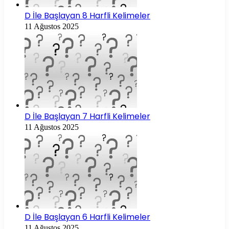
D İle Başlayan 8 Harfli Kelimeler
11 Ağustos 2025
D İle Başlayan 7 Harfli Kelimeler
11 Ağustos 2025
D İle Başlayan 6 Harfli Kelimeler
11 Ağustos 2025