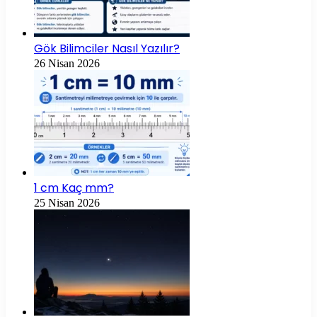
Gök Bilimciler Nasıl Yazılır?
26 Nisan 2026
1 cm Kaç mm?
25 Nisan 2026