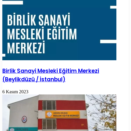
Birlik Sanayi Mesleki Eğitim Merkezi
(Beylikdüzü / İstanbul)
6 Kasım 2023