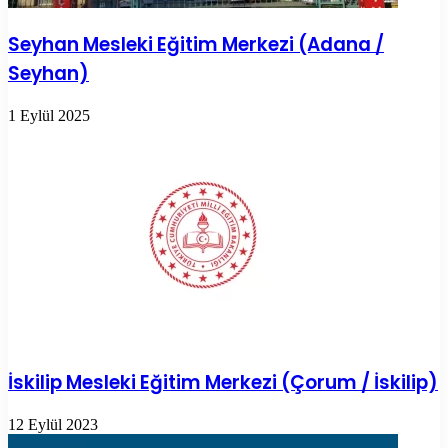
Seyhan Mesleki Eğitim Merkezi (Adana /
Seyhan)
1 Eylül 2025
İskilip Mesleki Eğitim Merkezi (Çorum / İskilip)
12 Eylül 2023