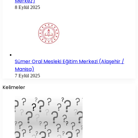
Merkez)
8 Eylül 2025
Sümer Oral Mesleki Eğitim Merkezi (Alaşehir /
Manisa)
7 Eylül 2025
Kelimeler