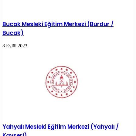
Bucak Mesleki Eğitim Merkezi (Burdur /
Bucak)
8 Eylül 2023
Yahyalı Mesleki Eğitim Merkezi (Yahyalı /
Kayseri)