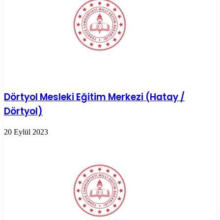
Dörtyol Mesleki Eğitim Merkezi (Hatay /
Dörtyol)
20 Eylül 2023