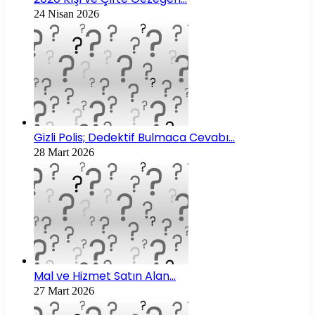
24 Nisan 2026
Gizli Polis; Dedektif Bulmaca Cevabı…
28 Mart 2026
Mal ve Hizmet Satın Alan…
27 Mart 2026