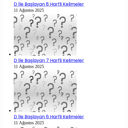
D İle Başlayan 8 Harfli Kelimeler
11 Ağustos 2025
D İle Başlayan 7 Harfli Kelimeler
11 Ağustos 2025
D İle Başlayan 6 Harfli Kelimeler
11 Ağustos 2025