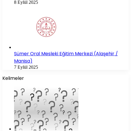
8 Eylül 2025
Sümer Oral Mesleki Eğitim Merkezi (Alaşehir /
Manisa)
7 Eylül 2025
Kelimeler