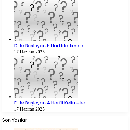
D İle Başlayan 5 Harfli Kelimeler
17 Haziran 2025
D İle Başlayan 4 Harfli Kelimeler
17 Haziran 2025
Son Yazılar