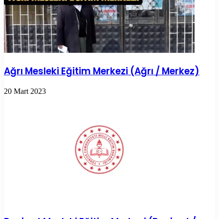
Ağrı Mesleki Eğitim Merkezi (Ağrı / Merkez)
20 Mart 2023