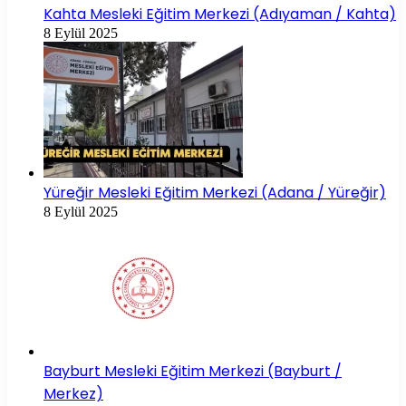
Kahta Mesleki Eğitim Merkezi (Adıyaman / Kahta)
8 Eylül 2025
Yüreğir Mesleki Eğitim Merkezi (Adana / Yüreğir)
8 Eylül 2025
Bayburt Mesleki Eğitim Merkezi (Bayburt /
Merkez)