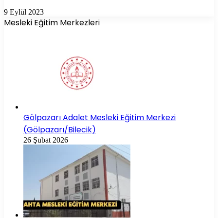
9 Eylül 2023
Mesleki Eğitim Merkezleri
Gölpazarı Adalet Mesleki Eğitim Merkezi
(Gölpazarı/Bilecik)
26 Şubat 2026