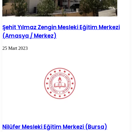
Şehit Yılmaz Zengin Mesleki Eğitim Merkezi
(Amasya / Merkez)
25 Mart 2023
Nilüfer Mesleki Eğitim Merkezi (Bursa)