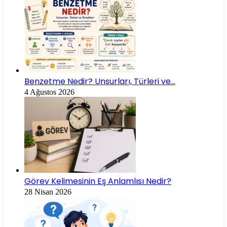
Benzetme Nedir? Unsurları, Türleri ve…
4 Ağustos 2026
Görev Kelimesinin Eş Anlamlısı Nedir?
28 Nisan 2026