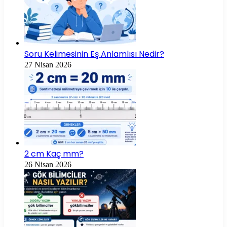
Soru Kelimesinin Eş Anlamlısı Nedir?
27 Nisan 2026
2 cm Kaç mm?
26 Nisan 2026