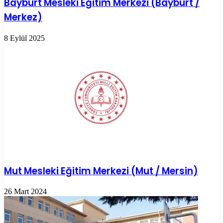
Bayburt Mesleki Eğitim Merkezi (Bayburt /
Merkez)
8 Eylül 2025
Mut Mesleki Eğitim Merkezi (Mut / Mersin)
26 Mart 2024