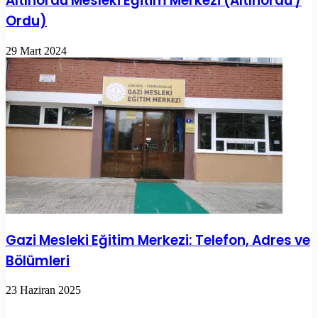
Altınordu Mesleki Eğitim Merkezi (Altınordu /
Ordu)
29 Mart 2024
Gazi Mesleki Eğitim Merkezi: Telefon, Adres ve
Bölümleri
23 Haziran 2025