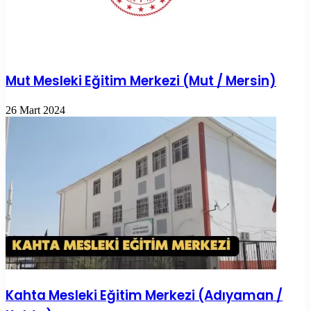
Mut Mesleki Eğitim Merkezi (Mut / Mersin)
26 Mart 2024
Kahta Mesleki Eğitim Merkezi (Adıyaman /