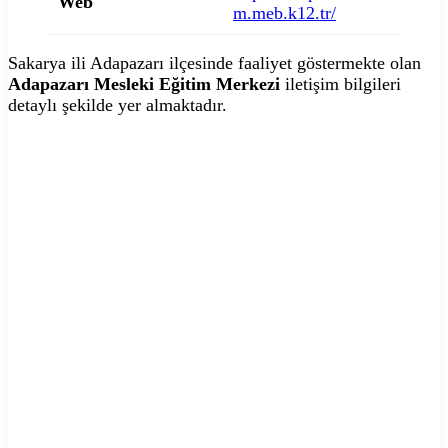
Web
m.meb.k12.tr/
Sakarya ili Adapazarı ilçesinde faaliyet göstermekte olan
Adapazarı Mesleki Eğitim Merkezi
iletişim bilgileri
detaylı şekilde yer almaktadır.