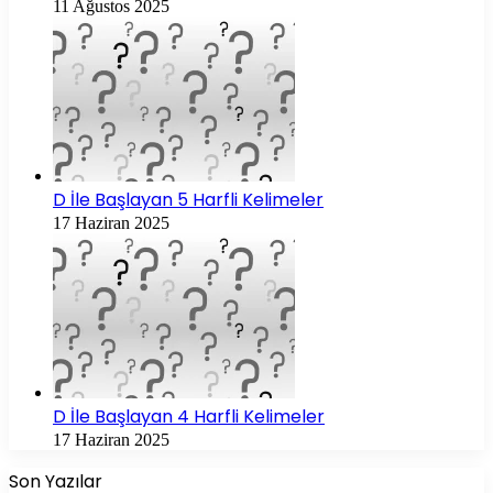
11 Ağustos 2025
D İle Başlayan 5 Harfli Kelimeler
17 Haziran 2025
D İle Başlayan 4 Harfli Kelimeler
17 Haziran 2025
Son Yazılar