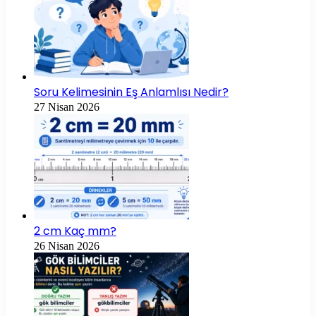
Soru Kelimesinin Eş Anlamlısı Nedir?
27 Nisan 2026
2 cm Kaç mm?
26 Nisan 2026