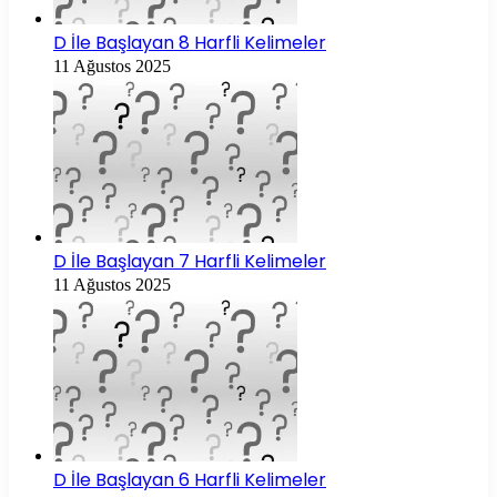
D İle Başlayan 8 Harfli Kelimeler
11 Ağustos 2025
D İle Başlayan 7 Harfli Kelimeler
11 Ağustos 2025
D İle Başlayan 6 Harfli Kelimeler