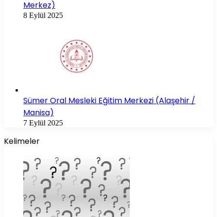
Merkez)
8 Eylül 2025
Sümer Oral Mesleki Eğitim Merkezi (Alaşehir /
Manisa)
7 Eylül 2025
Kelimeler