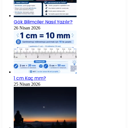
Gök Bilimciler Nasıl Yazılır?
26 Nisan 2026
1 cm Kaç mm?
25 Nisan 2026