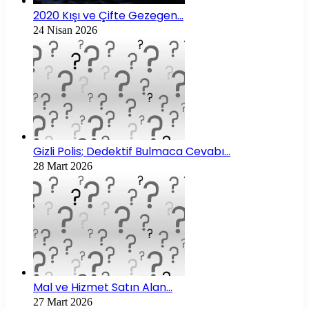
2020 Kışı ve Çifte Gezegen…
24 Nisan 2026
Gizli Polis; Dedektif Bulmaca Cevabı…
28 Mart 2026
Mal ve Hizmet Satın Alan…
27 Mart 2026