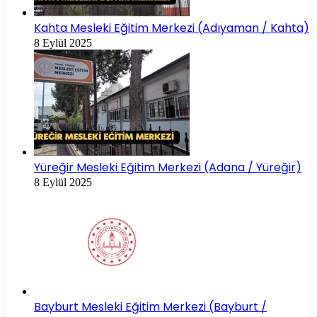
Kahta Mesleki Eğitim Merkezi (Adıyaman / Kahta)
8 Eylül 2025
Yüreğir Mesleki Eğitim Merkezi (Adana / Yüreğir)
8 Eylül 2025
Bayburt Mesleki Eğitim Merkezi (Bayburt /