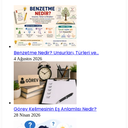
Benzetme Nedir? Unsurları, Türleri ve…
4 Ağustos 2026
Görev Kelimesinin Eş Anlamlısı Nedir?
28 Nisan 2026