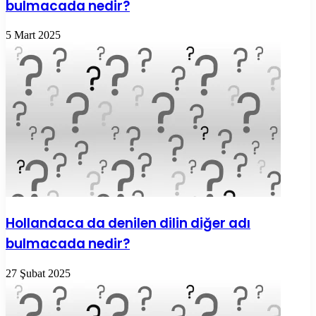
bulmacada nedir?
5 Mart 2025
Hollandaca da denilen dilin diğer adı
bulmacada nedir?
27 Şubat 2025