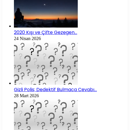
2020 Kışı ve Çifte Gezegen…
24 Nisan 2026
Gizli Polis; Dedektif Bulmaca Cevabı…
28 Mart 2026