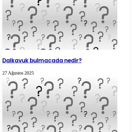
Dalkavuk bulmacada nedir?
27 Ağustos 2025