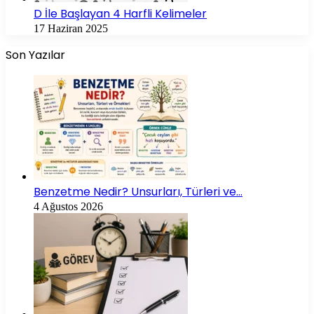
D İle Başlayan 4 Harfli Kelimeler
17 Haziran 2025
Son Yazılar
Benzetme Nedir? Unsurları, Türleri ve…
4 Ağustos 2026