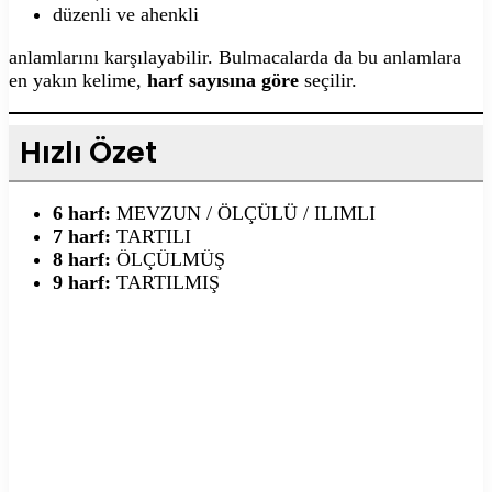
düzenli ve ahenkli
anlamlarını karşılayabilir. Bulmacalarda da bu anlamlara
en yakın kelime,
harf sayısına göre
seçilir.
Hızlı Özet
6 harf:
MEVZUN / ÖLÇÜLÜ / ILIMLI
7 harf:
TARTILI
8 harf:
ÖLÇÜLMÜŞ
9 harf:
TARTILMIŞ