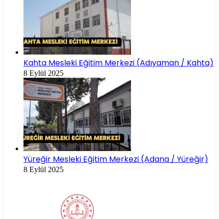
Kahta Mesleki Eğitim Merkezi (Adıyaman / Kahta)
8 Eylül 2025
Yüreğir Mesleki Eğitim Merkezi (Adana / Yüreğir)
8 Eylül 2025