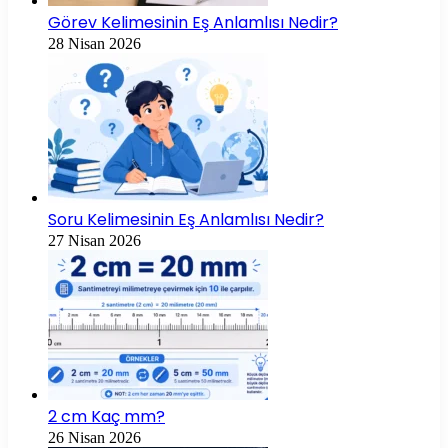
Görev Kelimesinin Eş Anlamlısı Nedir?
28 Nisan 2026
Soru Kelimesinin Eş Anlamlısı Nedir?
27 Nisan 2026
2 cm Kaç mm?
26 Nisan 2026