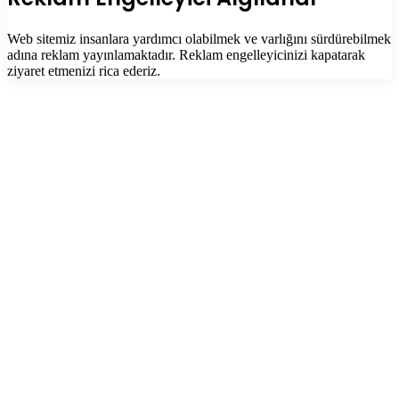
Web sitemiz insanlara yardımcı olabilmek ve varlığını sürdürebilmek
adına reklam yayınlamaktadır. Reklam engelleyicinizi kapatarak
ziyaret etmenizi rica ederiz.