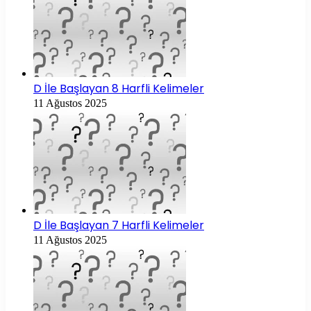
D İle Başlayan 8 Harfli Kelimeler
11 Ağustos 2025
D İle Başlayan 7 Harfli Kelimeler
11 Ağustos 2025