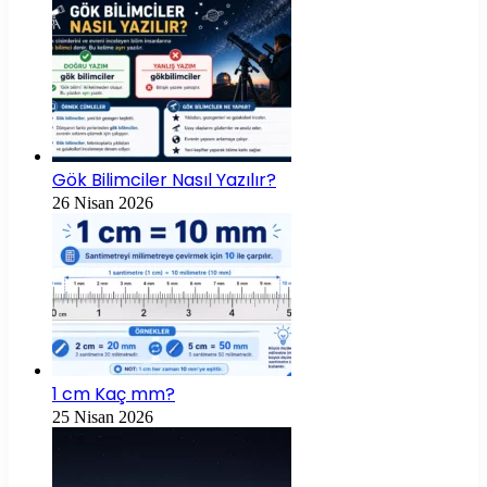
Gök Bilimciler Nasıl Yazılır?
26 Nisan 2026
1 cm Kaç mm?
25 Nisan 2026