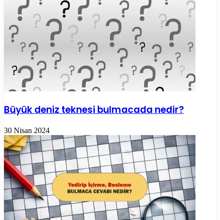
Büyük deniz teknesi bulmacada nedir?
30 Nisan 2024