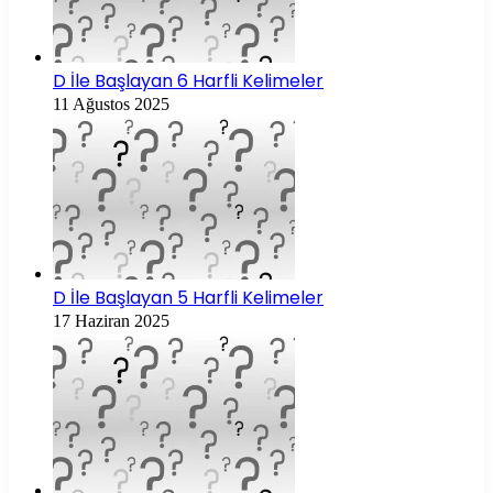
D İle Başlayan 6 Harfli Kelimeler
11 Ağustos 2025
D İle Başlayan 5 Harfli Kelimeler
17 Haziran 2025