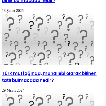
birlik bulmacada nedir?
13 Şubat 2025
Türk mutfağında, muhallebi olarak bilinen
tatlı bulmacada nedir?
29 Mayıs 2024