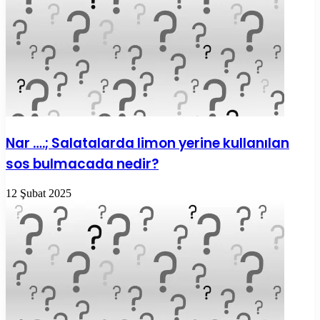
Nar ….; Salatalarda limon yerine kullanılan
sos bulmacada nedir?
12 Şubat 2025