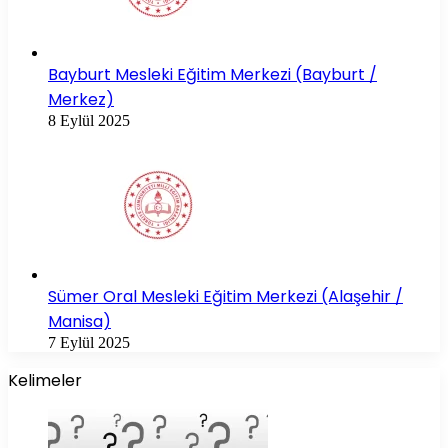
Bayburt Mesleki Eğitim Merkezi (Bayburt /
Merkez)
8 Eylül 2025
Sümer Oral Mesleki Eğitim Merkezi (Alaşehir /
Manisa)
7 Eylül 2025
Kelimeler