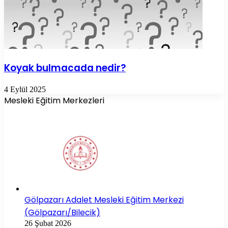
Koyak bulmacada nedir?
4 Eylül 2025
Mesleki Eğitim Merkezleri
Gölpazarı Adalet Mesleki Eğitim Merkezi
(Gölpazarı/Bilecik)
26 Şubat 2026