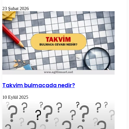
23 Şubat 2026
Takvim bulmacada nedir?
10 Eylül 2025