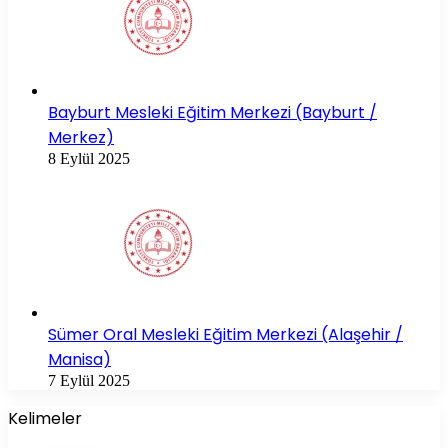
Bayburt Mesleki Eğitim Merkezi (Bayburt /
Merkez)
8 Eylül 2025
Sümer Oral Mesleki Eğitim Merkezi (Alaşehir /
Manisa)
7 Eylül 2025
Kelimeler