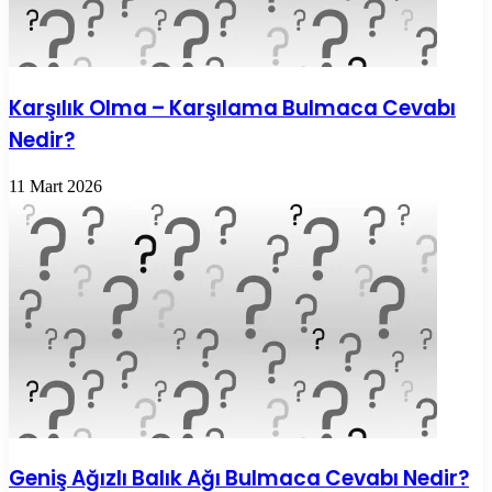
Karşılık Olma – Karşılama Bulmaca Cevabı
Nedir?
11 Mart 2026
Geniş Ağızlı Balık Ağı Bulmaca Cevabı Nedir?