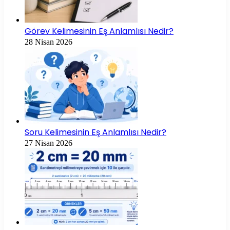
Görev Kelimesinin Eş Anlamlısı Nedir?
28 Nisan 2026
Soru Kelimesinin Eş Anlamlısı Nedir?
27 Nisan 2026