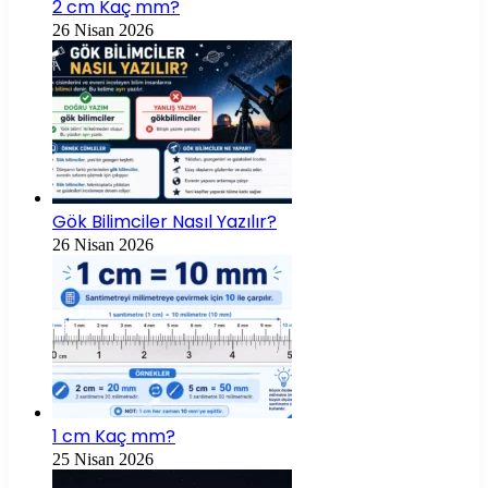
2 cm Kaç mm?
26 Nisan 2026
Gök Bilimciler Nasıl Yazılır?
26 Nisan 2026
1 cm Kaç mm?
25 Nisan 2026