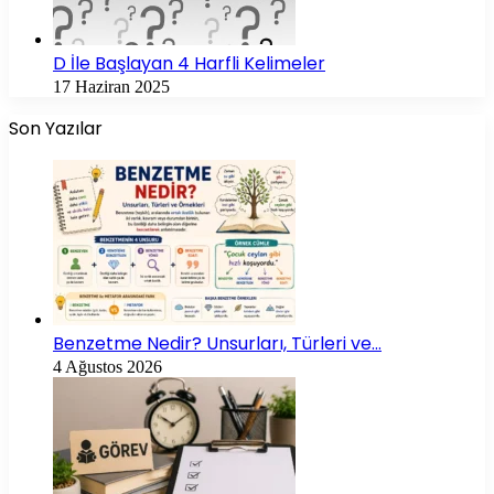
D İle Başlayan 4 Harfli Kelimeler
17 Haziran 2025
Son Yazılar
Benzetme Nedir? Unsurları, Türleri ve…
4 Ağustos 2026