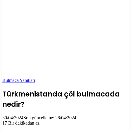
Bulmaca Yanıtları
Türkmenistanda çöl bulmacada
nedir?
30/04/2024
Son güncelleme: 28/04/2024
17
Bir dakikadan az