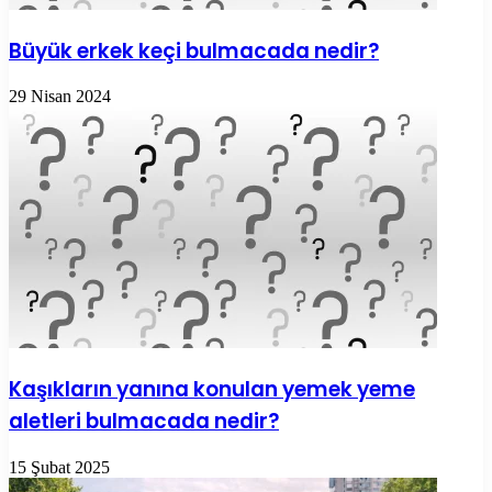
Büyük erkek keçi bulmacada nedir?
29 Nisan 2024
Kaşıkların yanına konulan yemek yeme
aletleri bulmacada nedir?
15 Şubat 2025