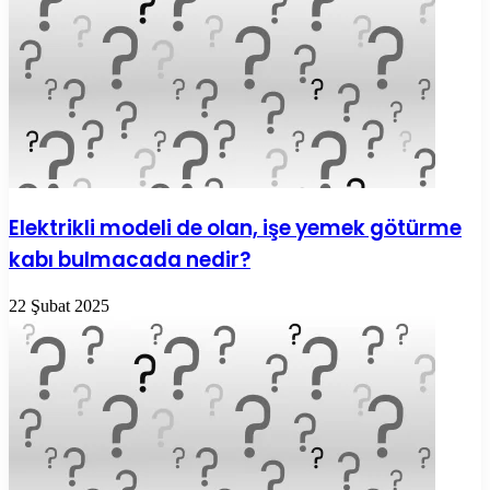
Elektrikli modeli de olan, işe yemek götürme
kabı bulmacada nedir?
22 Şubat 2025