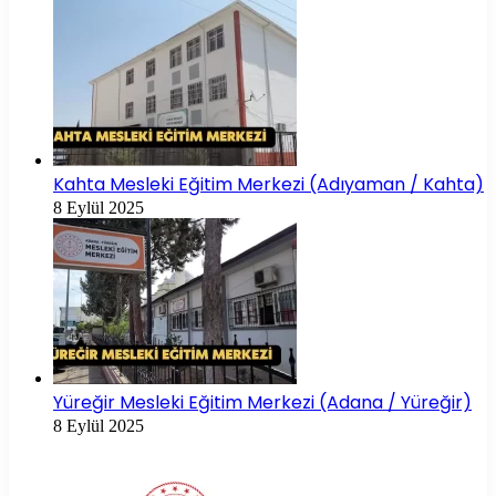
Kahta Mesleki Eğitim Merkezi (Adıyaman / Kahta)
8 Eylül 2025
Yüreğir Mesleki Eğitim Merkezi (Adana / Yüreğir)
8 Eylül 2025