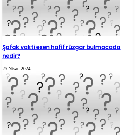
Şafak vakti esen hafif rüzgar bulmacada
nedir?
25 Nisan 2024