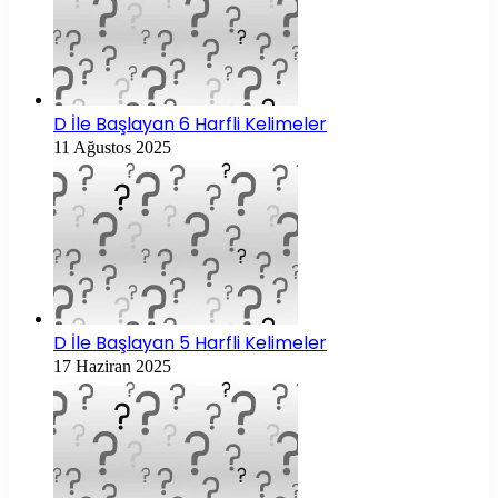
D İle Başlayan 6 Harfli Kelimeler
11 Ağustos 2025
D İle Başlayan 5 Harfli Kelimeler
17 Haziran 2025