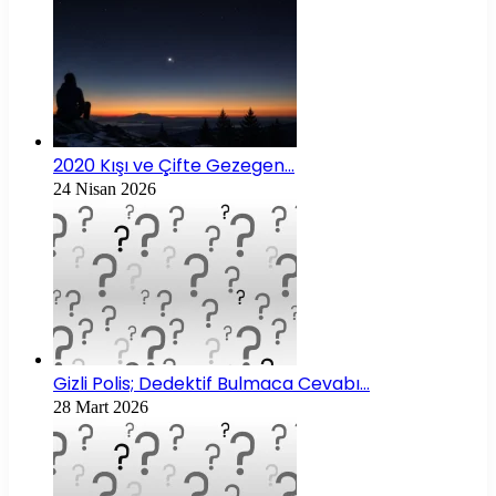
2020 Kışı ve Çifte Gezegen…
24 Nisan 2026
Gizli Polis; Dedektif Bulmaca Cevabı…
28 Mart 2026