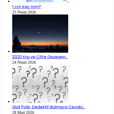
1 cm Kaç mm?
25 Nisan 2026
2020 Kışı ve Çifte Gezegen…
24 Nisan 2026
Gizli Polis; Dedektif Bulmaca Cevabı…
28 Mart 2026