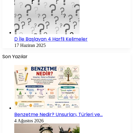
D İle Başlayan 4 Harfli Kelimeler
17 Haziran 2025
Son Yazılar
Benzetme Nedir? Unsurları, Türleri ve…
4 Ağustos 2026