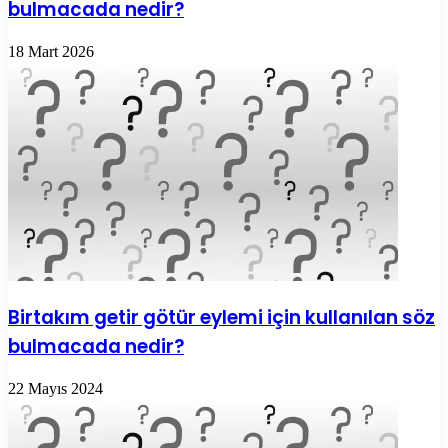
bulmacada nedir?
18 Mart 2026
Birtakım getir götür eylemi için kullanılan söz
bulmacada nedir?
22 Mayıs 2024