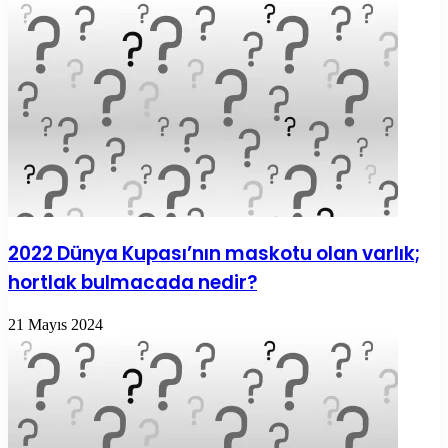
2022 Dünya Kupası’nın maskotu olan varlık;
hortlak bulmacada nedir?
21 Mayıs 2024