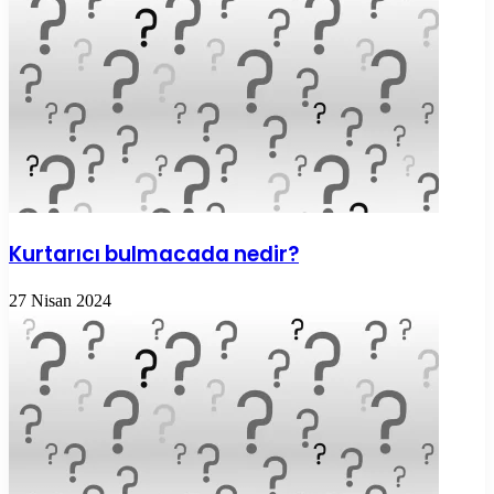
Kurtarıcı bulmacada nedir?
27 Nisan 2024