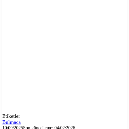
Etiketler
Bulmaca
10/09/2025
Son güncelleme: 04/02/2026