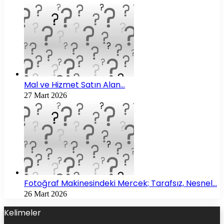
Mal ve Hizmet Satın Alan…
27 Mart 2026
Fotoğraf Makinesindeki Mercek; Tarafsız, Nesnel…
26 Mart 2026
Kelimeler