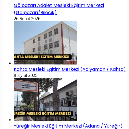
Gölpazarı Adalet Mesleki Eğitim Merkezi
(Gölpazarı/Bilecik)
26 Şubat 2026
Kahta Mesleki Eğitim Merkezi (Adıyaman / Kahta)
8 Eylül 2025
Yüreğir Mesleki Eğitim Merkezi (Adana / Yüreğir)