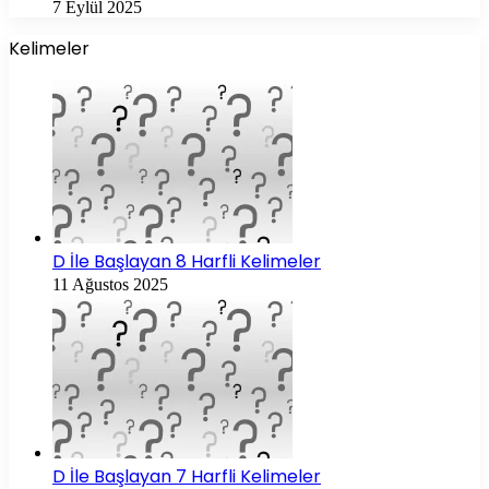
7 Eylül 2025
Kelimeler
D İle Başlayan 8 Harfli Kelimeler
11 Ağustos 2025
D İle Başlayan 7 Harfli Kelimeler