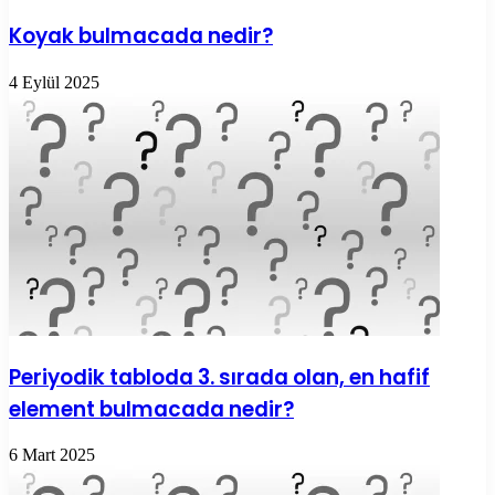
Koyak bulmacada nedir?
4 Eylül 2025
Periyodik tabloda 3. sırada olan, en hafif
element bulmacada nedir?
6 Mart 2025