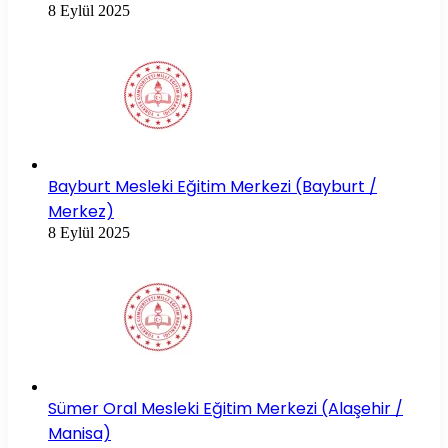
8 Eylül 2025
Bayburt Mesleki Eğitim Merkezi (Bayburt /
Merkez)
8 Eylül 2025
Sümer Oral Mesleki Eğitim Merkezi (Alaşehir /
Manisa)