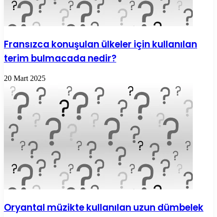
Fransızca konuşulan ülkeler için kullanılan
terim bulmacada nedir?
20 Mart 2025
Oryantal müzikte kullanılan uzun dümbelek