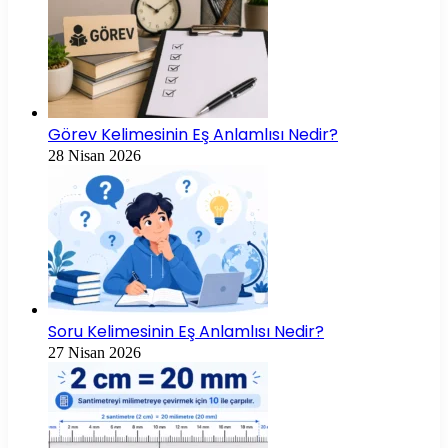
Görev Kelimesinin Eş Anlamlısı Nedir?
28 Nisan 2026
Soru Kelimesinin Eş Anlamlısı Nedir?
27 Nisan 2026