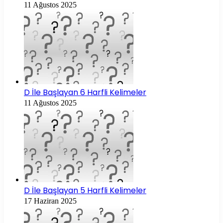
11 Ağustos 2025
D İle Başlayan 6 Harfli Kelimeler
11 Ağustos 2025
D İle Başlayan 5 Harfli Kelimeler
17 Haziran 2025