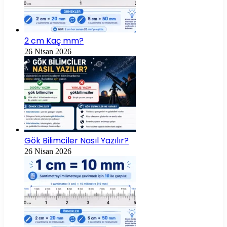
2 cm Kaç mm?
26 Nisan 2026
Gök Bilimciler Nasıl Yazılır?
26 Nisan 2026