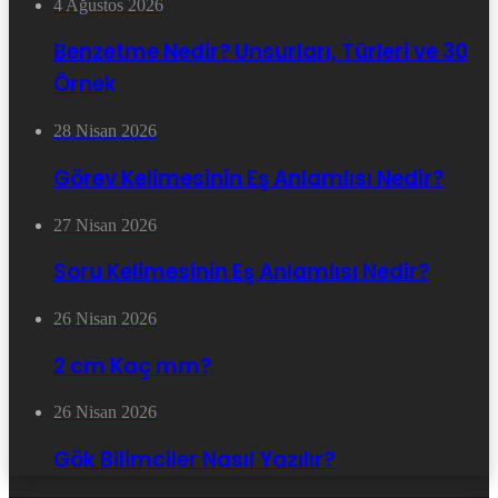
4 Ağustos 2026
Benzetme Nedir? Unsurları, Türleri ve 30
Örnek
28 Nisan 2026
Görev Kelimesinin Eş Anlamlısı Nedir?
27 Nisan 2026
Soru Kelimesinin Eş Anlamlısı Nedir?
26 Nisan 2026
2 cm Kaç mm?
26 Nisan 2026
Gök Bilimciler Nasıl Yazılır?