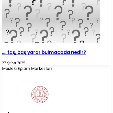
…. taş, baş yarar bulmacada nedir?
27 Şubat 2025
Mesleki Eğitim Merkezleri