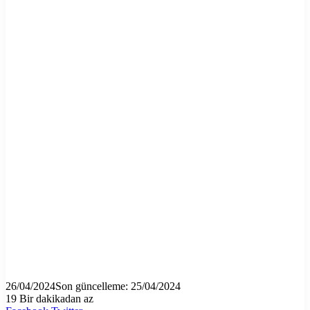
26/04/2024
Son güncelleme: 25/04/2024
19
Bir dakikadan az