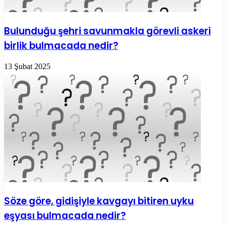
Bulunduğu şehri savunmakla görevli askeri
birlik bulmacada nedir?
13 Şubat 2025
Söze göre, gidişiyle kavgayı bitiren uyku
eşyası bulmacada nedir?