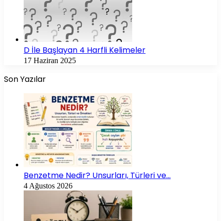
D İle Başlayan 4 Harfli Kelimeler
17 Haziran 2025
Son Yazılar
Benzetme Nedir? Unsurları, Türleri ve…
4 Ağustos 2026