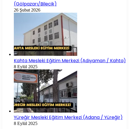
(Gölpazarı/Bilecik)
26 Şubat 2026
Kahta Mesleki Eğitim Merkezi (Adıyaman / Kahta)
8 Eylül 2025
Yüreğir Mesleki Eğitim Merkezi (Adana / Yüreğir)
8 Eylül 2025