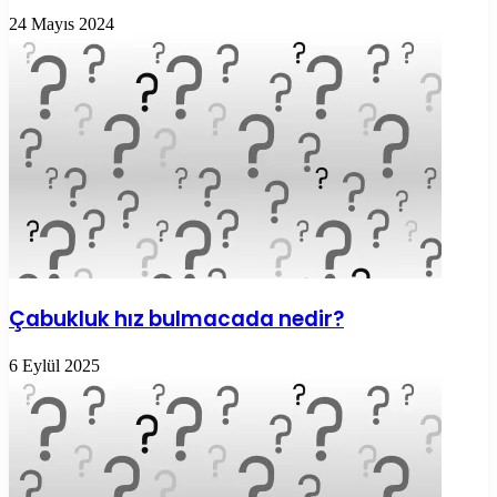
24 Mayıs 2024
Çabukluk hız bulmacada nedir?
6 Eylül 2025