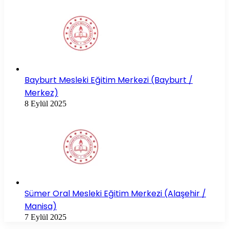
Bayburt Mesleki Eğitim Merkezi (Bayburt /
Merkez)
8 Eylül 2025
Sümer Oral Mesleki Eğitim Merkezi (Alaşehir /
Manisa)
7 Eylül 2025