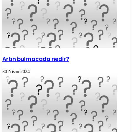
Artın bulmacada nedir?
30 Nisan 2024