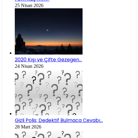
25 Nisan 2026
2020 Kışı ve Çifte Gezegen…
24 Nisan 2026
Gizli Polis; Dedektif Bulmaca Cevabı…
28 Mart 2026