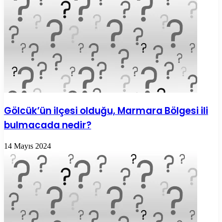
Gölcük’ün ilçesi olduğu, Marmara Bölgesi ili
bulmacada nedir?
14 Mayıs 2024