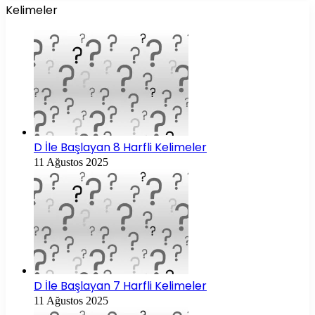
Kelimeler
D İle Başlayan 8 Harfli Kelimeler
11 Ağustos 2025
D İle Başlayan 7 Harfli Kelimeler
11 Ağustos 2025