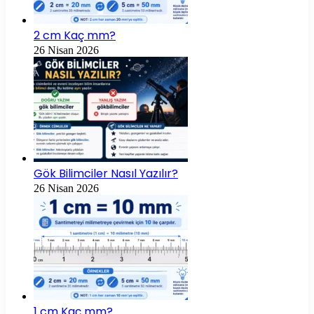
2 cm Kaç mm?
26 Nisan 2026
Gök Bilimciler Nasıl Yazılır?
26 Nisan 2026
1 cm Kaç mm?