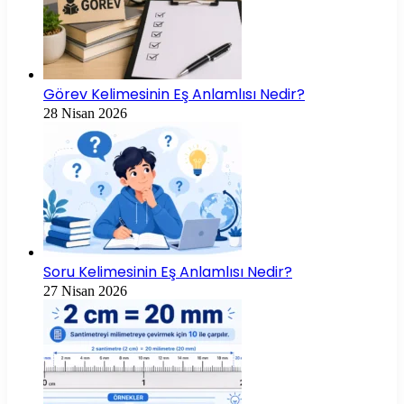
Görev Kelimesinin Eş Anlamlısı Nedir?
28 Nisan 2026
Soru Kelimesinin Eş Anlamlısı Nedir?
27 Nisan 2026