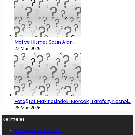
Mal ve Hizmet Satın Alan…
27 Mart 2026
Fotoğraf Makinesindeki Mercek; Tarafsız, Nesnel…
26 Mart 2026
Kelimeler
A ile Başlayan Kelimeler