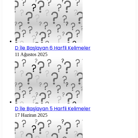
D İle Başlayan 6 Harfli Kelimeler
11 Ağustos 2025
D İle Başlayan 5 Harfli Kelimeler
17 Haziran 2025