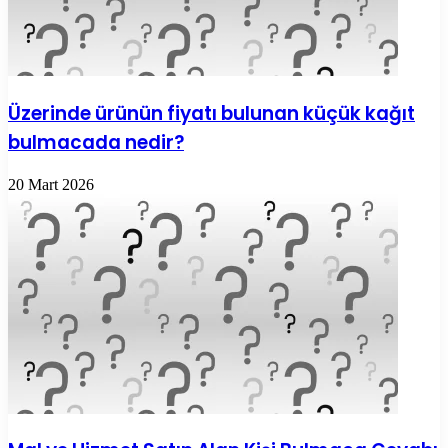
Üzerinde ürünün fiyatı bulunan küçük kağıt
bulmacada nedir?
20 Mart 2026