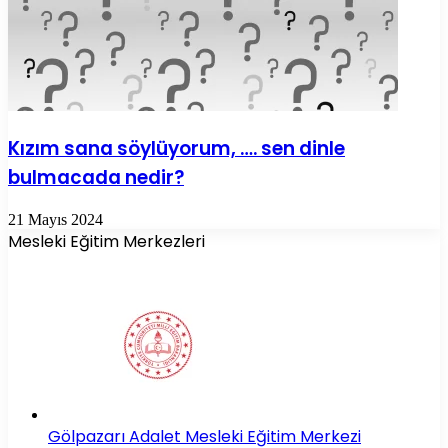
Kızım sana söylüyorum, …. sen dinle
bulmacada nedir?
21 Mayıs 2024
Mesleki Eğitim Merkezleri
Gölpazarı Adalet Mesleki Eğitim Merkezi