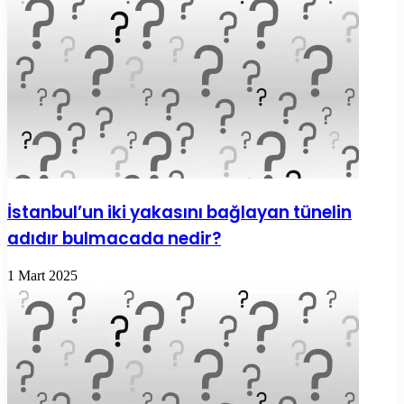
İstanbul’un iki yakasını bağlayan tünelin
adıdır bulmacada nedir?
1 Mart 2025