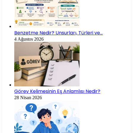
Benzetme Nedir? Unsurları, Türleri ve…
4 Ağustos 2026
Görev Kelimesinin Eş Anlamlısı Nedir?
28 Nisan 2026