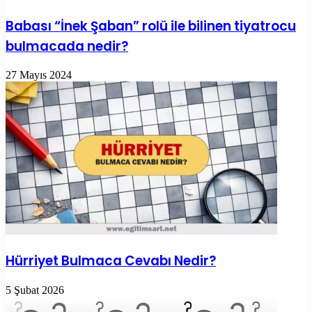
Babası “İnek Şaban” rolü ile bilinen tiyatrocu
bulmacada nedir?
27 Mayıs 2024
Hürriyet Bulmaca Cevabı Nedir?
5 Şubat 2026