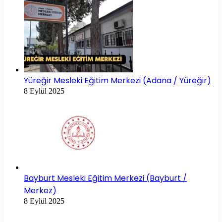
Yüreğir Mesleki Eğitim Merkezi (Adana / Yüreğir)
8 Eylül 2025
Bayburt Mesleki Eğitim Merkezi (Bayburt /
Merkez)
8 Eylül 2025