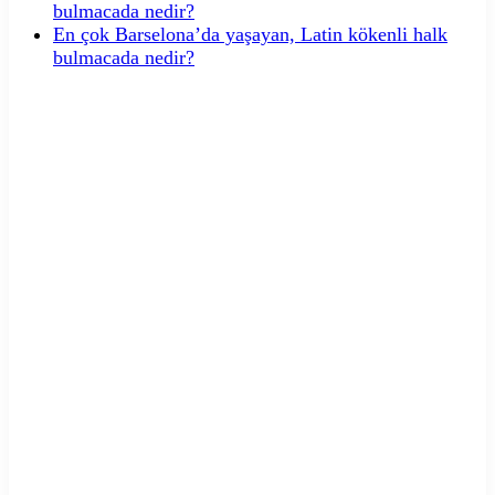
bulmacada nedir?
En çok Barselona’da yaşayan, Latin kökenli halk
bulmacada nedir?