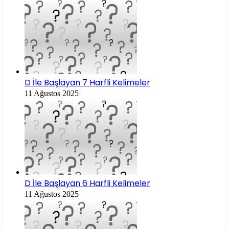
D İle Başlayan 7 Harfli Kelimeler
11 Ağustos 2025
D İle Başlayan 6 Harfli Kelimeler
11 Ağustos 2025