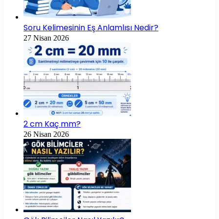
Soru Kelimesinin Eş Anlamlısı Nedir?
27 Nisan 2026
2 cm Kaç mm?
26 Nisan 2026