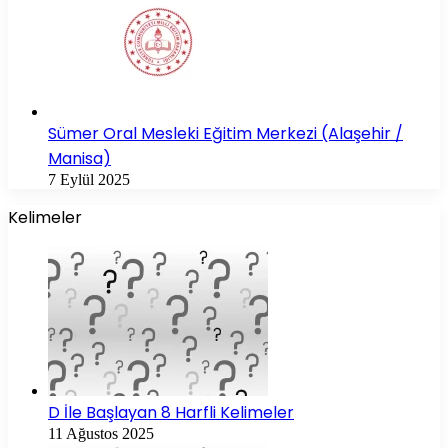
Sümer Oral Mesleki Eğitim Merkezi (Alaşehir /
Manisa)
7 Eylül 2025
Kelimeler
D İle Başlayan 8 Harfli Kelimeler
11 Ağustos 2025