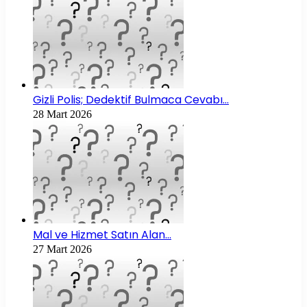
Gizli Polis; Dedektif Bulmaca Cevabı…
28 Mart 2026
Mal ve Hizmet Satın Alan…
27 Mart 2026