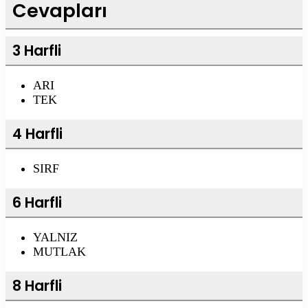
Cevapları
3 Harfli
ARI
TEK
4 Harfli
SIRF
6 Harfli
YALNIZ
MUTLAK
8 Harfli