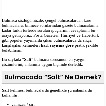
Bulmaca sözlüğümüzde; çengel bulmacalardan kare
bulmacalara, bilmece sorularından gazete bulmacalarına
kadar farklı türlerde sorulan ipuçlarının cevaplarını bir
araya getiriyoruz. Posta Gazetesi, Hürriyet ve Habertürk
gibi popüler yayınlarda çıkan bulmacalarda da sıkça
karşılaşılan kelimeleri
harf sayısına göre
pratik şekilde
bulabilirsin.
Bu sayfada “
Salt
” bulmaca sorusunun en yaygın
çözümlerini, anlamına uygun biçimde derledik.
Bulmacada “Salt” Ne Demek?
Salt
kelimesi bulmacalarda genellikle şu anlamlarda
kullanılır:
yalnızca / sırf