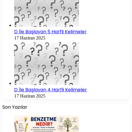
D İle Başlayan 5 Harfli Kelimeler
17 Haziran 2025
D İle Başlayan 4 Harfli Kelimeler
17 Haziran 2025
Son Yazılar