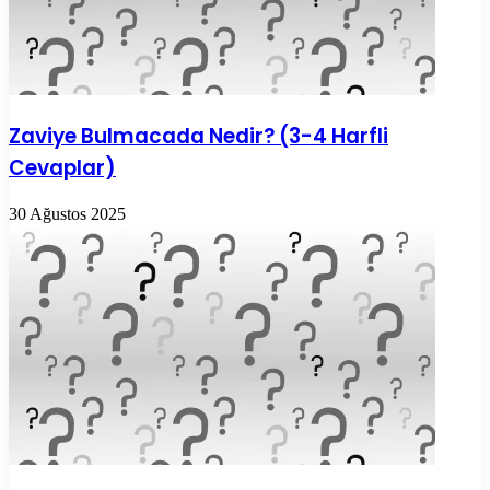
Zaviye Bulmacada Nedir? (3-4 Harfli
Cevaplar)
30 Ağustos 2025