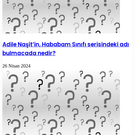
Adile Naşit’in, Hababam Sınıfı serisindeki adı
bulmacada nedir?
26 Nisan 2024