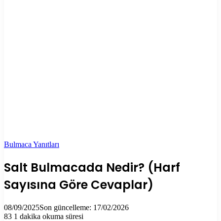
Bulmaca Yanıtları
Salt Bulmacada Nedir? (Harf
Sayısına Göre Cevaplar)
08/09/2025
Son güncelleme: 17/02/2026
83
1 dakika okuma süresi