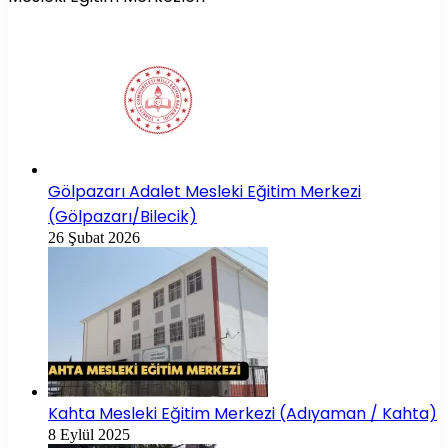
Gölpazarı Adalet Mesleki Eğitim Merkezi
(Gölpazarı/Bilecik)
26 Şubat 2026
Kahta Mesleki Eğitim Merkezi (Adıyaman / Kahta)
8 Eylül 2025