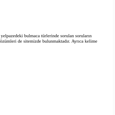
yelpazedeki bulmaca türlerinde sorulan soruların
 çözümleri de sitemizde bulunmaktadır. Ayrıca kelime