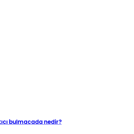
kıcı bulmacada nedir?