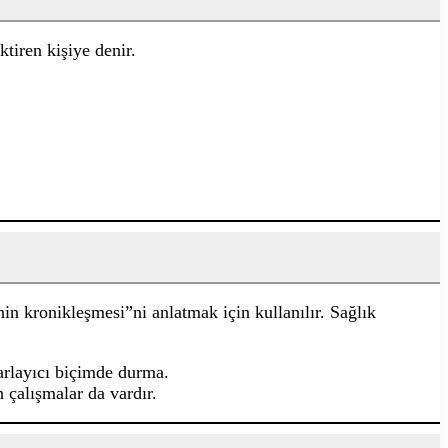
ktiren kişiye denir.
in kronikleşmesi”ni anlatmak için kullanılır. Sağlık
arlayıcı biçimde durma.
 çalışmalar da vardır.