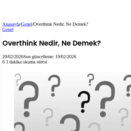
Anasayfa
/
Genel
/
Overthink Nedir, Ne Demek?
Genel
Overthink Nedir, Ne Demek?
20/02/2026
Son güncelleme: 19/02/2026
6
3 dakika okuma süresi