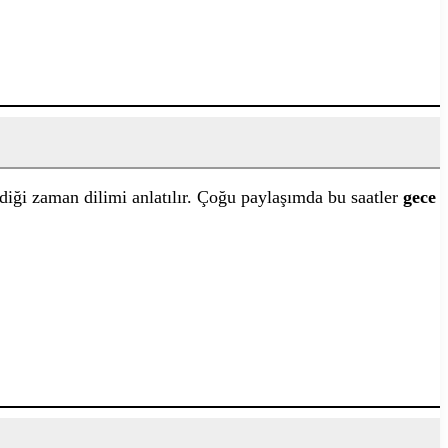
ndiği zaman dilimi anlatılır. Çoğu paylaşımda bu saatler
gece