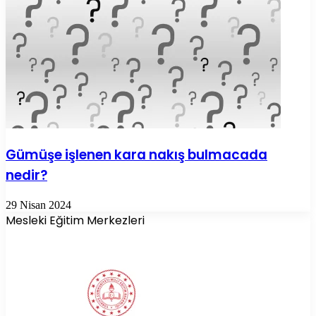
Gümüşe işlenen kara nakış bulmacada
nedir?
29 Nisan 2024
Mesleki Eğitim Merkezleri