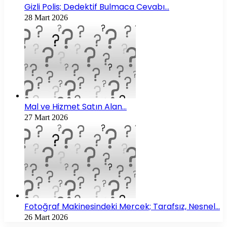
Gizli Polis; Dedektif Bulmaca Cevabı…
28 Mart 2026
Mal ve Hizmet Satın Alan…
27 Mart 2026
Fotoğraf Makinesindeki Mercek; Tarafsız, Nesnel…
26 Mart 2026