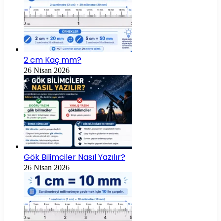
2 cm Kaç mm?
26 Nisan 2026
Gök Bilimciler Nasıl Yazılır?
26 Nisan 2026