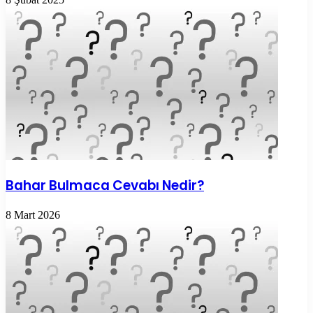
Bahar Bulmaca Cevabı Nedir?
8 Mart 2026