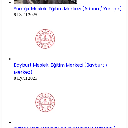
Yüreğir Mesleki Eğitim Merkezi (Adana / Yüreğir)
8 Eylül 2025
Bayburt Mesleki Eğitim Merkezi (Bayburt /
Merkez)
8 Eylül 2025