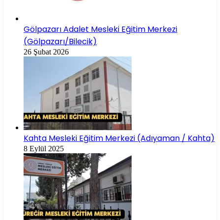
Gölpazarı Adalet Mesleki Eğitim Merkezi
(Gölpazarı/Bilecik)
26 Şubat 2026
Kahta Mesleki Eğitim Merkezi (Adıyaman / Kahta)
8 Eylül 2025