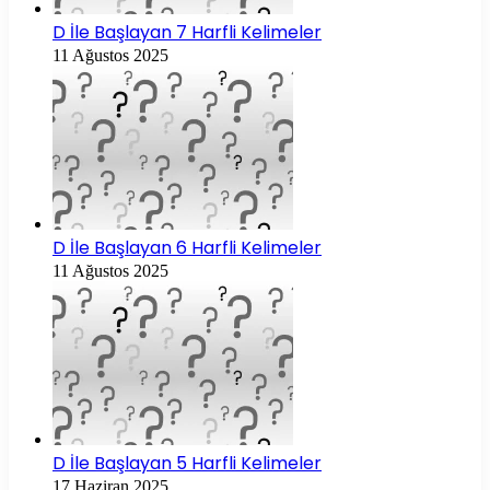
D İle Başlayan 7 Harfli Kelimeler
11 Ağustos 2025
D İle Başlayan 6 Harfli Kelimeler
11 Ağustos 2025
D İle Başlayan 5 Harfli Kelimeler
17 Haziran 2025