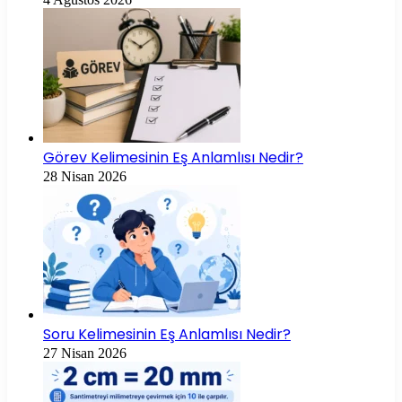
Görev Kelimesinin Eş Anlamlısı Nedir?
28 Nisan 2026
Soru Kelimesinin Eş Anlamlısı Nedir?
27 Nisan 2026