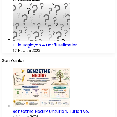
D İle Başlayan 4 Harfli Kelimeler
17 Haziran 2025
Son Yazılar
Benzetme Nedir? Unsurları, Türleri ve…
4 Ağustos 2026