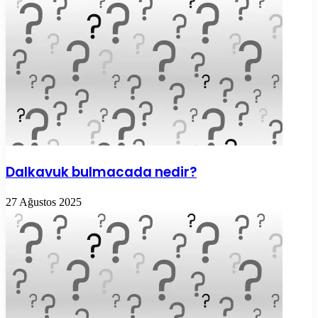
Dalkavuk bulmacada nedir?
27 Ağustos 2025