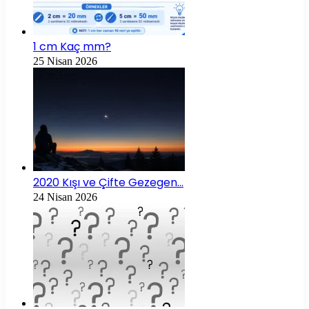
1 cm Kaç mm?
25 Nisan 2026
2020 Kışı ve Çifte Gezegen…
24 Nisan 2026