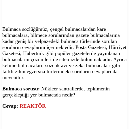
Bulmaca sözlüğümüz, çengel bulmacalardan kare
bulmacalara, bilmece sorularından gazete bulmacalarına
kadar geniş bir yelpazedeki bulmaca türlerinde sorulan
soruların cevaplarını içermektedir. Posta Gazetesi, Hürriyet
Gazetesi, Habertürk gibi popüler gazetelerde yayınlanan
bulmacaların çözümleri de sitemizde bulunmaktadır. Ayrıca
kelime bulmacaları, sözcük avı ve zeka bulmacaları gibi
farklı zihin egzersizi türlerindeki soruların cevapları da
mevcuttur.
Bulmaca sorusu:
Nükleer santrallerde, tepkimenin
gerçekleştiği yer bulmacada nedir?
Cevap:
REAKTÖR