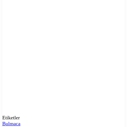
Etiketler
Bulmaca