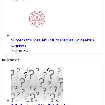
Sümer Oral Mesleki Eğitim Merkezi (Alaşehir /
Manisa)
7 Eylül 2025
Kelimeler