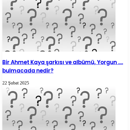
Bir Ahmet Kaya şarkısı ve albümü, Yorgun ….
bulmacada nedir?
22 Şubat 2025