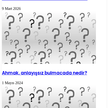
9 Mart 2026
Ahmak, anlayışsız bulmacada nedir?
1 Mayıs 2024