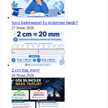
Soru Kelimesinin Eş Anlamlısı Nedir?
27 Nisan 2026
2 cm Kaç mm?
26 Nisan 2026