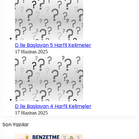
D İle Başlayan 5 Harfli Kelimeler
17 Haziran 2025
D İle Başlayan 4 Harfli Kelimeler
17 Haziran 2025
Son Yazılar