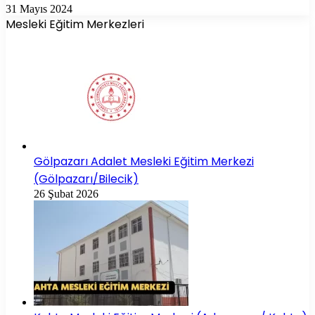
31 Mayıs 2024
Mesleki Eğitim Merkezleri
Gölpazarı Adalet Mesleki Eğitim Merkezi
(Gölpazarı/Bilecik)
26 Şubat 2026