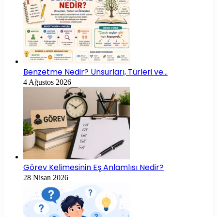
Benzetme Nedir? Unsurları, Türleri ve…
4 Ağustos 2026
Görev Kelimesinin Eş Anlamlısı Nedir?
28 Nisan 2026