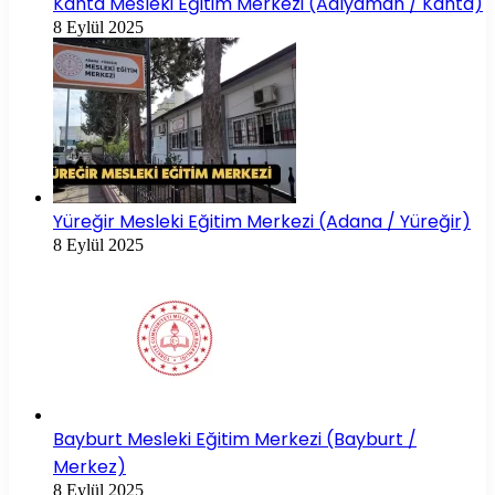
Kahta Mesleki Eğitim Merkezi (Adıyaman / Kahta)
8 Eylül 2025
Yüreğir Mesleki Eğitim Merkezi (Adana / Yüreğir)
8 Eylül 2025
Bayburt Mesleki Eğitim Merkezi (Bayburt /
Merkez)
8 Eylül 2025