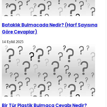
Bataklık Bulmacada Nedir? (Harf Sayısına
Göre Cevaplar)
14 Eylül 2025
Bir Tür Plastik Bulmaca Cevabı Nedir?