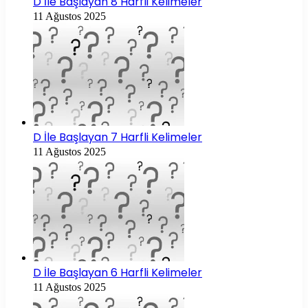
D İle Başlayan 8 Harfli Kelimeler
11 Ağustos 2025
D İle Başlayan 7 Harfli Kelimeler
11 Ağustos 2025
D İle Başlayan 6 Harfli Kelimeler
11 Ağustos 2025