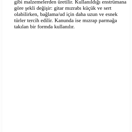
gibi malzemelerden üretilir. Kullanıldığı enstrümana
göre şekli değişir: gitar mızrabı küçük ve sert
olabilirken, bağlama/ud için daha uzun ve esnek
türler tercih edilir. Kanunda ise mızrap parmağa
takılan bir formda kullanılır.