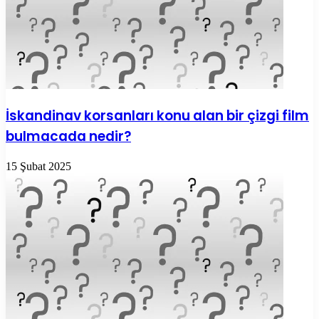
İskandinav korsanları konu alan bir çizgi film
bulmacada nedir?
15 Şubat 2025