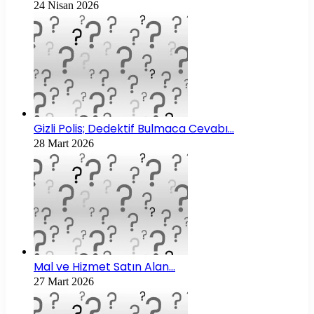
24 Nisan 2026
Gizli Polis; Dedektif Bulmaca Cevabı…
28 Mart 2026
Mal ve Hizmet Satın Alan…
27 Mart 2026