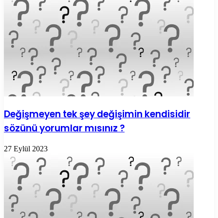
Değişmeyen tek şey değişimin kendisidir
sözünü yorumlar mısınız ?
27 Eylül 2023