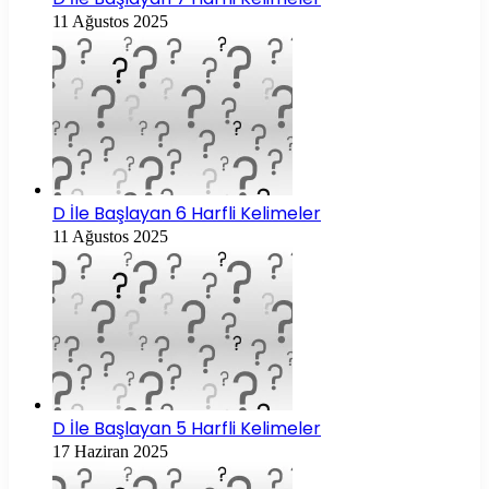
11 Ağustos 2025
D İle Başlayan 6 Harfli Kelimeler
11 Ağustos 2025
D İle Başlayan 5 Harfli Kelimeler
17 Haziran 2025