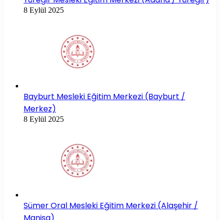
8 Eylül 2025
Bayburt Mesleki Eğitim Merkezi (Bayburt /
Merkez)
8 Eylül 2025
Sümer Oral Mesleki Eğitim Merkezi (Alaşehir /
Manisa)