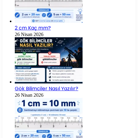
2 cm Kaç mm?
26 Nisan 2026
Gök Bilimciler Nasıl Yazılır?
26 Nisan 2026