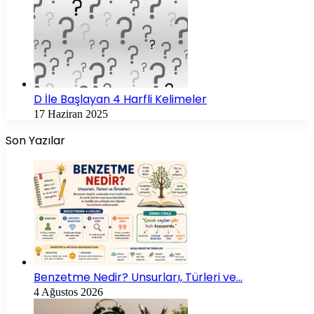
D İle Başlayan 4 Harfli Kelimeler
17 Haziran 2025
Son Yazılar
Benzetme Nedir? Unsurları, Türleri ve…
4 Ağustos 2026