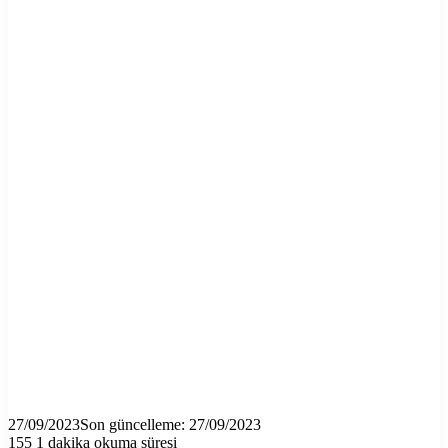
27/09/2023
Son güncelleme: 27/09/2023
155
1 dakika okuma süresi