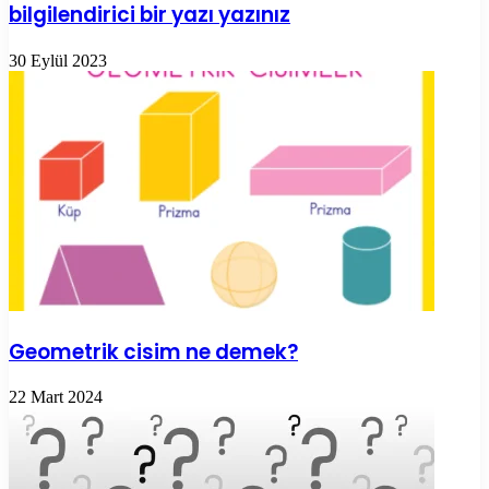
bilgilendirici bir yazı yazınız
30 Eylül 2023
Geometrik cisim ne demek?
22 Mart 2024