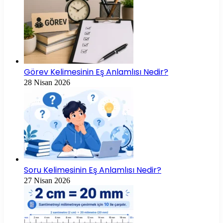
Görev Kelimesinin Eş Anlamlısı Nedir?
28 Nisan 2026
Soru Kelimesinin Eş Anlamlısı Nedir?
27 Nisan 2026