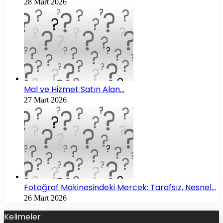
28 Mart 2026
Mal ve Hizmet Satın Alan…
27 Mart 2026
Fotoğraf Makinesindeki Mercek; Tarafsız, Nesnel…
26 Mart 2026
Kelimeler