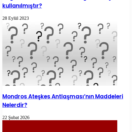
kullanılmıştır?
28 Eylül 2023
Mondros Ateşkes Antlaşması’nın Maddeleri
Nelerdir?
22 Şubat 2026