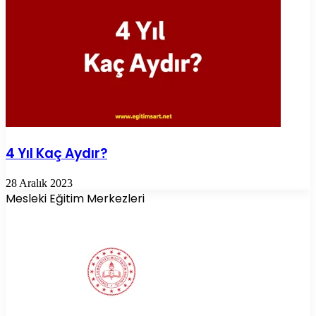
4 Yıl Kaç Aydır?
28 Aralık 2023
Mesleki Eğitim Merkezleri