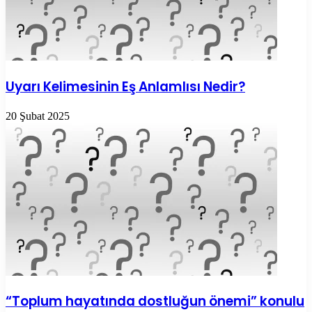
Uyarı Kelimesinin Eş Anlamlısı Nedir?
20 Şubat 2025
“Toplum hayatında dostluğun önemi” konulu