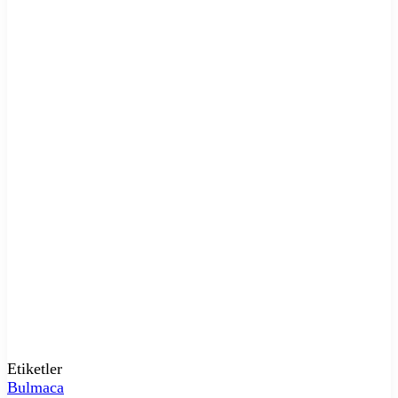
Etiketler
Bulmaca