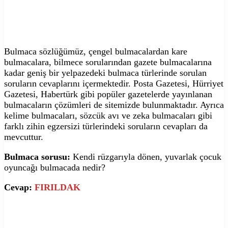
Bulmaca sözlüğümüz, çengel bulmacalardan kare
bulmacalara, bilmece sorularından gazete bulmacalarına
kadar geniş bir yelpazedeki bulmaca türlerinde sorulan
soruların cevaplarını içermektedir. Posta Gazetesi, Hürriyet
Gazetesi, Habertürk gibi popüler gazetelerde yayınlanan
bulmacaların çözümleri de sitemizde bulunmaktadır. Ayrıca
kelime bulmacaları, sözcük avı ve zeka bulmacaları gibi
farklı zihin egzersizi türlerindeki soruların cevapları da
mevcuttur.
Bulmaca sorusu:
Kendi rüzgarıyla dönen, yuvarlak çocuk
oyuncağı bulmacada nedir?
Cevap:
FIRILDAK