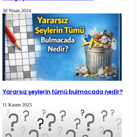
30 Nisan 2024
Yararsız şeylerin tümü bulmacada nedir?
11 Kasım 2025