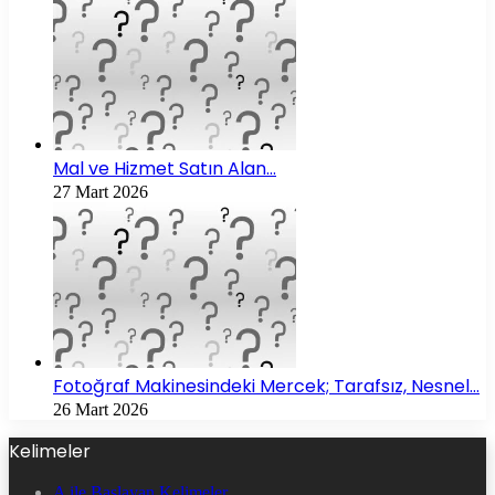
Mal ve Hizmet Satın Alan…
27 Mart 2026
Fotoğraf Makinesindeki Mercek; Tarafsız, Nesnel…
26 Mart 2026
Kelimeler
A ile Başlayan Kelimeler