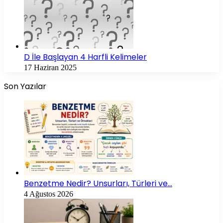
D İle Başlayan 4 Harfli Kelimeler
17 Haziran 2025
Son Yazılar
Benzetme Nedir? Unsurları, Türleri ve…
4 Ağustos 2026