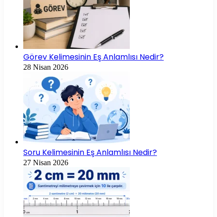
Görev Kelimesinin Eş Anlamlısı Nedir?
28 Nisan 2026
Soru Kelimesinin Eş Anlamlısı Nedir?
27 Nisan 2026