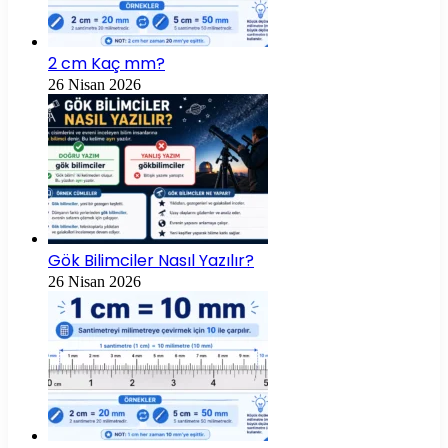
2 cm Kaç mm?
26 Nisan 2026
Gök Bilimciler Nasıl Yazılır?
26 Nisan 2026