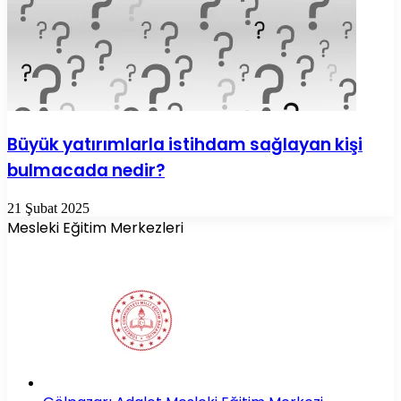
Büyük yatırımlarla istihdam sağlayan kişi
bulmacada nedir?
21 Şubat 2025
Mesleki Eğitim Merkezleri