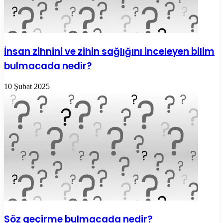
İnsan zihnini ve zihin sağlığını inceleyen bilim
bulmacada nedir?
10 Şubat 2025
Söz geçirme bulmacada nedir?