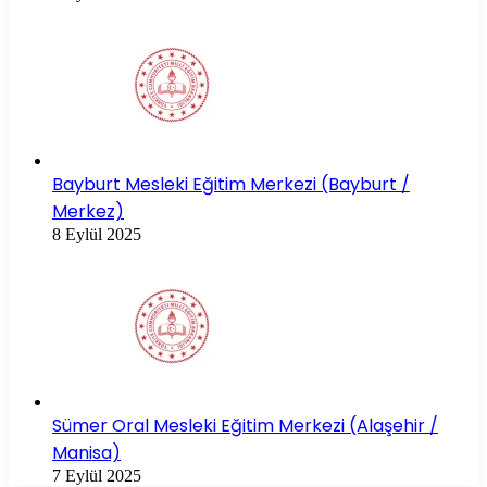
Bayburt Mesleki Eğitim Merkezi (Bayburt /
Merkez)
8 Eylül 2025
Sümer Oral Mesleki Eğitim Merkezi (Alaşehir /
Manisa)
7 Eylül 2025