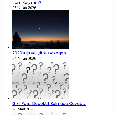
1 cm Kaç mm?
25 Nisan 2026
2020 Kışı ve Çifte Gezegen…
24 Nisan 2026
Gizli Polis; Dedektif Bulmaca Cevabı…
28 Mart 2026