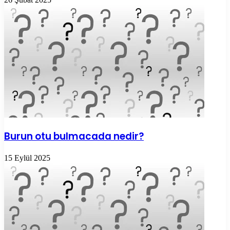
Burun otu bulmacada nedir?
15 Eylül 2025