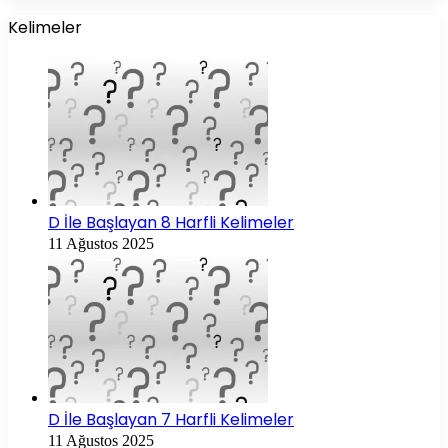
Kelimeler
D İle Başlayan 8 Harfli Kelimeler
11 Ağustos 2025
D İle Başlayan 7 Harfli Kelimeler
11 Ağustos 2025