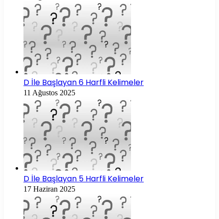
D İle Başlayan 6 Harfli Kelimeler
11 Ağustos 2025
D İle Başlayan 5 Harfli Kelimeler
17 Haziran 2025