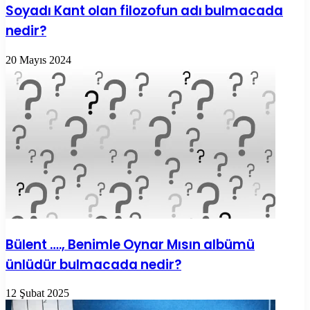
Soyadı Kant olan filozofun adı bulmacada
nedir?
20 Mayıs 2024
Bülent …., Benimle Oynar Mısın albümü
ünlüdür bulmacada nedir?
12 Şubat 2025