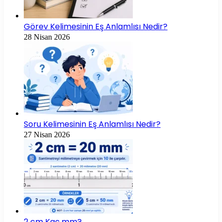
Görev Kelimesinin Eş Anlamlısı Nedir?
28 Nisan 2026
Soru Kelimesinin Eş Anlamlısı Nedir?
27 Nisan 2026
2 cm Kaç mm?