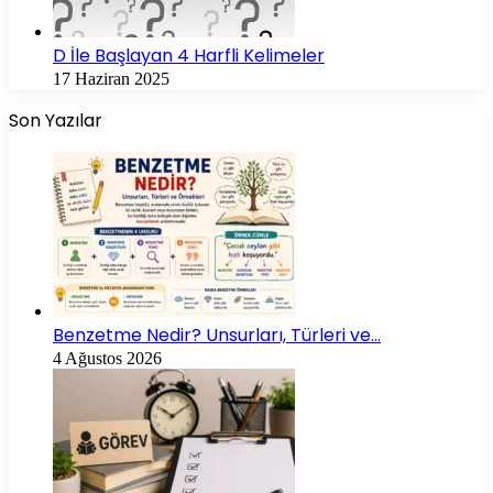
D İle Başlayan 4 Harfli Kelimeler
17 Haziran 2025
Son Yazılar
Benzetme Nedir? Unsurları, Türleri ve…
4 Ağustos 2026