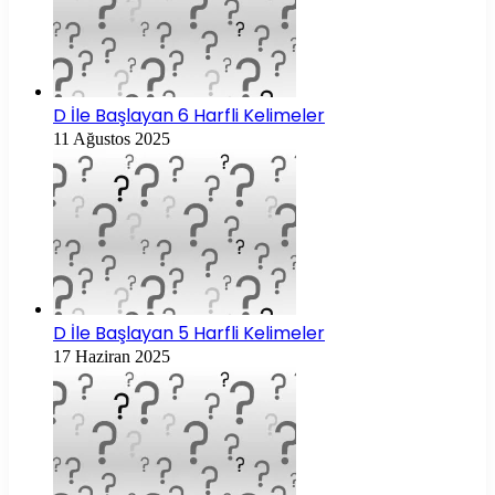
D İle Başlayan 6 Harfli Kelimeler
11 Ağustos 2025
D İle Başlayan 5 Harfli Kelimeler
17 Haziran 2025