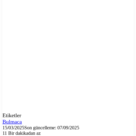
Etiketler
Bulmaca
15/03/2025
Son güncelleme: 07/09/2025
11
Bir dakikadan az