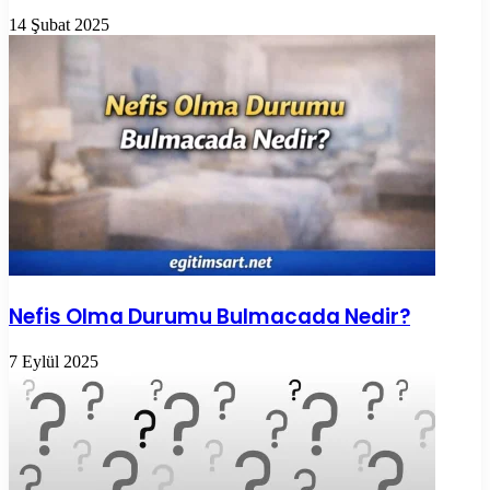
14 Şubat 2025
Nefis Olma Durumu Bulmacada Nedir?
7 Eylül 2025