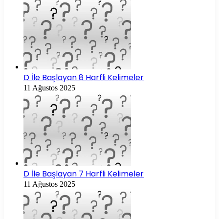
D İle Başlayan 8 Harfli Kelimeler
11 Ağustos 2025
D İle Başlayan 7 Harfli Kelimeler
11 Ağustos 2025