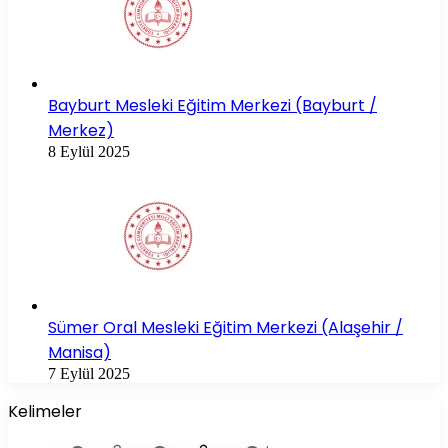
Bayburt Mesleki Eğitim Merkezi (Bayburt /
Merkez)
8 Eylül 2025
Sümer Oral Mesleki Eğitim Merkezi (Alaşehir /
Manisa)
7 Eylül 2025
Kelimeler