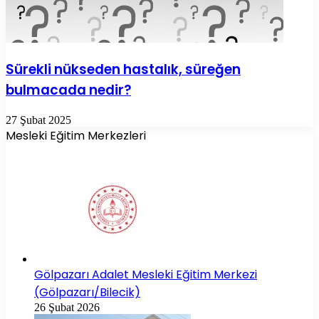
Sürekli nükseden hastalık, süreğen
bulmacada nedir?
27 Şubat 2025
Mesleki Eğitim Merkezleri
Gölpazarı Adalet Mesleki Eğitim Merkezi
(Gölpazarı/Bilecik)
26 Şubat 2026