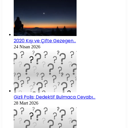
2020 Kışı ve Çifte Gezegen…
24 Nisan 2026
Gizli Polis; Dedektif Bulmaca Cevabı…
28 Mart 2026