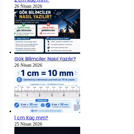
26 Nisan 2026
Gök Bilimciler Nasıl Yazılır?
26 Nisan 2026
1 cm Kaç mm?
25 Nisan 2026