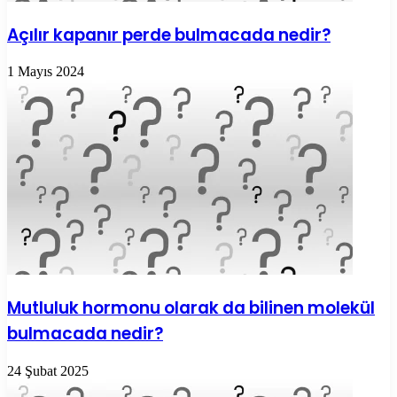
Açılır kapanır perde bulmacada nedir?
1 Mayıs 2024
Mutluluk hormonu olarak da bilinen molekül
bulmacada nedir?
24 Şubat 2025