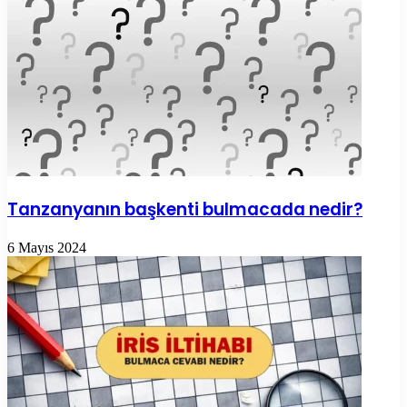
Tanzanyanın başkenti bulmacada nedir?
6 Mayıs 2024