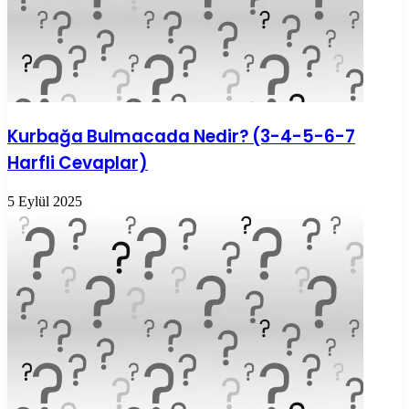
Kurbağa Bulmacada Nedir? (3-4-5-6-7
Harfli Cevaplar)
5 Eylül 2025