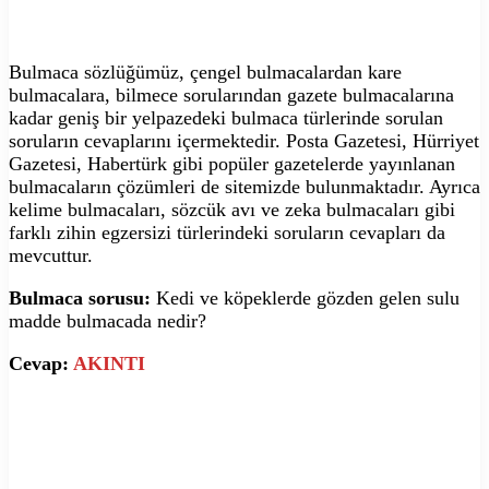
Bulmaca sözlüğümüz, çengel bulmacalardan kare
bulmacalara, bilmece sorularından gazete bulmacalarına
kadar geniş bir yelpazedeki bulmaca türlerinde sorulan
soruların cevaplarını içermektedir. Posta Gazetesi, Hürriyet
Gazetesi, Habertürk gibi popüler gazetelerde yayınlanan
bulmacaların çözümleri de sitemizde bulunmaktadır. Ayrıca
kelime bulmacaları, sözcük avı ve zeka bulmacaları gibi
farklı zihin egzersizi türlerindeki soruların cevapları da
mevcuttur.
Bulmaca sorusu:
Kedi ve köpeklerde gözden gelen sulu
madde bulmacada nedir?
Cevap:
AKINTI