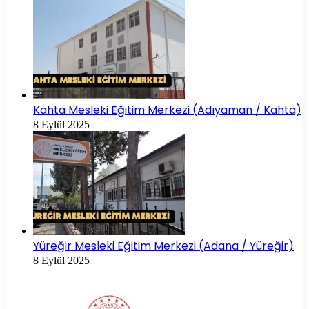
Kahta Mesleki Eğitim Merkezi (Adıyaman / Kahta)
8 Eylül 2025
Yüreğir Mesleki Eğitim Merkezi (Adana / Yüreğir)
8 Eylül 2025