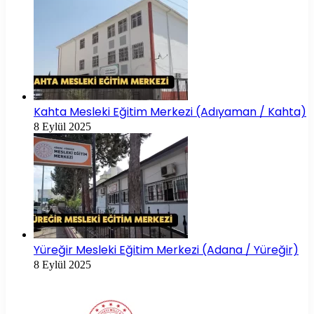
Kahta Mesleki Eğitim Merkezi (Adıyaman / Kahta)
8 Eylül 2025
Yüreğir Mesleki Eğitim Merkezi (Adana / Yüreğir)
8 Eylül 2025