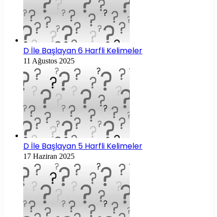
D İle Başlayan 6 Harfli Kelimeler
11 Ağustos 2025
D İle Başlayan 5 Harfli Kelimeler
17 Haziran 2025