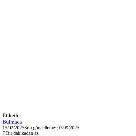
Etiketler
Bulmaca
15/02/2025
Son güncelleme: 07/09/2025
7
Bir dakikadan az