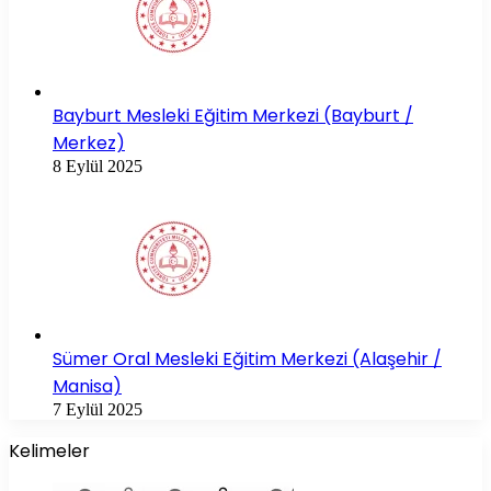
Bayburt Mesleki Eğitim Merkezi (Bayburt /
Merkez)
8 Eylül 2025
Sümer Oral Mesleki Eğitim Merkezi (Alaşehir /
Manisa)
7 Eylül 2025
Kelimeler