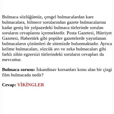
Bulmaca sözlüğümüz, çengel bulmacalardan kare
bulmacalara, bilmece sorularından gazete bulmacalarına
kadar geniş bir yelpazedeki bulmaca türlerinde sorulan
soruların cevaplarını içermektedir. Posta Gazetesi, Hürriyet
Gazetesi, Habertürk gibi popüler gazetelerde yayınlanan
bulmacaların çözümleri de sitemizde bulunmaktadır. Ayrıca
kelime bulmacaları, sözcük avı ve zeka bulmacaları gibi
farklı zihin egzersizi türlerindeki soruların cevapları da
mevcuttur.
Bulmaca sorusu:
İskandinav korsanları konu alan bir çizgi
film bulmacada nedir?
Cevap:
VİKİNGLER