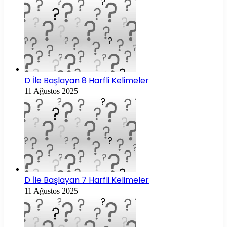
D İle Başlayan 8 Harfli Kelimeler
11 Ağustos 2025
D İle Başlayan 7 Harfli Kelimeler
11 Ağustos 2025