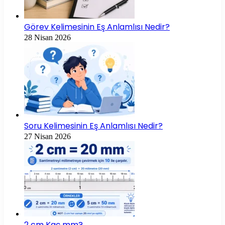
Görev Kelimesinin Eş Anlamlısı Nedir?
28 Nisan 2026
Soru Kelimesinin Eş Anlamlısı Nedir?
27 Nisan 2026
2 cm Kaç mm?