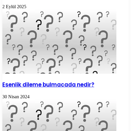
2 Eylül 2025
Esenlik dileme bulmacada nedir?
30 Nisan 2024