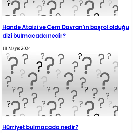
Hande Ataizi ve Cem Davran’ın başrol olduğu
dizi bulmacada nedir?
18 Mayıs 2024
Hürriyet bulmacada nedir?