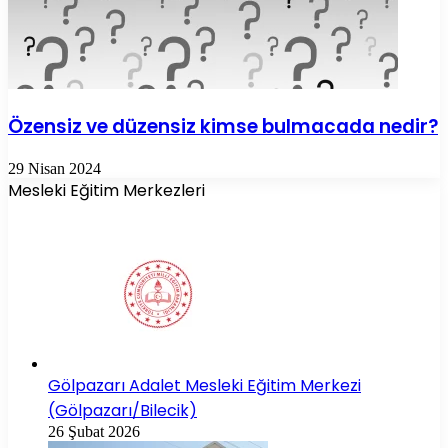
Özensiz ve düzensiz kimse bulmacada nedir?
29 Nisan 2024
Mesleki Eğitim Merkezleri
Gölpazarı Adalet Mesleki Eğitim Merkezi
(Gölpazarı/Bilecik)
26 Şubat 2026