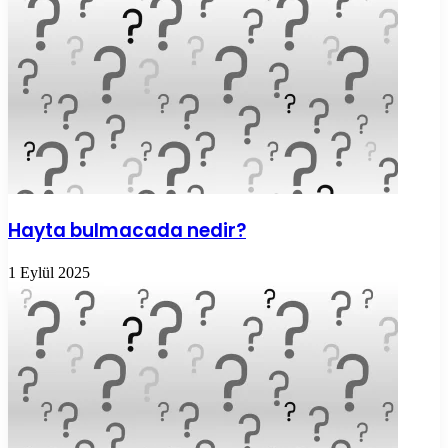
Hayta bulmacada nedir?
1 Eylül 2025