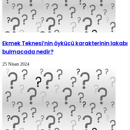
Ekmek Teknesi’nin öykücü karakterinin lakabı
bulmacada nedir?
25 Nisan 2024