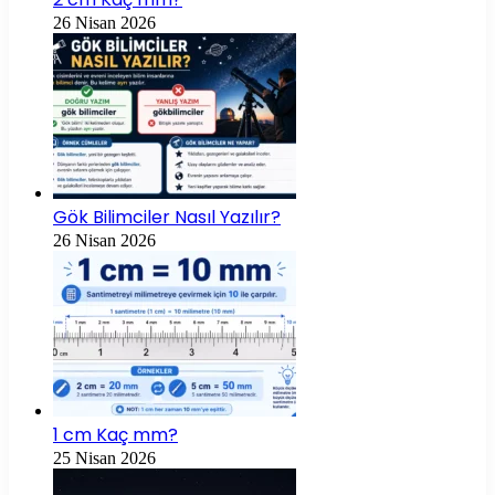
26 Nisan 2026
Gök Bilimciler Nasıl Yazılır?
26 Nisan 2026
1 cm Kaç mm?
25 Nisan 2026