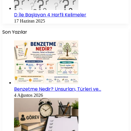
D İle Başlayan 4 Harfli Kelimeler
17 Haziran 2025
Son Yazılar
Benzetme Nedir? Unsurları, Türleri ve…
4 Ağustos 2026