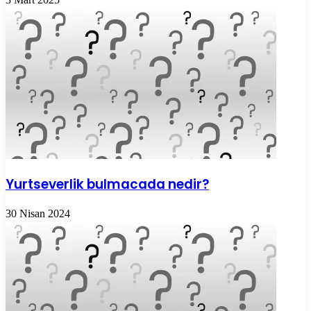
Yurtseverlik bulmacada nedir?
30 Nisan 2024