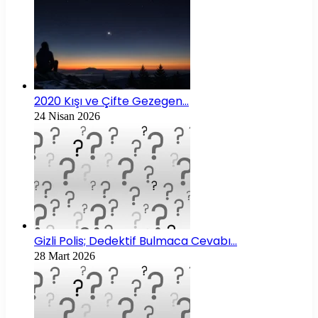
2020 Kışı ve Çifte Gezegen…
24 Nisan 2026
Gizli Polis; Dedektif Bulmaca Cevabı…
28 Mart 2026