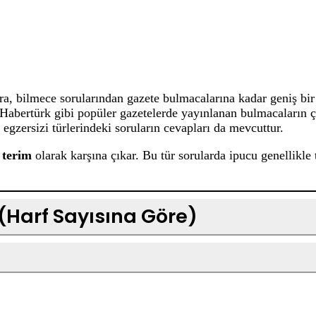
 bilmece sorularından gazete bulmacalarına kadar geniş bir 
, Habertürk gibi popüler gazetelerde yayınlanan bulmacaların
 egzersizi türlerindeki soruların cevapları da mevcuttur.
r terim
olarak karşına çıkar. Bu tür sorularda ipucu genellikle 
 (Harf Sayısına Göre)