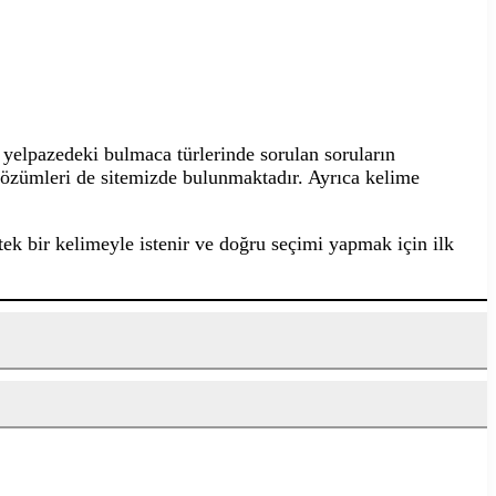
yelpazedeki bulmaca türlerinde sorulan soruların
 çözümleri de sitemizde bulunmaktadır. Ayrıca kelime
tek bir kelimeyle istenir ve doğru seçimi yapmak için ilk