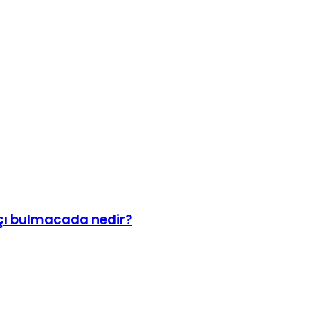
tçı bulmacada nedir?