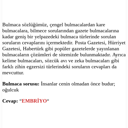
Bulmaca sözlüğümüz, çengel bulmacalardan kare
bulmacalara, bilmece sorularından gazete bulmacalarına
kadar geniş bir yelpazedeki bulmaca türlerinde sorulan
soruların cevaplarını içermektedir. Posta Gazetesi, Hürriyet
Gazetesi, Habertürk gibi popüler gazetelerde yayınlanan
bulmacaların çözümleri de sitemizde bulunmaktadır. Ayrıca
kelime bulmacaları, sözcük avı ve zeka bulmacaları gibi
farklı zihin egzersizi türlerindeki soruların cevapları da
mevcuttur.
Bulmaca sorusu:
İnsanlar cenin olmadan önce budur;
oğulcuk
Cevap:
“
EMBRİYO
“