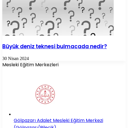
Büyük deniz teknesi bulmacada nedir?
30 Nisan 2024
Mesleki Eğitim Merkezleri
Gölpazarı Adalet Mesleki Eğitim Merkezi
(Gölpazarı/Bilecik)