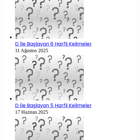
D İle Başlayan 6 Harfli Kelimeler
11 Ağustos 2025
D İle Başlayan 5 Harfli Kelimeler
17 Haziran 2025