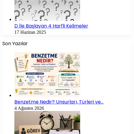
D İle Başlayan 4 Harfli Kelimeler
17 Haziran 2025
Son Yazılar
Benzetme Nedir? Unsurları, Türleri ve…
4 Ağustos 2026