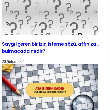
Saygı içeren bir izin isteme sözü, affınıza ….
bulmacada nedir?
20 Şubat 2025