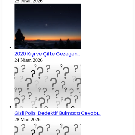
25 Nisan 2026
2020 Kışı ve Çifte Gezegen…
24 Nisan 2026
Gizli Polis; Dedektif Bulmaca Cevabı…
28 Mart 2026