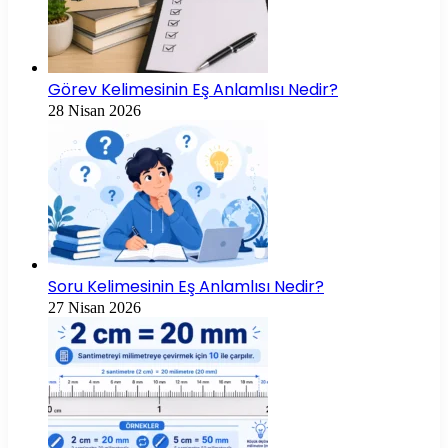
Görev Kelimesinin Eş Anlamlısı Nedir?
28 Nisan 2026
Soru Kelimesinin Eş Anlamlısı Nedir?
27 Nisan 2026