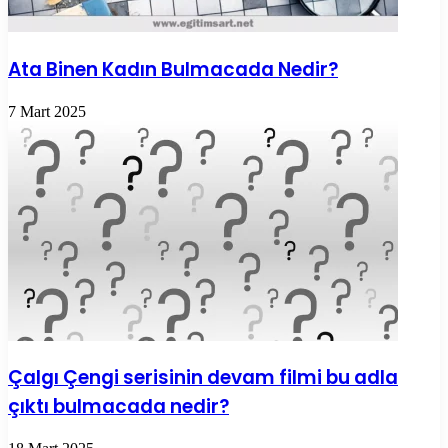
Ata Binen Kadın Bulmacada Nedir?
7 Mart 2025
Çalgı Çengi serisinin devam filmi bu adla
çıktı bulmacada nedir?