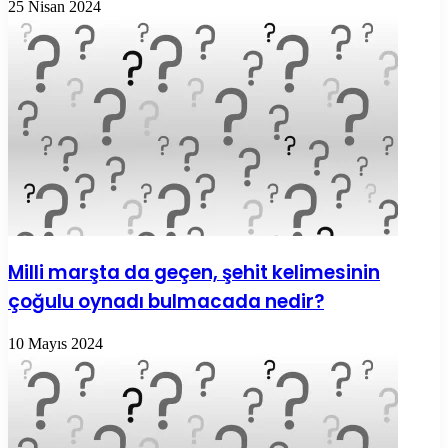
25 Nisan 2024
Milli marşta da geçen, şehit kelimesinin
çoğulu oynadı bulmacada nedir?
10 Mayıs 2024