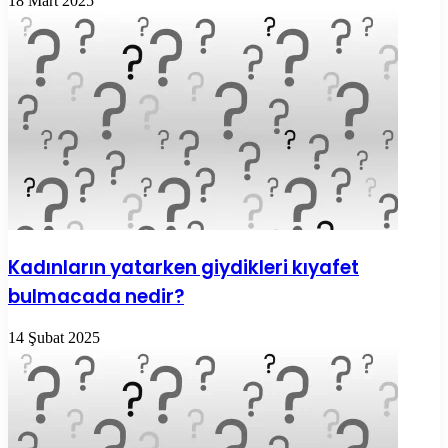
18 Mart 2025
Kadınların yatarken giydikleri kıyafet
bulmacada nedir?
14 Şubat 2025