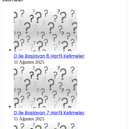
D İle Başlayan 8 Harfli Kelimeler
11 Ağustos 2025
D İle Başlayan 7 Harfli Kelimeler
11 Ağustos 2025