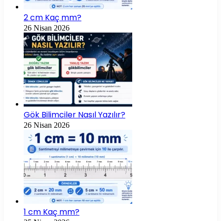
2 cm Kaç mm?
26 Nisan 2026
Gök Bilimciler Nasıl Yazılır?
26 Nisan 2026
1 cm Kaç mm?