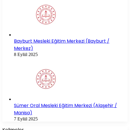
Bayburt Mesleki Eğitim Merkezi (Bayburt /
Merkez)
8 Eylül 2025
Sümer Oral Mesleki Eğitim Merkezi (Alaşehir /
Manisa)
7 Eylül 2025
Kelimeler