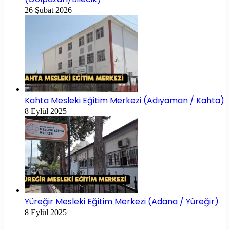
26 Şubat 2026
Kahta Mesleki Eğitim Merkezi (Adıyaman / Kahta)
8 Eylül 2025
Yüreğir Mesleki Eğitim Merkezi (Adana / Yüreğir)
8 Eylül 2025