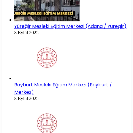
Yüreğir Mesleki Eğitim Merkezi (Adana / Yüreğir)
8 Eylül 2025
Bayburt Mesleki Eğitim Merkezi (Bayburt /
Merkez)
8 Eylül 2025