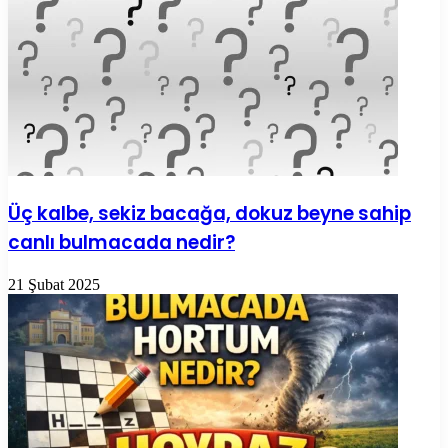
Üç kalbe, sekiz bacağa, dokuz beyne sahip
canlı bulmacada nedir?
21 Şubat 2025