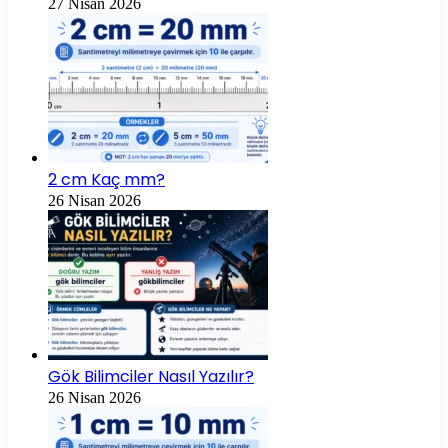
27 Nisan 2026
2 cm Kaç mm?
26 Nisan 2026
Gök Bilimciler Nasıl Yazılır?
26 Nisan 2026