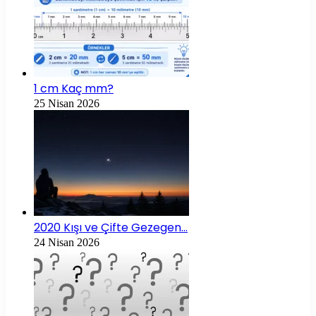
1 cm Kaç mm?
25 Nisan 2026
2020 Kışı ve Çifte Gezegen…
24 Nisan 2026