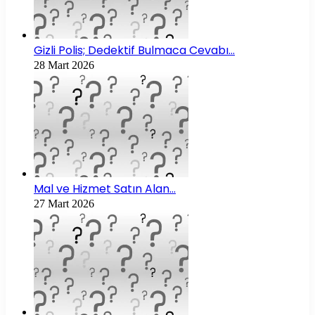
Gizli Polis; Dedektif Bulmaca Cevabı…
28 Mart 2026
Mal ve Hizmet Satın Alan…
27 Mart 2026