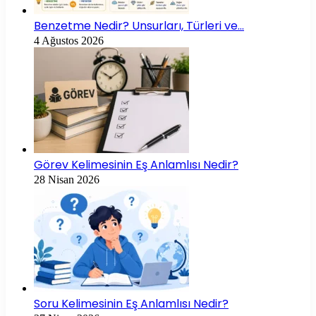
Benzetme Nedir? Unsurları, Türleri ve…
4 Ağustos 2026
Görev Kelimesinin Eş Anlamlısı Nedir?
28 Nisan 2026
Soru Kelimesinin Eş Anlamlısı Nedir?