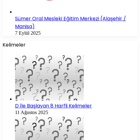
Sümer Oral Mesleki Eğitim Merkezi (Alaşehir /
Manisa)
7 Eylül 2025
Kelimeler
D İle Başlayan 8 Harfli Kelimeler
11 Ağustos 2025