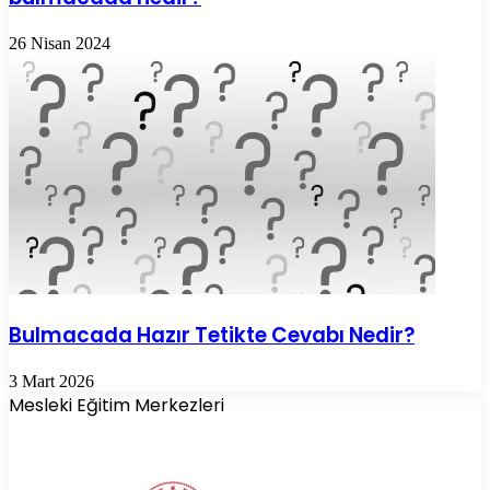
26 Nisan 2024
Bulmacada Hazır Tetikte Cevabı Nedir?
3 Mart 2026
Mesleki Eğitim Merkezleri