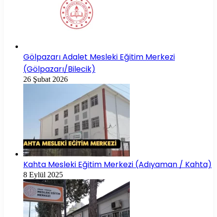
Gölpazarı Adalet Mesleki Eğitim Merkezi
(Gölpazarı/Bilecik)
26 Şubat 2026
Kahta Mesleki Eğitim Merkezi (Adıyaman / Kahta)
8 Eylül 2025