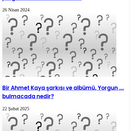
26 Nisan 2024
Bir Ahmet Kaya şarkısı ve albümü, Yorgun ….
bulmacada nedir?
22 Şubat 2025