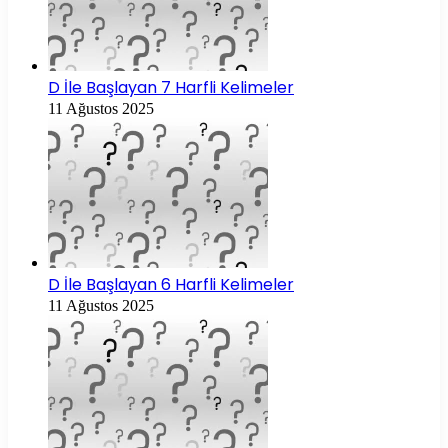
D İle Başlayan 7 Harfli Kelimeler
11 Ağustos 2025
D İle Başlayan 6 Harfli Kelimeler
11 Ağustos 2025