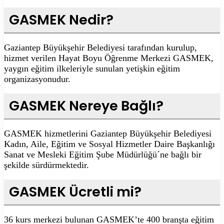
GASMEK Nedir?
Gaziantep Büyükşehir Belediyesi tarafından kurulup,
hizmet verilen Hayat Boyu Öğrenme Merkezi GASMEK,
yaygın eğitim ilkeleriyle sunulan yetişkin eğitim
organizasyonudur.
GASMEK Nereye Bağlı?
GASMEK hizmetlerini Gaziantep Büyükşehir Belediyesi
Kadın, Aile, Eğitim ve Sosyal Hizmetler Daire Başkanlığı
Sanat ve Mesleki Eğitim Şube Müdürlüğü´ne bağlı bir
şekilde sürdürmektedir.
GASMEK Ücretli mi?
36 kurs merkezi bulunan GASMEK’te 400 branşta eğitim