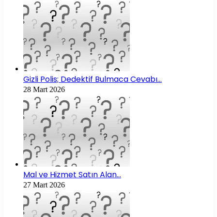
Gizli Polis; Dedektif Bulmaca Cevabı…
28 Mart 2026
Mal ve Hizmet Satın Alan…
27 Mart 2026