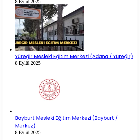
8 Eylül 2025
Yüreğir Mesleki Eğitim Merkezi (Adana / Yüreğir)
8 Eylül 2025
Bayburt Mesleki Eğitim Merkezi (Bayburt /
Merkez)
8 Eylül 2025