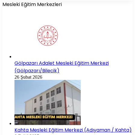
Mesleki Eğitim Merkezleri
Gölpazarı Adalet Mesleki Eğitim Merkezi
(Gölpazarı/Bilecik)
26 Şubat 2026
Kahta Mesleki Eğitim Merkezi (Adıyaman / Kahta)