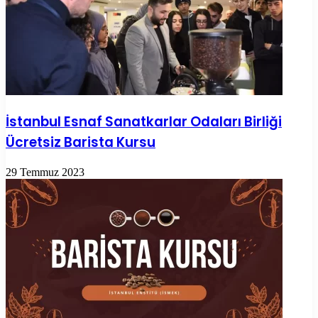
İstanbul Esnaf Sanatkarlar Odaları Birliği
Ücretsiz Barista Kursu
29 Temmuz 2023