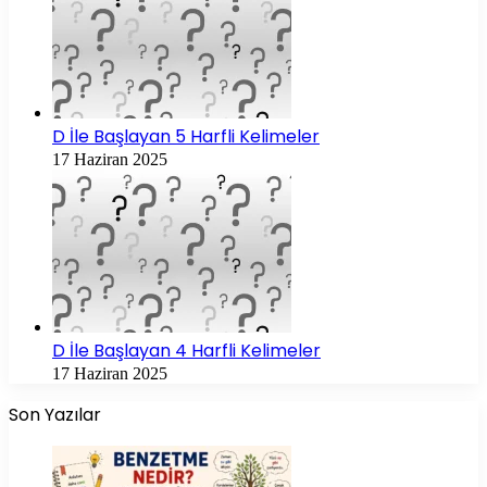
D İle Başlayan 5 Harfli Kelimeler
17 Haziran 2025
D İle Başlayan 4 Harfli Kelimeler
17 Haziran 2025
Son Yazılar