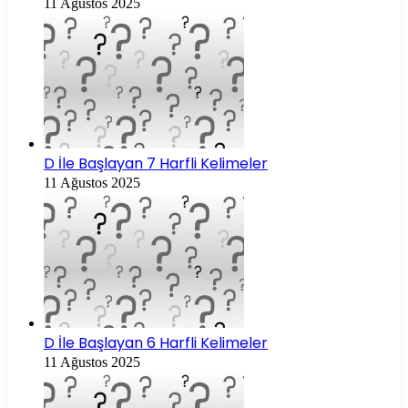
11 Ağustos 2025
D İle Başlayan 7 Harfli Kelimeler
11 Ağustos 2025
D İle Başlayan 6 Harfli Kelimeler
11 Ağustos 2025