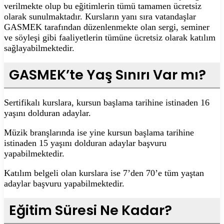
verilmekte olup bu eğitimlerin tümü tamamen ücretsiz
olarak sunulmaktadır. Kursların yanı sıra vatandaşlar
GASMEK tarafından düzenlenmekte olan sergi, seminer
ve söyleşi gibi faaliyetlerin tümüne ücretsiz olarak katılım
sağlayabilmektedir.
GASMEK’te Yaş Sınırı Var mı?
Sertifikalı kurslara, kursun başlama tarihine istinaden 16
yaşını dolduran adaylar.
Müzik branşlarında ise yine kursun başlama tarihine
istinaden 15 yaşını dolduran adaylar başvuru
yapabilmektedir.
Katılım belgeli olan kurslara ise 7’den 70’e tüm yaştan
adaylar başvuru yapabilmektedir.
Eğitim Süresi Ne Kadar?