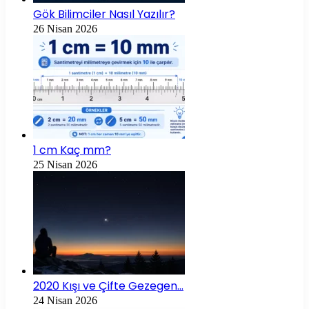
Gök Bilimciler Nasıl Yazılır?
26 Nisan 2026
1 cm Kaç mm?
25 Nisan 2026
2020 Kışı ve Çifte Gezegen…
24 Nisan 2026