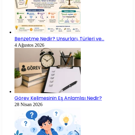
Benzetme Nedir? Unsurları, Türleri ve…
4 Ağustos 2026
Görev Kelimesinin Eş Anlamlısı Nedir?
28 Nisan 2026