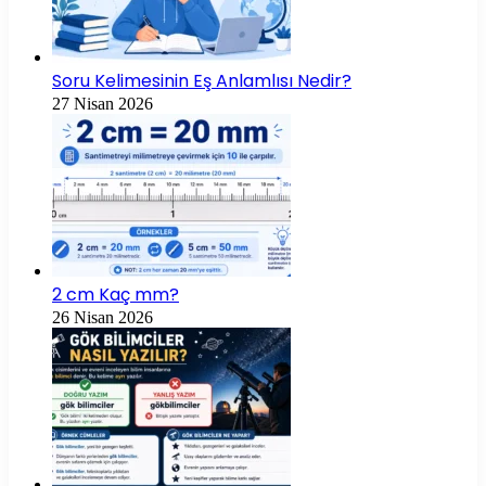
Soru Kelimesinin Eş Anlamlısı Nedir?
27 Nisan 2026
2 cm Kaç mm?
26 Nisan 2026