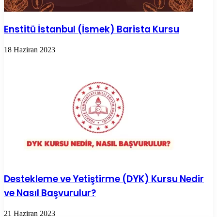
Enstitü İstanbul (İsmek) Barista Kursu
18 Haziran 2023
Destekleme ve Yetiştirme (DYK) Kursu Nedir
ve Nasıl Başvurulur?
21 Haziran 2023