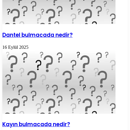
Dantel bulmacada nedir?
16 Eylül 2025
Kayın bulmacada nedir?