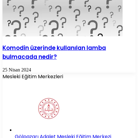
Komodin üzerinde kullanılan lamba
bulmacada nedir?
25 Nisan 2024
Mesleki Eğitim Merkezleri
Gölpazarı Adalet Mesleki Eğitim Merkezi