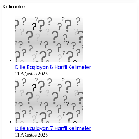
Kelimeler
D İle Başlayan 8 Harfli Kelimeler
11 Ağustos 2025
D İle Başlayan 7 Harfli Kelimeler
11 Ağustos 2025