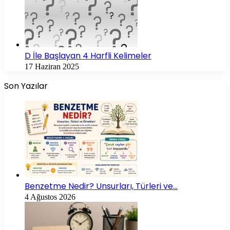
D İle Başlayan 4 Harfli Kelimeler
17 Haziran 2025
Son Yazılar
Benzetme Nedir? Unsurları, Türleri ve…
4 Ağustos 2026