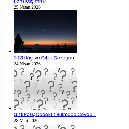
1 cm Kaç mm?
25 Nisan 2026
2020 Kışı ve Çifte Gezegen…
24 Nisan 2026
Gizli Polis; Dedektif Bulmaca Cevabı…
28 Mart 2026