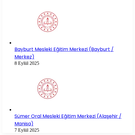
Bayburt Mesleki Eğitim Merkezi (Bayburt /
Merkez)
8 Eylül 2025
Sümer Oral Mesleki Eğitim Merkezi (Alaşehir /
Manisa)
7 Eylül 2025