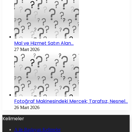
Mal ve Hizmet Satın Alan…
27 Mart 2026
Fotoğraf Makinesindeki Mercek; Tarafsız, Nesnel…
26 Mart 2026
Kelimeler
A ile Başlayan Kelimeler