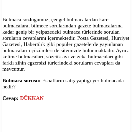
Bulmaca sözlüğümüz, çengel bulmacalardan kare
bulmacalara, bilmece sorularından gazete bulmacalarına
kadar geniş bir yelpazedeki bulmaca türlerinde sorulan
soruların cevaplarını içermektedir. Posta Gazetesi, Hürriyet
Gazetesi, Habertürk gibi popüler gazetelerde yayınlanan
bulmacaların çözümleri de sitemizde bulunmaktadır. Ayrıca
kelime bulmacaları, sözcük avı ve zeka bulmacaları gibi
farklı zihin egzersizi türlerindeki soruların cevapları da
mevcuttur.
Bulmaca sorusu:
Esnafların satış yaptığı yer bulmacada
nedir?
Cevap:
DÜKKAN