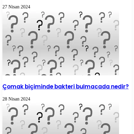
27 Nisan 2024
Çomak biçiminde bakteri bulmacada nedir?
28 Nisan 2024