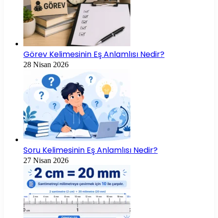
Görev Kelimesinin Eş Anlamlısı Nedir?
28 Nisan 2026
Soru Kelimesinin Eş Anlamlısı Nedir?
27 Nisan 2026