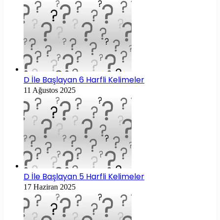
D İle Başlayan 6 Harfli Kelimeler
11 Ağustos 2025
D İle Başlayan 5 Harfli Kelimeler
17 Haziran 2025