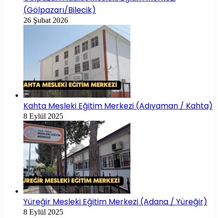
(Gölpazarı/Bilecik)
26 Şubat 2026
Kahta Mesleki Eğitim Merkezi (Adıyaman / Kahta)
8 Eylül 2025
Yüreğir Mesleki Eğitim Merkezi (Adana / Yüreğir)
8 Eylül 2025