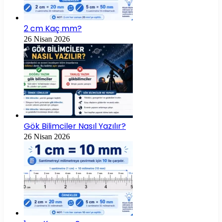
2 cm Kaç mm?
26 Nisan 2026
Gök Bilimciler Nasıl Yazılır?
26 Nisan 2026