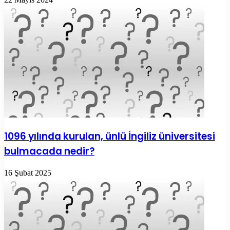
1096 yılında kurulan, ünlü İngiliz üniversitesi
bulmacada nedir?
16 Şubat 2025