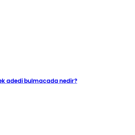
ek adedi bulmacada nedir?