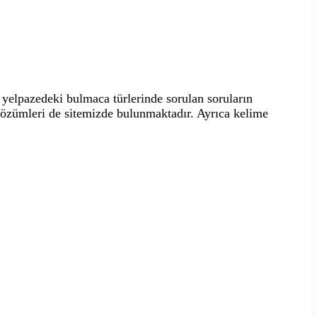
yelpazedeki bulmaca türlerinde sorulan soruların
 çözümleri de sitemizde bulunmaktadır. Ayrıca kelime