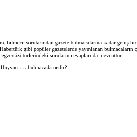
 bilmece sorularından gazete bulmacalarına kadar geniş bir 
, Habertürk gibi popüler gazetelerde yayınlanan bulmacaların
 egzersizi türlerindeki soruların cevapları da mevcuttur.
, Hayvan …. bulmacada nedir?