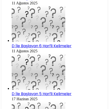
11 Ağustos 2025
D İle Başlayan 6 Harfli Kelimeler
11 Ağustos 2025
D İle Başlayan 5 Harfli Kelimeler
17 Haziran 2025