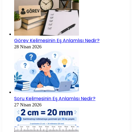
Görev Kelimesinin Eş Anlamlısı Nedir?
28 Nisan 2026
Soru Kelimesinin Eş Anlamlısı Nedir?
27 Nisan 2026