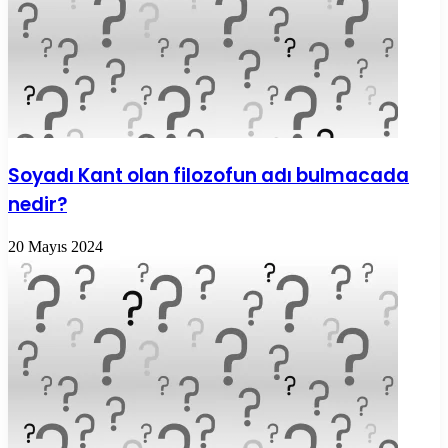
Soyadı Kant olan filozofun adı bulmacada
nedir?
20 Mayıs 2024