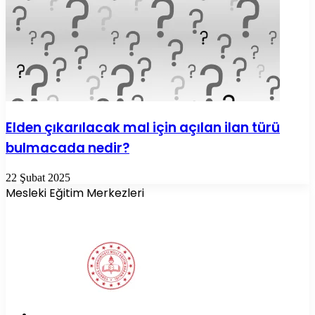
Elden çıkarılacak mal için açılan ilan türü
bulmacada nedir?
22 Şubat 2025
Mesleki Eğitim Merkezleri