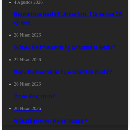
4 Ağustos 2026
Benzetme Nedir? Unsurları, Türleri ve 30
Örnek
28 Nisan 2026
Görev Kelimesinin Eş Anlamlısı Nedir?
27 Nisan 2026
Soru Kelimesinin Eş Anlamlısı Nedir?
26 Nisan 2026
2 cm Kaç mm?
26 Nisan 2026
Gök Bilimciler Nasıl Yazılır?