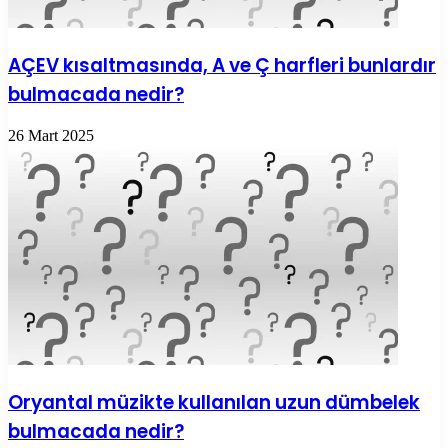
AÇEV kısaltmasında, A ve Ç harfleri bunlardır
bulmacada nedir?
26 Mart 2025
Oryantal müzikte kullanılan uzun dümbelek
bulmacada nedir?