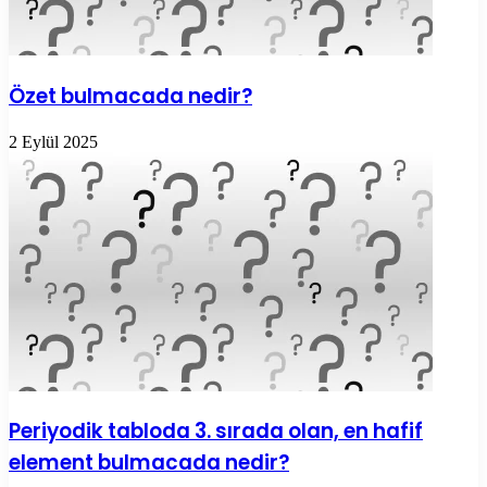
Özet bulmacada nedir?
2 Eylül 2025
Periyodik tabloda 3. sırada olan, en hafif
element bulmacada nedir?