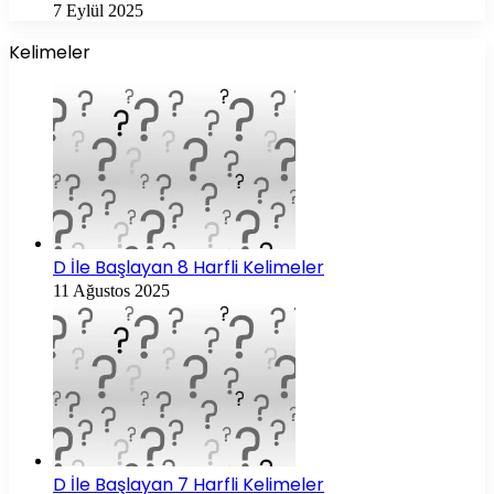
7 Eylül 2025
Kelimeler
D İle Başlayan 8 Harfli Kelimeler
11 Ağustos 2025
D İle Başlayan 7 Harfli Kelimeler