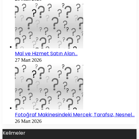
Mal ve Hizmet Satın Alan…
27 Mart 2026
Fotoğraf Makinesindeki Mercek; Tarafsız, Nesnel…
26 Mart 2026
Kelimeler