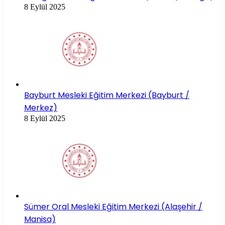
8 Eylül 2025
Bayburt Mesleki Eğitim Merkezi (Bayburt /
Merkez)
8 Eylül 2025
Sümer Oral Mesleki Eğitim Merkezi (Alaşehir /
Manisa)