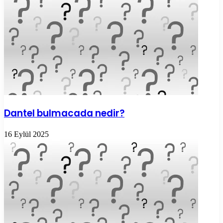
Dantel bulmacada nedir?
16 Eylül 2025