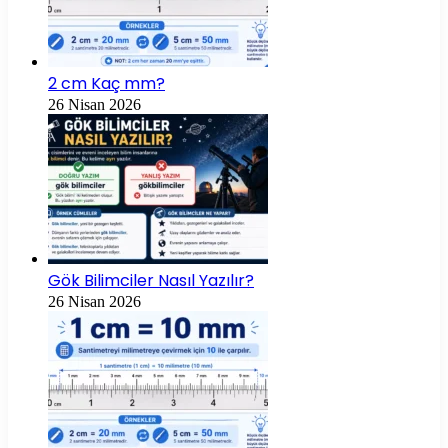
2 cm Kaç mm?
26 Nisan 2026
Gök Bilimciler Nasıl Yazılır?
26 Nisan 2026