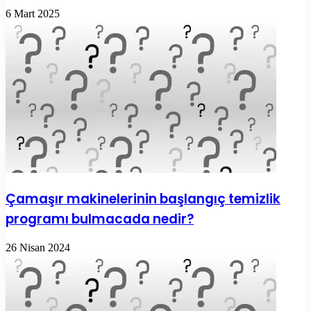
6 Mart 2025
Çamaşır makinelerinin başlangıç temizlik
programı bulmacada nedir?
26 Nisan 2024