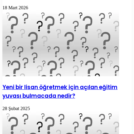
18 Mart 2026
Yeni bir lisan öğretmek için açılan eğitim
yuvası bulmacada nedir?
28 Şubat 2025