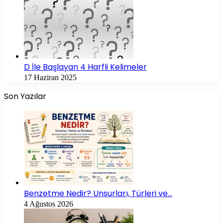
D İle Başlayan 4 Harfli Kelimeler
17 Haziran 2025
Son Yazılar
Benzetme Nedir? Unsurları, Türleri ve…
4 Ağustos 2026