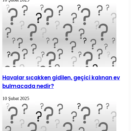
Havalar sıcakken gidilen, geçici kalınan ev
bulmacada nedir?
10 Şubat 2025