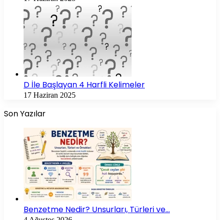
D İle Başlayan 4 Harfli Kelimeler
17 Haziran 2025
Son Yazılar
Benzetme Nedir? Unsurları, Türleri ve…
4 Ağustos 2026