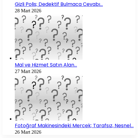
Gizli Polis; Dedektif Bulmaca Cevabı…
28 Mart 2026
Mal ve Hizmet Satın Alan…
27 Mart 2026
Fotoğraf Makinesindeki Mercek; Tarafsız, Nesnel…
26 Mart 2026