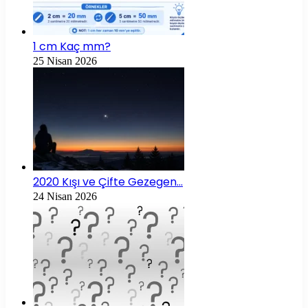
1 cm Kaç mm?
25 Nisan 2026
2020 Kışı ve Çifte Gezegen…
24 Nisan 2026