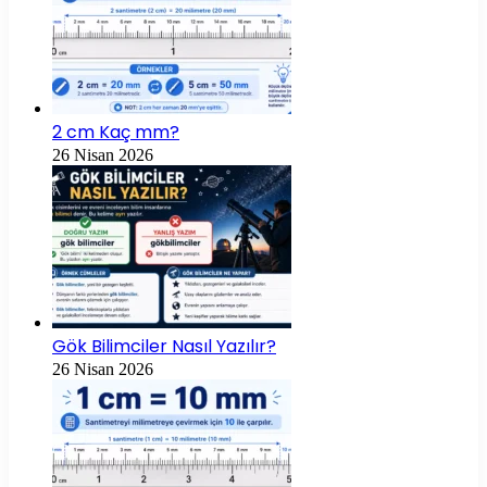
2 cm Kaç mm?
26 Nisan 2026
Gök Bilimciler Nasıl Yazılır?
26 Nisan 2026