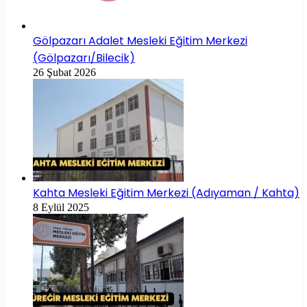
Gölpazarı Adalet Mesleki Eğitim Merkezi
(Gölpazarı/Bilecik)
26 Şubat 2026
Kahta Mesleki Eğitim Merkezi (Adıyaman / Kahta)
8 Eylül 2025