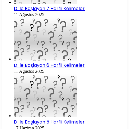
D İle Başlayan 7 Harfli Kelimeler
11 Ağustos 2025
D İle Başlayan 6 Harfli Kelimeler
11 Ağustos 2025
D İle Başlayan 5 Harfli Kelimeler
17 Haziran 2025