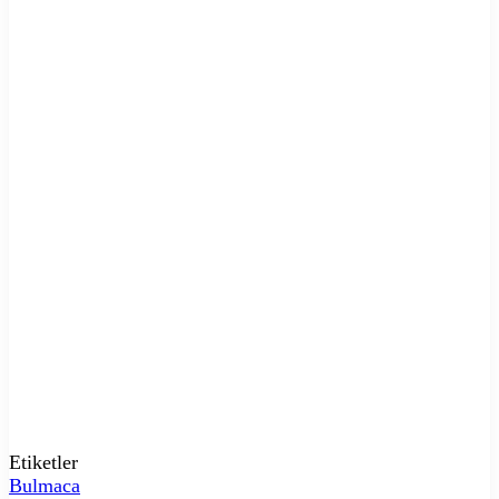
Etiketler
Bulmaca