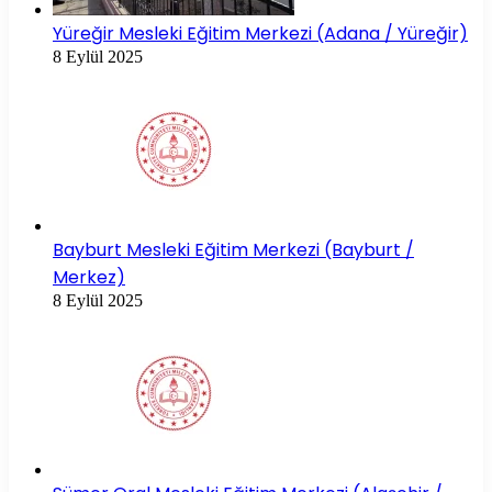
Yüreğir Mesleki Eğitim Merkezi (Adana / Yüreğir)
8 Eylül 2025
Bayburt Mesleki Eğitim Merkezi (Bayburt /
Merkez)
8 Eylül 2025