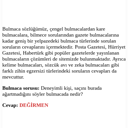
Bulmaca sözlüğümüz, çengel bulmacalardan kare
bulmacalara, bilmece sorularından gazete bulmacalarına
kadar geniş bir yelpazedeki bulmaca türlerinde sorulan
soruların cevaplarını içermektedir. Posta Gazetesi, Hürriyet
Gazetesi, Habertürk gibi popüler gazetelerde yayınlanan
bulmacaların çözümleri de sitemizde bulunmaktadır. Ayrıca
kelime bulmacaları, sözcük avı ve zeka bulmacaları gibi
farklı zihin egzersizi türlerindeki soruların cevapları da
mevcuttur.
Bulmaca sorusu:
Deneyimli kişi, saçını burada
ağartmadığını söyler bulmacada nedir?
Cevap:
DEĞİRMEN