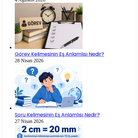
Görev Kelimesinin Eş Anlamlısı Nedir?
28 Nisan 2026
Soru Kelimesinin Eş Anlamlısı Nedir?
27 Nisan 2026