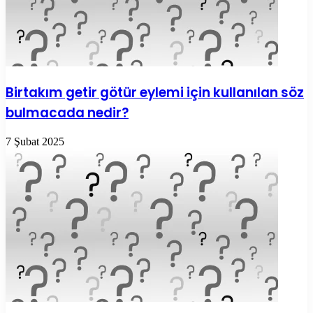
Birtakım getir götür eylemi için kullanılan söz
bulmacada nedir?
7 Şubat 2025