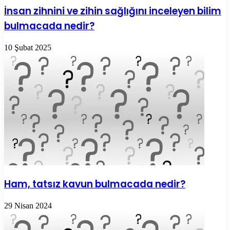
İnsan zihnini ve zihin sağlığını inceleyen bilim
bulmacada nedir?
10 Şubat 2025
Ham, tatsız kavun bulmacada nedir?
29 Nisan 2024