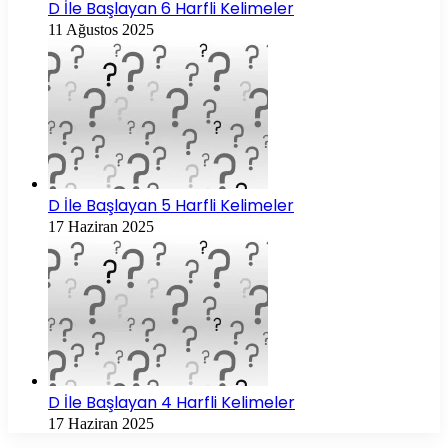
D İle Başlayan 6 Harfli Kelimeler
11 Ağustos 2025
D İle Başlayan 5 Harfli Kelimeler
17 Haziran 2025
D İle Başlayan 4 Harfli Kelimeler
17 Haziran 2025