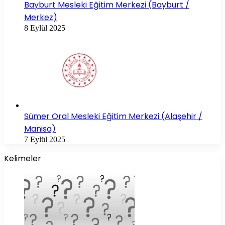
Bayburt Mesleki Eğitim Merkezi (Bayburt /
Merkez)
8 Eylül 2025
Sümer Oral Mesleki Eğitim Merkezi (Alaşehir /
Manisa)
7 Eylül 2025
Kelimeler