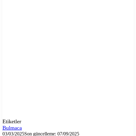
Etiketler
Bulmaca
03/03/2025
Son güncelleme: 07/09/2025