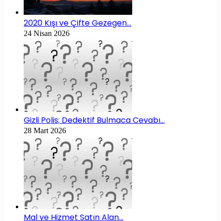
2020 Kışı ve Çifte Gezegen…
24 Nisan 2026
Gizli Polis; Dedektif Bulmaca Cevabı…
28 Mart 2026
Mal ve Hizmet Satın Alan…