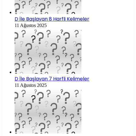
D İle Başlayan 8 Harfli Kelimeler
11 Ağustos 2025
D İle Başlayan 7 Harfli Kelimeler
11 Ağustos 2025