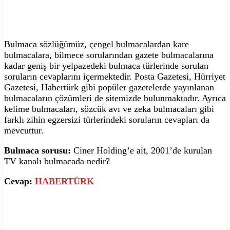
Bulmaca sözlüğümüz, çengel bulmacalardan kare
bulmacalara, bilmece sorularından gazete bulmacalarına
kadar geniş bir yelpazedeki bulmaca türlerinde sorulan
soruların cevaplarını içermektedir. Posta Gazetesi, Hürriyet
Gazetesi, Habertürk gibi popüler gazetelerde yayınlanan
bulmacaların çözümleri de sitemizde bulunmaktadır. Ayrıca
kelime bulmacaları, sözcük avı ve zeka bulmacaları gibi
farklı zihin egzersizi türlerindeki soruların cevapları da
mevcuttur.
Bulmaca sorusu:
Ciner Holding’e ait, 2001’de kurulan
TV kanalı bulmacada nedir?
Cevap:
HABERTÜRK