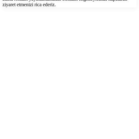
ziyaret etmenizi rica ederiz.