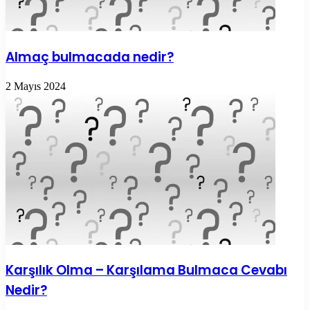
Almaç bulmacada nedir?
2 Mayıs 2024
Karşılık Olma – Karşılama Bulmaca Cevabı
Nedir?