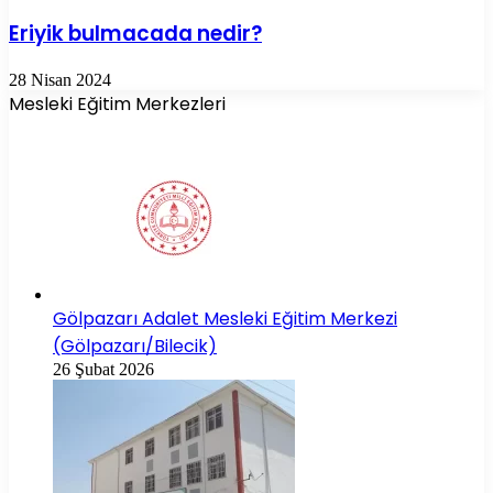
Eriyik bulmacada nedir?
28 Nisan 2024
Mesleki Eğitim Merkezleri
Gölpazarı Adalet Mesleki Eğitim Merkezi
(Gölpazarı/Bilecik)
26 Şubat 2026