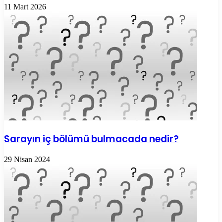
11 Mart 2026
Sarayın iç bölümü bulmacada nedir?
29 Nisan 2024