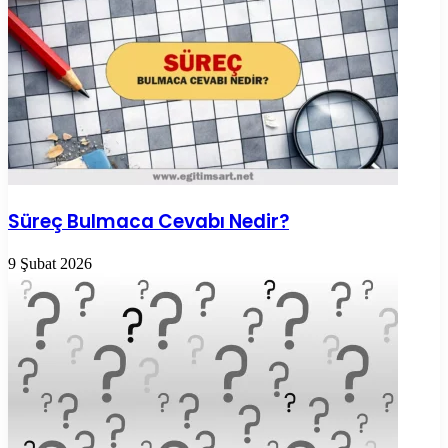
Süreç Bulmaca Cevabı Nedir?
9 Şubat 2026