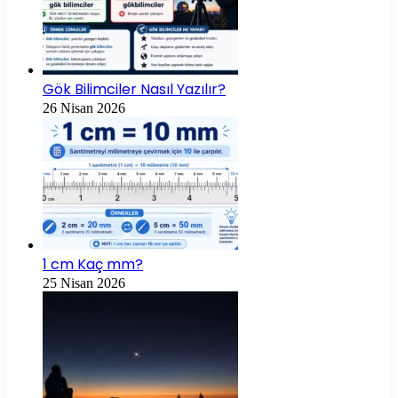
Gök Bilimciler Nasıl Yazılır?
26 Nisan 2026
1 cm Kaç mm?
25 Nisan 2026