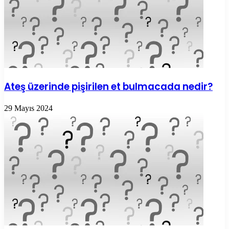
Ateş üzerinde pişirilen et bulmacada nedir?
29 Mayıs 2024