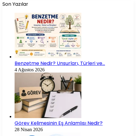
Son Yazılar
Benzetme Nedir? Unsurları, Türleri ve…
4 Ağustos 2026
Görev Kelimesinin Eş Anlamlısı Nedir?
28 Nisan 2026