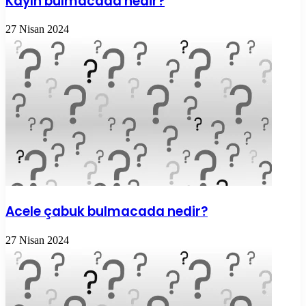
Kayın bulmacada nedir?
27 Nisan 2024
Acele çabuk bulmacada nedir?
27 Nisan 2024