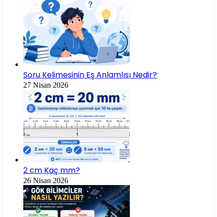
Soru Kelimesinin Eş Anlamlısı Nedir?
27 Nisan 2026
2 cm Kaç mm?
26 Nisan 2026