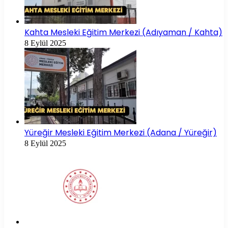
Kahta Mesleki Eğitim Merkezi (Adıyaman / Kahta)
8 Eylül 2025
Yüreğir Mesleki Eğitim Merkezi (Adana / Yüreğir)
8 Eylül 2025