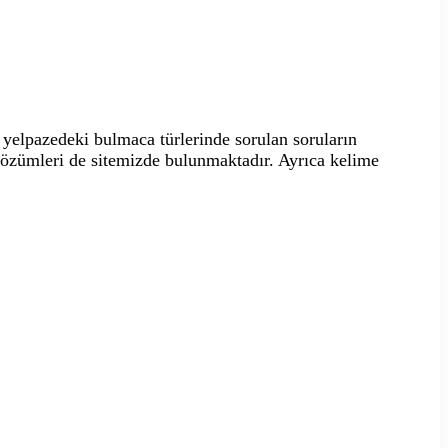
yelpazedeki bulmaca türlerinde sorulan soruların
 çözümleri de sitemizde bulunmaktadır. Ayrıca kelime