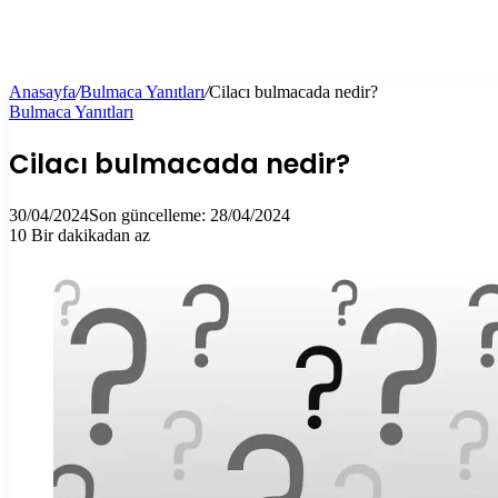
Anasayfa
/
Bulmaca Yanıtları
/
Cilacı bulmacada nedir?
Bulmaca Yanıtları
Cilacı bulmacada nedir?
30/04/2024
Son güncelleme: 28/04/2024
10
Bir dakikadan az