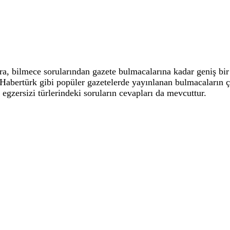
 bilmece sorularından gazete bulmacalarına kadar geniş bir 
, Habertürk gibi popüler gazetelerde yayınlanan bulmacaların
 egzersizi türlerindeki soruların cevapları da mevcuttur.