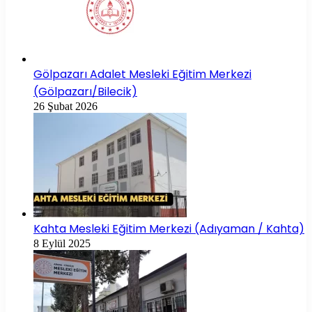
Gölpazarı Adalet Mesleki Eğitim Merkezi
(Gölpazarı/Bilecik)
26 Şubat 2026
Kahta Mesleki Eğitim Merkezi (Adıyaman / Kahta)
8 Eylül 2025