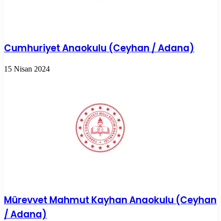
Cumhuriyet Anaokulu (Ceyhan / Adana)
15 Nisan 2024
Mürevvet Mahmut Kayhan Anaokulu (Ceyhan
/ Adana)