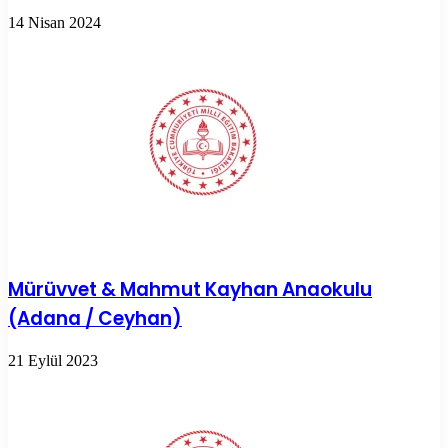
14 Nisan 2024
Mürüvvet & Mahmut Kayhan Anaokulu
(Adana / Ceyhan)
21 Eylül 2023