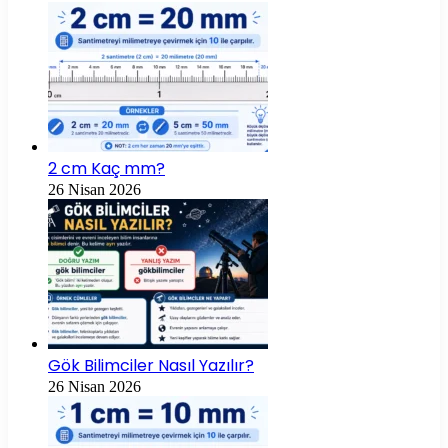
2 cm Kaç mm?
26 Nisan 2026
Gök Bilimciler Nasıl Yazılır?
26 Nisan 2026