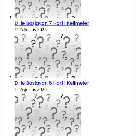
D İle Başlayan 7 Harfli Kelimeler
11 Ağustos 2025
D İle Başlayan 6 Harfli Kelimeler
11 Ağustos 2025