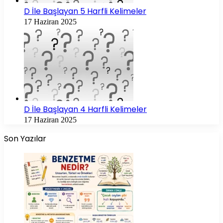
D İle Başlayan 5 Harfli Kelimeler
17 Haziran 2025
D İle Başlayan 4 Harfli Kelimeler
17 Haziran 2025
Son Yazılar