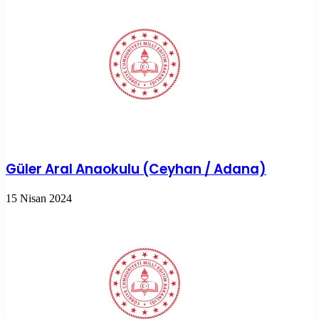
Güler Aral Anaokulu (Ceyhan / Adana)
15 Nisan 2024