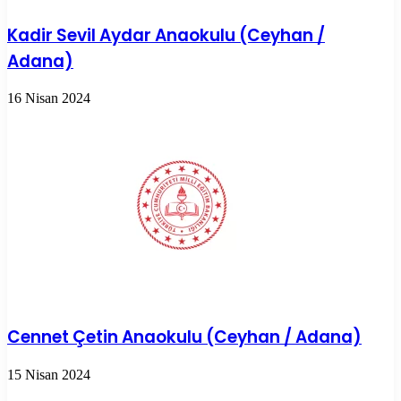
Kadir Sevil Aydar Anaokulu (Ceyhan /
Adana)
16 Nisan 2024
Cennet Çetin Anaokulu (Ceyhan / Adana)
15 Nisan 2024