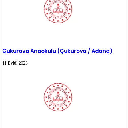
Çukurova Anaokulu (Çukurova / Adana)
11 Eylül 2023