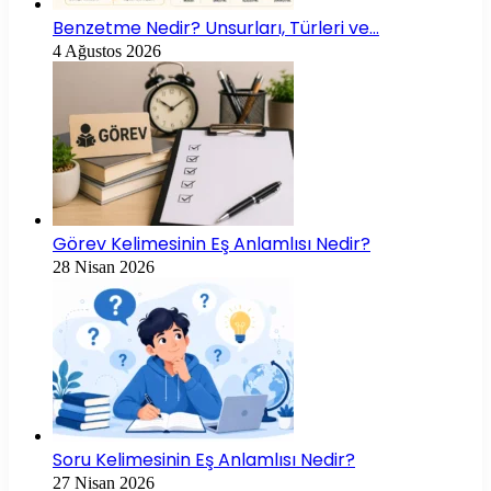
Benzetme Nedir? Unsurları, Türleri ve…
4 Ağustos 2026
Görev Kelimesinin Eş Anlamlısı Nedir?
28 Nisan 2026
Soru Kelimesinin Eş Anlamlısı Nedir?
27 Nisan 2026