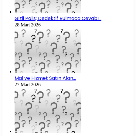
Gizli Polis; Dedektif Bulmaca Cevabı…
28 Mart 2026
Mal ve Hizmet Satın Alan…
27 Mart 2026