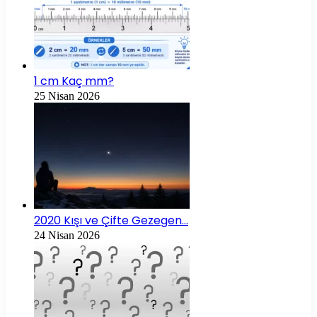
1 cm Kaç mm?
25 Nisan 2026
2020 Kışı ve Çifte Gezegen…
24 Nisan 2026