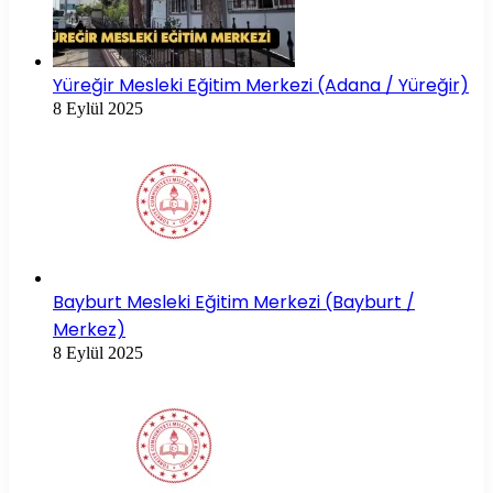
Yüreğir Mesleki Eğitim Merkezi (Adana / Yüreğir)
8 Eylül 2025
Bayburt Mesleki Eğitim Merkezi (Bayburt /
Merkez)
8 Eylül 2025