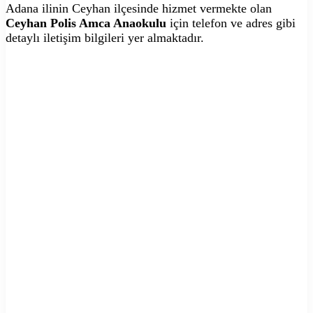
Adana ilinin Ceyhan ilçesinde hizmet vermekte olan
Ceyhan Polis Amca Anaokulu
için telefon ve adres gibi
detaylı iletişim bilgileri yer almaktadır.