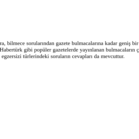
 bilmece sorularından gazete bulmacalarına kadar geniş bir 
, Habertürk gibi popüler gazetelerde yayınlanan bulmacaların
 egzersizi türlerindeki soruların cevapları da mevcuttur.