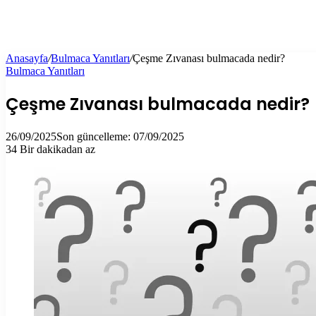
Anasayfa
/
Bulmaca Yanıtları
/
Çeşme Zıvanası bulmacada nedir?
Bulmaca Yanıtları
Çeşme Zıvanası bulmacada nedir?
26/09/2025
Son güncelleme: 07/09/2025
34
Bir dakikadan az