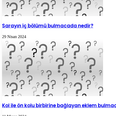
Sarayın iç bölümü bulmacada nedir?
29 Nisan 2024
Kol ile ön kolu birbirine bağlayan eklem bulm