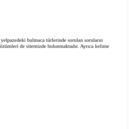
yelpazedeki bulmaca türlerinde sorulan soruların
 çözümleri de sitemizde bulunmaktadır. Ayrıca kelime