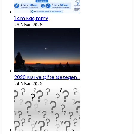
1 cm Kaç mm?
25 Nisan 2026
2020 Kışı ve Çifte Gezegen…
24 Nisan 2026