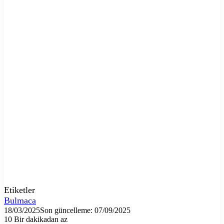
Etiketler
Bulmaca
18/03/2025
Son güncelleme: 07/09/2025
10
Bir dakikadan az