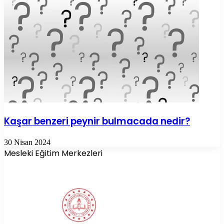
Kaşar benzeri peynir bulmacada nedir?
30 Nisan 2024
Mesleki Eğitim Merkezleri