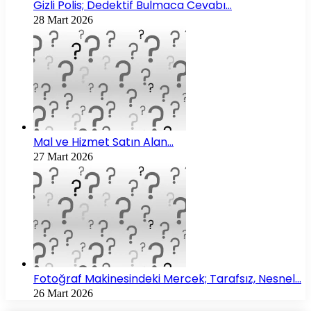
Gizli Polis; Dedektif Bulmaca Cevabı…
28 Mart 2026
Mal ve Hizmet Satın Alan…
27 Mart 2026
Fotoğraf Makinesindeki Mercek; Tarafsız, Nesnel…
26 Mart 2026