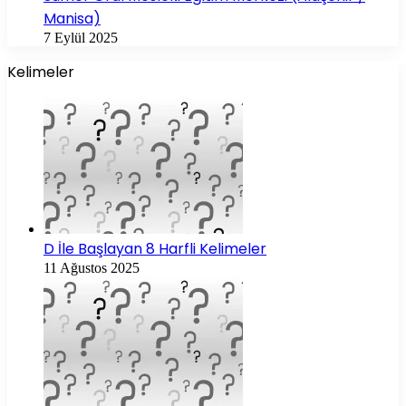
Manisa)
7 Eylül 2025
Kelimeler
D İle Başlayan 8 Harfli Kelimeler
11 Ağustos 2025