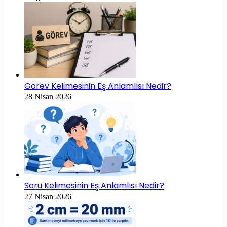
Görev Kelimesinin Eş Anlamlısı Nedir?
28 Nisan 2026
Soru Kelimesinin Eş Anlamlısı Nedir?
27 Nisan 2026