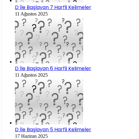
D İle Başlayan 7 Harfli Kelimeler
11 Ağustos 2025
D İle Başlayan 6 Harfli Kelimeler
11 Ağustos 2025
D İle Başlayan 5 Harfli Kelimeler
17 Haziran 2025