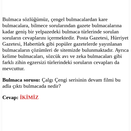
Bulmaca sözlüğümüz, çengel bulmacalardan kare
bulmacalara, bilmece sorularından gazete bulmacalarına
kadar geniş bir yelpazedeki bulmaca türlerinde sorulan
soruların cevaplarını içermektedir. Posta Gazetesi, Hürriyet
Gazetesi, Habertürk gibi popüler gazetelerde yayınlanan
bulmacaların çözümleri de sitemizde bulunmaktadır. Ayrıca
kelime bulmacaları, sözcük avı ve zeka bulmacaları gibi
farklı zihin egzersizi türlerindeki soruların cevapları da
mevcuttur.
Bulmaca sorusu:
Çalgı Çengi serisinin devam filmi bu
adla çıktı bulmacada nedir?
Cevap:
İKİMİZ