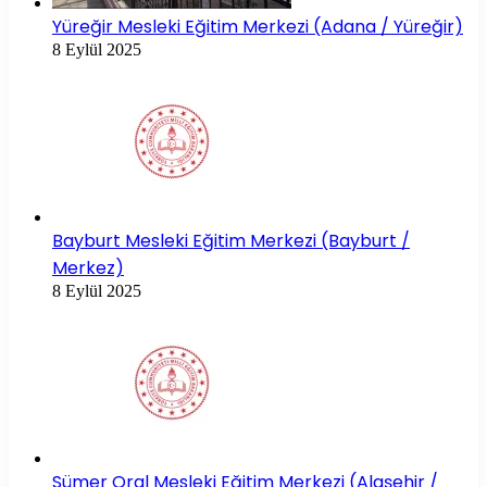
Yüreğir Mesleki Eğitim Merkezi (Adana / Yüreğir)
8 Eylül 2025
Bayburt Mesleki Eğitim Merkezi (Bayburt /
Merkez)
8 Eylül 2025
Sümer Oral Mesleki Eğitim Merkezi (Alaşehir /