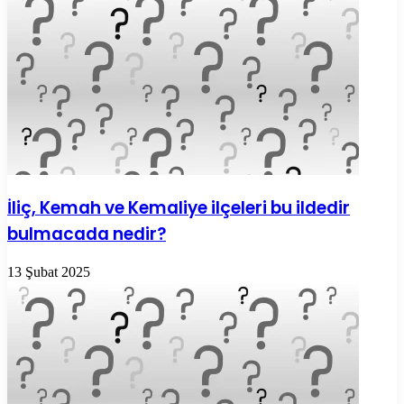
İliç, Kemah ve Kemaliye ilçeleri bu ildedir
bulmacada nedir?
13 Şubat 2025