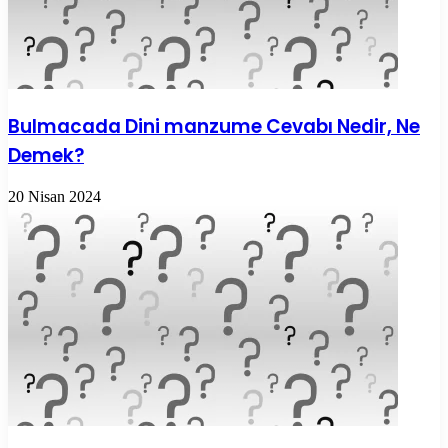
Bulmacada Dini manzume Cevabı Nedir, Ne
Demek?
20 Nisan 2024