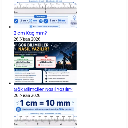
2 cm Kaç mm?
26 Nisan 2026
Gök Bilimciler Nasıl Yazılır?
26 Nisan 2026