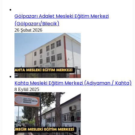
Gölpazarı Adalet Mesleki Eğitim Merkezi
(Gölpazarı/Bilecik)
26 Şubat 2026
Kahta Mesleki Eğitim Merkezi (Adıyaman / Kahta)
8 Eylül 2025