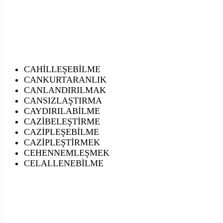
CAHİLLEŞEBİLME
CANKURTARANLIK
CANLANDIRILMAK
CANSIZLAŞTIRMA
CAYDIRILABİLME
CAZİBELEŞTİRME
CAZİPLEŞEBİLME
CAZİPLEŞTİRMEK
CEHENNEMLEŞMEK
CELALLENEBİLME