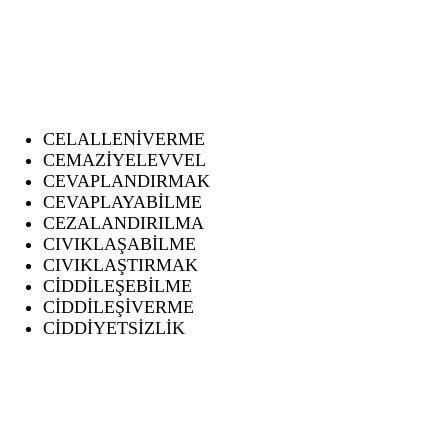
CELALLENİVERME
CEMAZİYELEVVEL
CEVAPLANDIRMAK
CEVAPLAYABİLME
CEZALANDIRILMA
CIVIKLAŞABİLME
CIVIKLAŞTIRMAK
CİDDİLEŞEBİLME
CİDDİLEŞİVERME
CİDDİYETSİZLİK