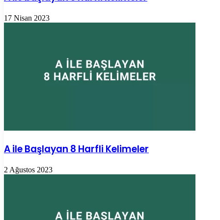
17 Nisan 2023
A ile Başlayan 8 Harfli Kelimeler
2 Ağustos 2023